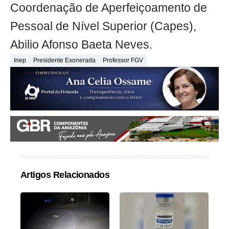
Coordenação de Aperfeiçoamento de
Pessoal de Nível Superior (Capes),
Abilio Afonso Baeta Neves.
Inep
Presidente Exonerada
Professor FGV
Artigos Relacionados