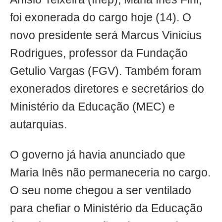
foi exonerada do cargo hoje (14). O
novo presidente será Marcus Vinicius
Rodrigues, professor da Fundação
Getulio Vargas (FGV). Também foram
exonerados diretores e secretários do
Ministério da Educação (MEC) e
autarquias.
O governo já havia anunciado que
Maria Inês não permaneceria no cargo.
O seu nome chegou a ser ventilado
para chefiar o Ministério da Educação