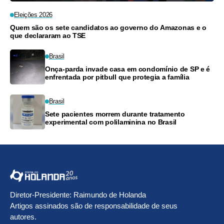
Eleições 2026
Quem são os sete candidatos ao governo do Amazonas e o
que declararam ao TSE
Brasil
Onça-parda invade casa em condomínio de SP e é
enfrentada por pitbull que protegia a família
Brasil
Sete pacientes morrem durante tratamento
experimental com polilaminina no Brasil
Diretor-Presidente: Raimundo de Holanda
Artigos assinados são de responsabilidade de seus
autores.