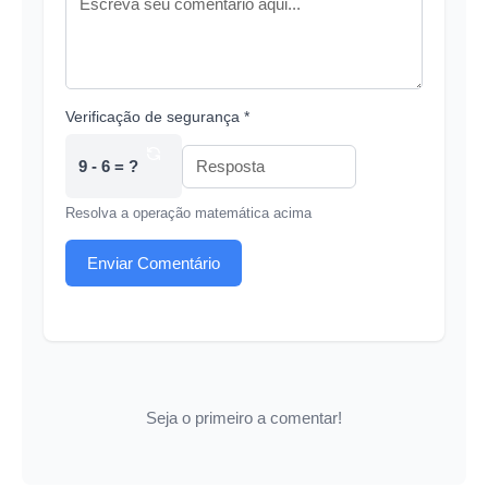
Verificação de segurança *
9 - 6 = ?
Resolva a operação matemática acima
Enviar Comentário
Seja o primeiro a comentar!