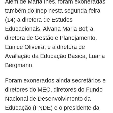
Além de Maria Inês, foram exoneradas
também do Inep nesta segunda-feira
(14) a diretora de Estudos
Educacionais, Alvana Maria Bof; a
diretora de Gestão e Planejamento,
Eunice Oliveira; e a diretora de
Avaliação da Educação Básica, Luana
Bergmann.
Foram exonerados ainda secretários e
diretores do MEC, diretores do Fundo
Nacional de Desenvolvimento da
Educação (FNDE) e o presidente da