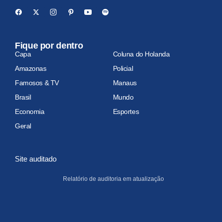
Fique por dentro
Capa
Coluna do Holanda
Amazonas
Policial
Famosos & TV
Manaus
Brasil
Mundo
Economia
Esportes
Geral
Site auditado
Relatório de auditoria em atualização