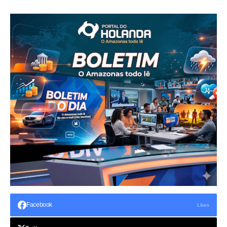
Facebook
Likes