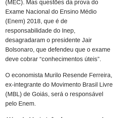
(MEC). Mas questões da prova do
Exame Nacional do Ensino Médio
(Enem) 2018, que é de
responsabilidade do Inep,
desagradaram o presidente Jair
Bolsonaro, que defendeu que o exame
deve cobrar “conhecimentos úteis”.
O economista Murilo Resende Ferreira,
ex-integrante do Movimento Brasil Livre
(MBL) de Goiás, será o responsável
pelo Enem.