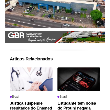
Artigos Relacionados
Brasil
Brasil
Justiça suspende
Estudante tem bolsa
resultados do Enamed
do Prouni negada