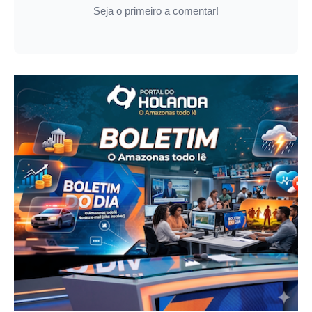
Seja o primeiro a comentar!