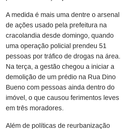
A medida é mais uma dentre o arsenal
de ações usado pela prefeitura na
cracolandia desde domingo, quando
uma operação policial prendeu 51
pessoas por tráfico de drogas na área.
Na terça, a gestão chegou a iniciar a
demolição de um prédio na Rua Dino
Bueno com pessoas ainda dentro do
imóvel, o que causou ferimentos leves
em três moradores.
Além de políticas de reurbanização