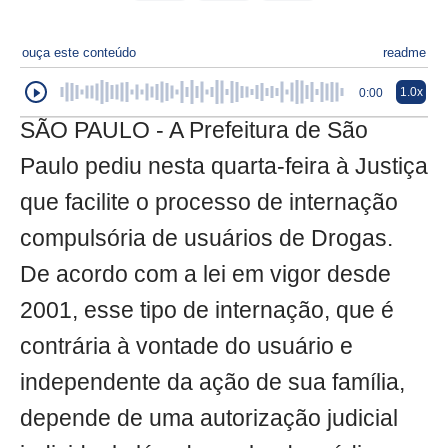
ouça este conteúdo
readme
1.0x
0:00
SÃO PAULO - A Prefeitura de São
Paulo pediu nesta quarta-feira à Justiça
que facilite o processo de internação
compulsória de usuários de Drogas.
De acordo com a lei em vigor desde
2001, esse tipo de internação, que é
contrária à vontade do usuário e
independente da ação de sua família,
depende de uma autorização judicial