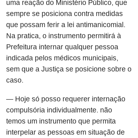
uma reação do Ministério Público, que
sempre se posiciona contra medidas
que possam ferir a lei antimanicomial.
Na pratica, o instrumento permitirá à
Prefeitura internar qualquer pessoa
indicada pelos médicos municipais,
sem que a Justiça se posicione sobre o
caso.
— Hoje só posso requerer internação
compulsória individualmente. não
temos um instrumento que permita
interpelar as pessoas em situação de