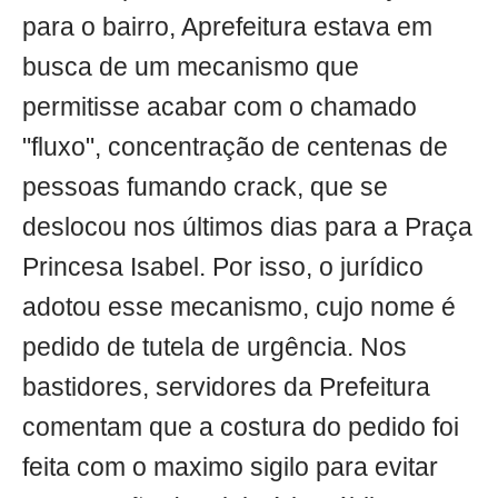
para o bairro, Aprefeitura estava em
busca de um mecanismo que
permitisse acabar com o chamado
"fluxo", concentração de centenas de
pessoas fumando crack, que se
deslocou nos últimos dias para a Praça
Princesa Isabel. Por isso, o jurídico
adotou esse mecanismo, cujo nome é
pedido de tutela de urgência. Nos
bastidores, servidores da Prefeitura
comentam que a costura do pedido foi
feita com o maximo sigilo para evitar