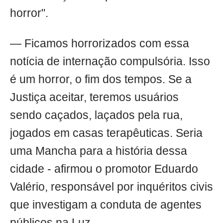
horror".
— Ficamos horrorizados com essa
notícia de internação compulsória. Isso
é um horror, o fim dos tempos. Se a
Justiça aceitar, teremos usuários
sendo caçados, laçados pela rua,
jogados em casas terapêuticas. Seria
uma Mancha para a história dessa
cidade - afirmou o promotor Eduardo
Valério, responsável por inquéritos civis
que investigam a conduta de agentes
públicos na Luz.