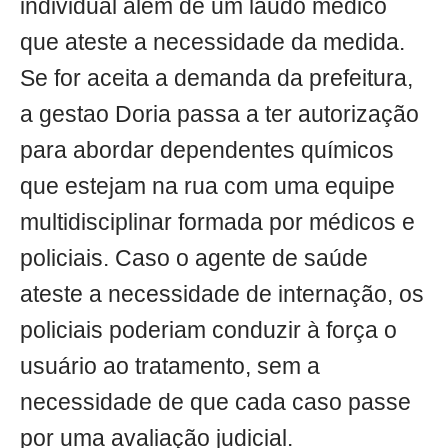
individual além de um laudo médico
que ateste a necessidade da medida.
Se for aceita a demanda da prefeitura,
a gestao Doria passa a ter autorização
para abordar dependentes químicos
que estejam na rua com uma equipe
multidisciplinar formada por médicos e
policiais. Caso o agente de saúde
ateste a necessidade de internação, os
policiais poderiam conduzir à força o
usuário ao tratamento, sem a
necessidade de que cada caso passe
por uma avaliação judicial.