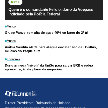
Brasil
Quem é o comandante Felício, dono da Voepass
indiciado pela Polícia Federal
Mundo
Grupo Panvel tem alta de quse 40% no lucro do 2º tri
Mundo
Arábia Saudita alerta para ataque coordenado de Houthis,
milícias do Iraque e Irã
Economia
Durigan nega 'inércia' da União para salvar BRB e cobra
apresentação de plano de negócios
Diretor-Presidente: Raimundo de Holanda