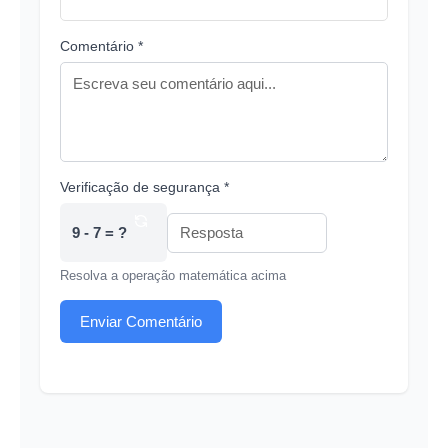
Comentário *
Verificação de segurança *
9 - 7 = ?
Resolva a operação matemática acima
Enviar Comentário