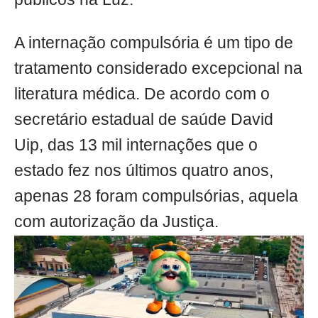
A internação compulsória é um tipo de
tratamento considerado excepcional na
literatura médica. De acordo com o
secretário estadual de saúde David
Uip, das 13 mil internações que o
estado fez nos últimos quatro anos,
apenas 28 foram compulsórias, aquela
com autorização da Justiça.