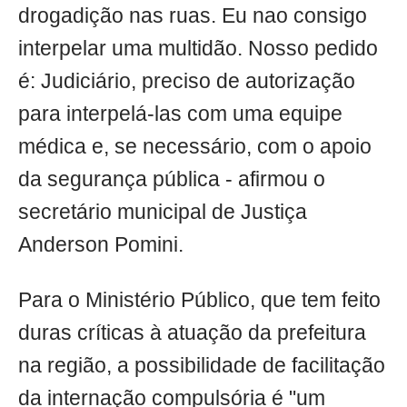
drogadição nas ruas. Eu nao consigo
interpelar uma multidão. Nosso pedido
é: Judiciário, preciso de autorização
para interpelá-las com uma equipe
médica e, se necessário, com o apoio
da segurança pública - afirmou o
secretário municipal de Justiça
Anderson Pomini.
Para o Ministério Público, que tem feito
duras críticas à atuação da prefeitura
na região, a possibilidade de facilitação
da internação compulsória é "um