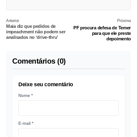
Anterior
Próxima
Maia diz que pedidos de
PF procura defesa de Temer
impeachment não podem ser
para que ele preste
analisados no ‘drive-thru’
depoimento
Comentários (0)
Deixe seu comentário
Nome *
E-mail *