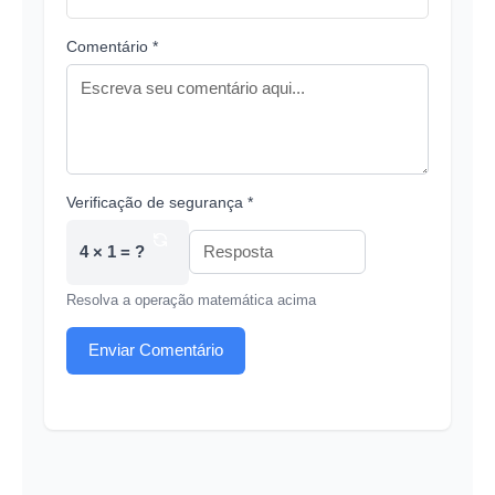
Comentário *
Verificação de segurança *
4 × 1 = ?
Resolva a operação matemática acima
Enviar Comentário