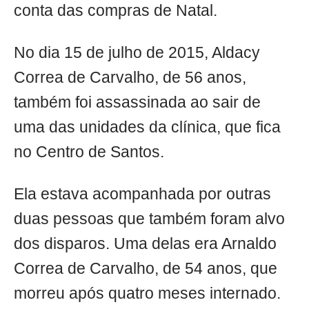
conta das compras de Natal.
No dia 15 de julho de 2015, Aldacy
Correa de Carvalho, de 56 anos,
também foi assassinada ao sair de
uma das unidades da clínica, que fica
no Centro de Santos.
Ela estava acompanhada por outras
duas pessoas que também foram alvo
dos disparos. Uma delas era Arnaldo
Correa de Carvalho, de 54 anos, que
morreu após quatro meses internado.