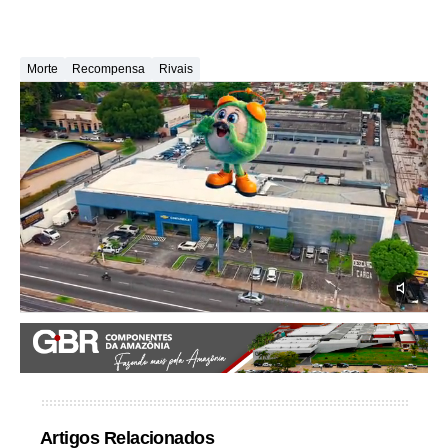
Morte
Recompensa
Rivais
Artigos Relacionados