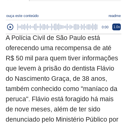
ouça este conteúdo
readme
1.0x
0:00
A Polícia Civil de São Paulo está
oferecendo uma recompensa de até
R$ 50 mil para quem tiver informações
que levem à prisão do dentista Flávio
do Nascimento Graça, de 38 anos,
também conhecido como "maníaco da
peruca". Flávio está foragido há mais
de nove meses, além de ter sido
denunciado pelo Ministério Público por