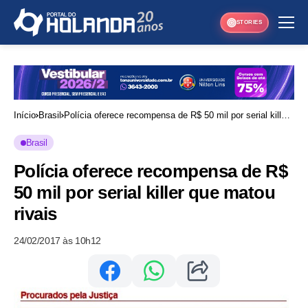
STORIES
Início
Brasil
Polícia oferece recompensa de R$ 50 mil por serial killer
que matou rivais
Brasil
Polícia oferece recompensa de R$
50 mil por serial killer que matou
rivais
24/02/2017 às 10h12