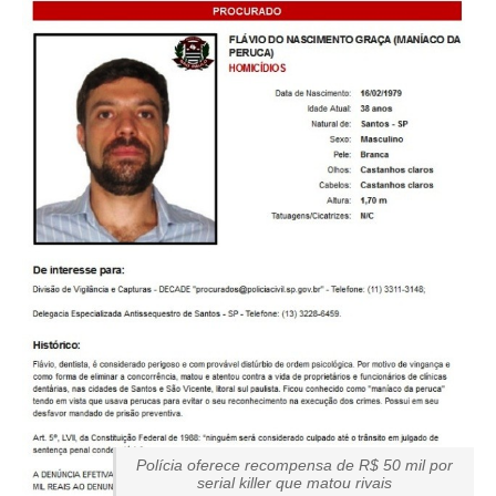
Polícia oferece recompensa de R$ 50 mil por
serial killer que matou rivais