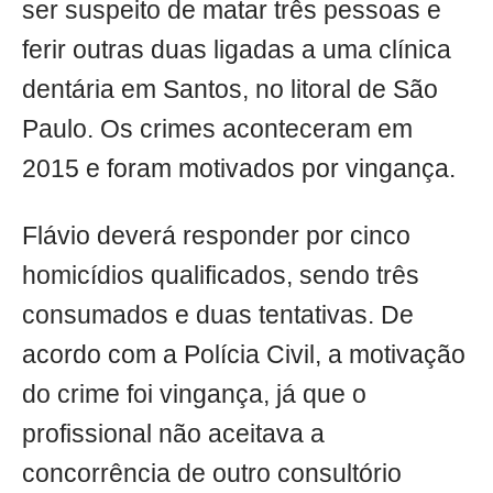
ser suspeito de matar três pessoas e
ferir outras duas ligadas a uma clínica
dentária em Santos, no litoral de São
Paulo. Os crimes aconteceram em
2015 e foram motivados por vingança.
Flávio deverá responder por cinco
homicídios qualificados, sendo três
consumados e duas tentativas. De
acordo com a Polícia Civil, a motivação
do crime foi vingança, já que o
profissional não aceitava a
concorrência de outro consultório