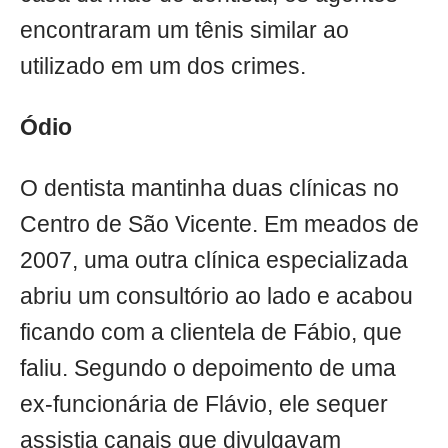
encontraram um tênis similar ao
utilizado em um dos crimes.
Ódio
O dentista mantinha duas clínicas no
Centro de São Vicente. Em meados de
2007, uma outra clínica especializada
abriu um consultório ao lado e acabou
ficando com a clientela de Fábio, que
faliu. Segundo o depoimento de uma
ex-funcionária de Flávio, ele sequer
assistia canais que divulgavam