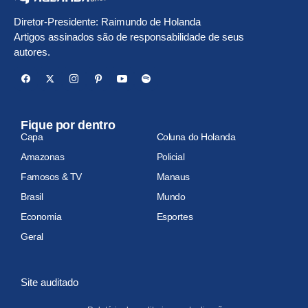
Diretor-Presidente: Raimundo de Holanda
Artigos assinados são de responsabilidade de seus
autores.
Fique por dentro
Capa
Coluna do Holanda
Amazonas
Policial
Famosos & TV
Manaus
Brasil
Mundo
Economia
Esportes
Geral
Site auditado