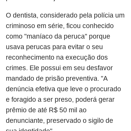
O dentista, considerado pela polícia um
criminoso em série, ficou conhecido
como "maníaco da peruca" porque
usava perucas para evitar o seu
reconhecimento na execução dos
crimes. Ele possui em seu desfavor
mandado de prisão preventiva. "A
denúncia efetiva que leve o procurado
e foragido a ser preso, poderá gerar
prêmio de até R$ 50 mil ao
denunciante, preservado o sigilo de