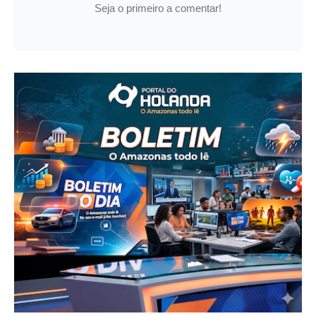
Seja o primeiro a comentar!