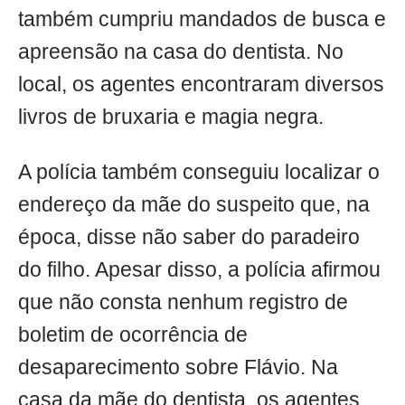
também cumpriu mandados de busca e
apreensão na casa do dentista. No
local, os agentes encontraram diversos
livros de bruxaria e magia negra.
A polícia também conseguiu localizar o
endereço da mãe do suspeito que, na
época, disse não saber do paradeiro
do filho. Apesar disso, a polícia afirmou
que não consta nenhum registro de
boletim de ocorrência de
desaparecimento sobre Flávio. Na
casa da mãe do dentista, os agentes