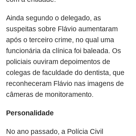
Ainda segundo o delegado, as
suspeitas sobre Flávio aumentaram
após o terceiro crime, no qual uma
funcionária da clínica foi baleada. Os
policiais ouviram depoimentos de
colegas de faculdade do dentista, que
reconheceram Flávio nas imagens de
câmeras de monitoramento.
Personalidade
No ano passado, a Polícia Civil