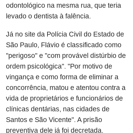
odontológico na mesma rua, que teria
levado o dentista à falência.
Já no site da Polícia Civil do Estado de
São Paulo, Flávio é classificado como
"perigoso" e "com provável distúrbio de
ordem psicológica". "Por motivo de
vingança e como forma de eliminar a
concorrência, matou e atentou contra a
vida de proprietários e funcionários de
clínicas dentárias, nas cidades de
Santos e São Vicente". A prisão
preventiva dele já foi decretada.