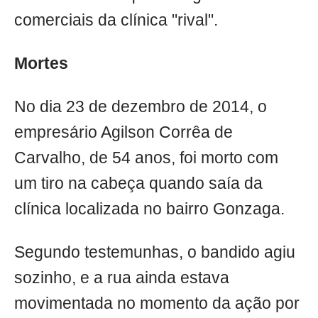
comerciais da clínica "rival".
Mortes
No dia 23 de dezembro de 2014, o
empresário Agilson Corrêa de
Carvalho, de 54 anos, foi morto com
um tiro na cabeça quando saía da
clínica localizada no bairro Gonzaga.
Segundo testemunhas, o bandido agiu
sozinho, e a rua ainda estava
movimentada no momento da ação por