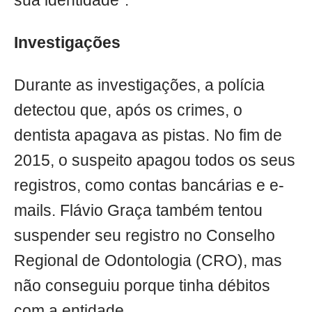
sua identidade".
Investigações
Durante as investigações, a polícia
detectou que, após os crimes, o
dentista apagava as pistas. No fim de
2015, o suspeito apagou todos os seus
registros, como contas bancárias e e-
mails. Flávio Graça também tentou
suspender seu registro no Conselho
Regional de Odontologia (CRO), mas
não conseguiu porque tinha débitos
com a entidade.