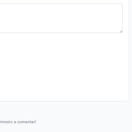
rimeiro a comentar!