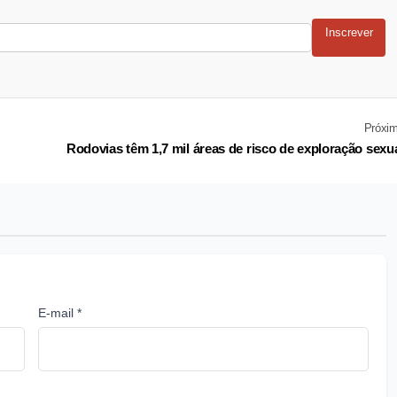
Inscrever
Próxi
Rodovias têm 1,7 mil áreas de risco de exploração sexu
E-mail *