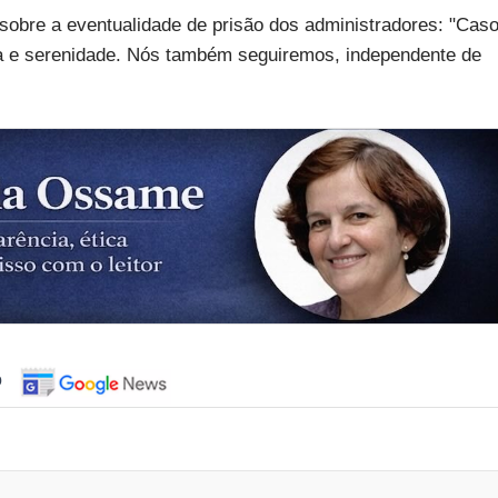
, sobre a eventualidade de prisão dos administradores: "Cas
ia e serenidade. Nós também seguiremos, independente de
o