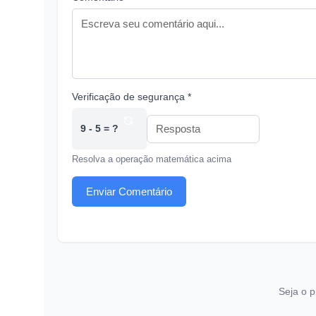
Verificação de segurança *
9 - 5 = ?
Resolva a operação matemática acima
Enviar Comentário
Seja o p