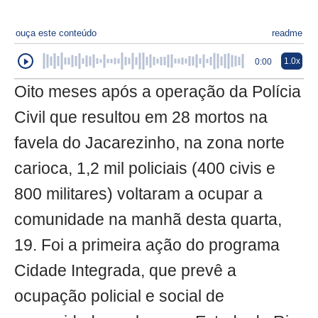
ouça este conteúdo
readme
1.0x
0:00
Oito meses após a operação da Polícia
Civil que resultou em 28 mortos na
favela do Jacarezinho, na zona norte
carioca, 1,2 mil policiais (400 civis e
800 militares) voltaram a ocupar a
comunidade na manhã desta quarta,
19. Foi a primeira ação do programa
Cidade Integrada, que prevê a
ocupação policial e social de