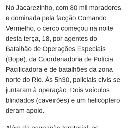
No Jacarezinho, com 80 mil moradores
e dominada pela facção Comando
Vermelho, o cerco começou na noite
desta terça, 18, por agentes do
Batalhão de Operações Especiais
(Bope), da Coordenadoria de Polícia
Pacificadora e de batalhões da zona
norte do Rio. Às 5h30, policiais civis se
juntaram à operação. Dois veículos
blindados (caveirões) e um helicóptero
deram apoio.