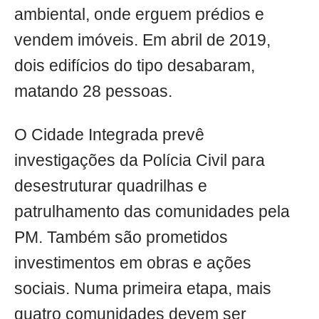
ambiental, onde erguem prédios e
vendem imóveis. Em abril de 2019,
dois edifícios do tipo desabaram,
matando 28 pessoas.
O Cidade Integrada prevê
investigações da Polícia Civil para
desestruturar quadrilhas e
patrulhamento das comunidades pela
PM. Também são prometidos
investimentos em obras e ações
sociais. Numa primeira etapa, mais
quatro comunidades devem ser