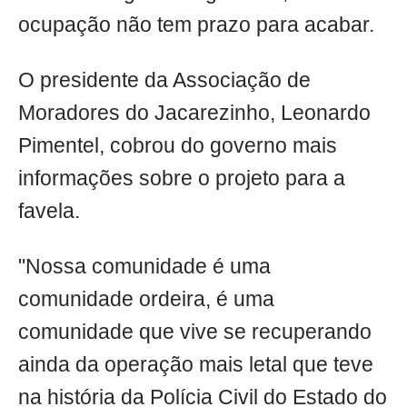
ocupação não tem prazo para acabar.
O presidente da Associação de
Moradores do Jacarezinho, Leonardo
Pimentel, cobrou do governo mais
informações sobre o projeto para a
favela.
"Nossa comunidade é uma
comunidade ordeira, é uma
comunidade que vive se recuperando
ainda da operação mais letal que teve
na história da Polícia Civil do Estado do