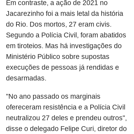
Em contraste, a ação de 2021 no
Jacarezinho foi a mais letal da história
do Rio. Dos mortos, 27 eram civis.
Segundo a Polícia Civil, foram abatidos
em tiroteios. Mas há investigações do
Ministério Público sobre supostas
execuções de pessoas já rendidas e
desarmadas.
"No ano passado os marginais
ofereceram resistência e a Polícia Civil
neutralizou 27 deles e prendeu outros",
disse o delegado Felipe Curi, diretor do