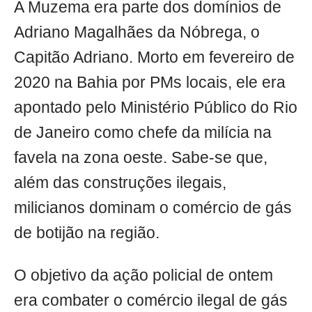
A Muzema era parte dos domínios de
Adriano Magalhães da Nóbrega, o
Capitão Adriano. Morto em fevereiro de
2020 na Bahia por PMs locais, ele era
apontado pelo Ministério Público do Rio
de Janeiro como chefe da milícia na
favela na zona oeste. Sabe-se que,
além das construções ilegais,
milicianos dominam o comércio de gás
de botijão na região.
O objetivo da ação policial de ontem
era combater o comércio ilegal de gás