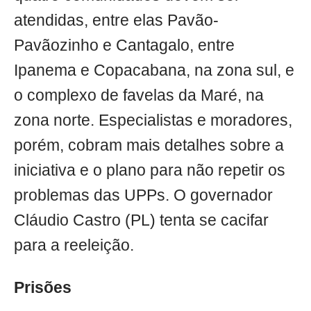
atendidas, entre elas Pavão-
Pavãozinho e Cantagalo, entre
Ipanema e Copacabana, na zona sul, e
o complexo de favelas da Maré, na
zona norte. Especialistas e moradores,
porém, cobram mais detalhes sobre a
iniciativa e o plano para não repetir os
problemas das UPPs. O governador
Cláudio Castro (PL) tenta se cacifar
para a reeleição.
Prisões