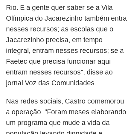
Rio. E a gente quer saber se a Vila
Olímpica do Jacarezinho também entra
nesses recursos; as escolas que o
Jacarezinho precisa, em tempo
integral, entram nesses recursos; se a
Faetec que precisa funcionar aqui
entram nesses recursos", disse ao
jornal Voz das Comunidades.
Nas redes sociais, Castro comemorou
a operação. "Foram meses elaborando
um programa que mude a vida da
população levando dignidade e