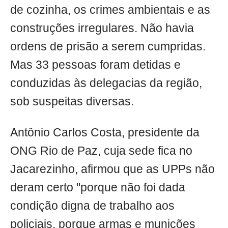
de cozinha, os crimes ambientais e as
construções irregulares. Não havia
ordens de prisão a serem cumpridas.
Mas 33 pessoas foram detidas e
conduzidas às delegacias da região,
sob suspeitas diversas.
Antônio Carlos Costa, presidente da
ONG Rio de Paz, cuja sede fica no
Jacarezinho, afirmou que as UPPs não
deram certo "porque não foi dada
condição digna de trabalho aos
policiais, porque armas e munições