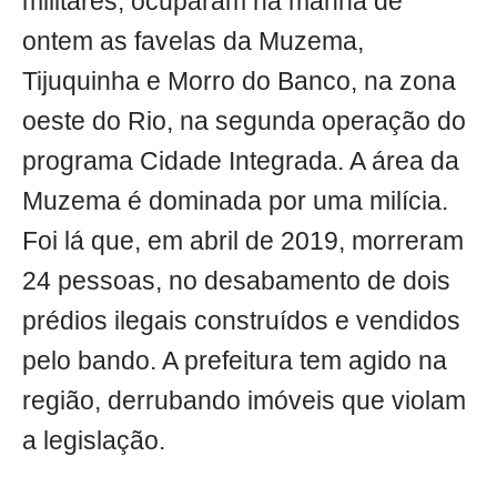
militares, ocuparam na manhã de
ontem as favelas da Muzema,
Tijuquinha e Morro do Banco, na zona
oeste do Rio, na segunda operação do
programa Cidade Integrada. A área da
Muzema é dominada por uma milícia.
Foi lá que, em abril de 2019, morreram
24 pessoas, no desabamento de dois
prédios ilegais construídos e vendidos
pelo bando. A prefeitura tem agido na
região, derrubando imóveis que violam
a legislação.