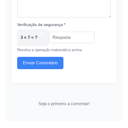
Verificação de segurança *
3 × 7 = ?
Resolva a operação matemática acima
Enviar Comentário
Seja o primeiro a comentar!