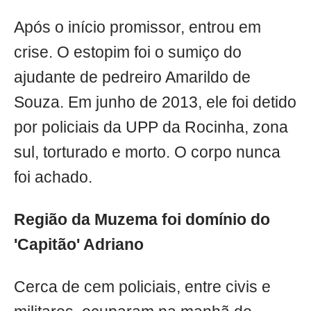
Após o início promissor, entrou em
crise. O estopim foi o sumiço do
ajudante de pedreiro Amarildo de
Souza. Em junho de 2013, ele foi detido
por policiais da UPP da Rocinha, zona
sul, torturado e morto. O corpo nunca
foi achado.
Região da Muzema foi domínio do
'Capitão' Adriano
Cerca de cem policiais, entre civis e