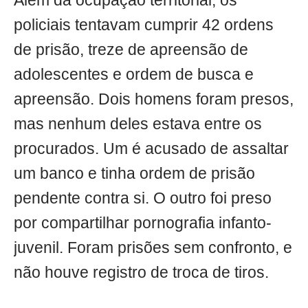
Além da ocupação territorial, os
policiais tentavam cumprir 42 ordens
de prisão, treze de apreensão de
adolescentes e ordem de busca e
apreensão. Dois homens foram presos,
mas nenhum deles estava entre os
procurados. Um é acusado de assaltar
um banco e tinha ordem de prisão
pendente contra si. O outro foi preso
por compartilhar pornografia infanto-
juvenil. Foram prisões sem confronto, e
não houve registro de troca de tiros.