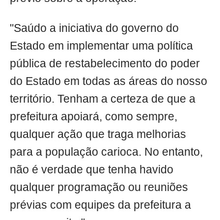
"Saúdo a iniciativa do governo do
Estado em implementar uma política
pública de restabelecimento do poder
do Estado em todas as áreas do nosso
território. Tenham a certeza de que a
prefeitura apoiará, como sempre,
qualquer ação que traga melhorias
para a população carioca. No entanto,
não é verdade que tenha havido
qualquer programação ou reuniões
prévias com equipes da prefeitura a