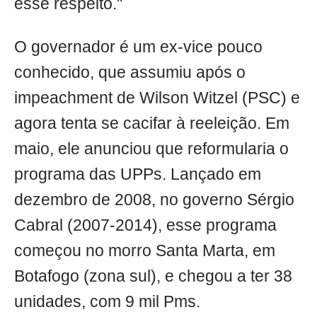
esse respeito."
O governador é um ex-vice pouco
conhecido, que assumiu após o
impeachment de Wilson Witzel (PSC) e
agora tenta se cacifar à reeleição. Em
maio, ele anunciou que reformularia o
programa das UPPs. Lançado em
dezembro de 2008, no governo Sérgio
Cabral (2007-2014), esse programa
começou no morro Santa Marta, em
Botafogo (zona sul), e chegou a ter 38
unidades, com 9 mil Pms.