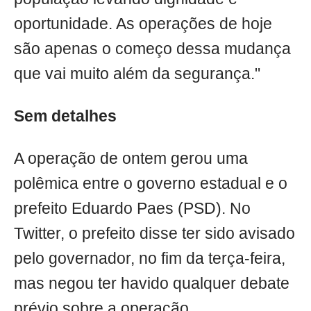
oportunidade. As operações de hoje
são apenas o começo dessa mudança
que vai muito além da segurança."
Sem detalhes
A operação de ontem gerou uma
polêmica entre o governo estadual e o
prefeito Eduardo Paes (PSD). No
Twitter, o prefeito disse ter sido avisado
pelo governador, no fim da terça-feira,
mas negou ter havido qualquer debate
prévio sobre a operação.