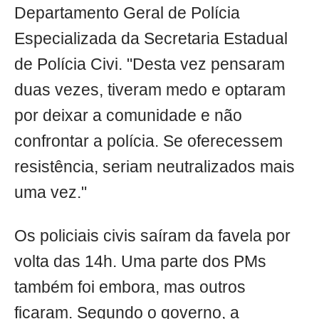
Departamento Geral de Polícia
Especializada da Secretaria Estadual
de Polícia Civi. "Desta vez pensaram
duas vezes, tiveram medo e optaram
por deixar a comunidade e não
confrontar a polícia. Se oferecessem
resistência, seriam neutralizados mais
uma vez."
Os policiais civis saíram da favela por
volta das 14h. Uma parte dos PMs
também foi embora, mas outros
ficaram. Segundo o governo, a