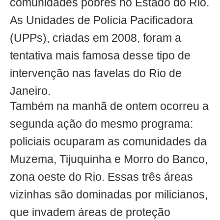
comunidades pobres no Estado do Rio.
As Unidades de Polícia Pacificadora
(UPPs), criadas em 2008, foram a
tentativa mais famosa desse tipo de
intervenção nas favelas do Rio de
Janeiro.
Também na manhã de ontem ocorreu a
segunda ação do mesmo programa:
policiais ocuparam as comunidades da
Muzema, Tijuquinha e Morro do Banco,
zona oeste do Rio. Essas três áreas
vizinhas são dominadas por milicianos,
que invadem áreas de proteção