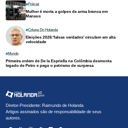
Policial
Mulher é morta a golpes de arma branca em
Manaus
Coluna Do Holanda
Eleições 2026:'falsas verdades' circulam em alta
velocidade
Mundo
Primeira ordem de De la Espriella na Colômbia desmonta
legado de Petro e pega o petrismo de surpresa
Diretor-Presidente: Raimundo de Holanda
Artigos assinados são de responsabilidade de seus
autores.