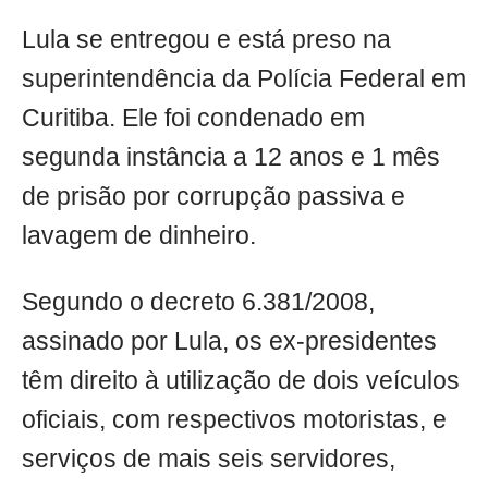
Lula se entregou e está preso na
superintendência da Polícia Federal em
Curitiba. Ele foi condenado em
segunda instância a 12 anos e 1 mês
de prisão por corrupção passiva e
lavagem de dinheiro.
Segundo o decreto 6.381/2008,
assinado por Lula, os ex-presidentes
têm direito à utilização de dois veículos
oficiais, com respectivos motoristas, e
serviços de mais seis servidores,