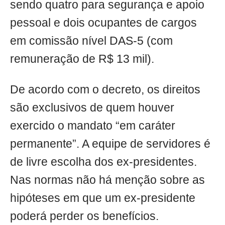
sendo quatro para segurança e apoio
pessoal e dois ocupantes de cargos
em comissão nível DAS-5 (com
remuneração de R$ 13 mil).
De acordo com o decreto, os direitos
são exclusivos de quem houver
exercido o mandato “em caráter
permanente”. A equipe de servidores é
de livre escolha dos ex-presidentes.
Nas normas não há menção sobre as
hipóteses em que um ex-presidente
poderá perder os benefícios.