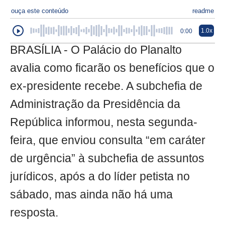
ouça este conteúdo
readme
1.0x
0:00
BRASÍLIA - O Palácio do Planalto
avalia como ficarão os benefícios que o
ex-presidente recebe. A subchefia de
Administração da Presidência da
República informou, nesta segunda-
feira, que enviou consulta “em caráter
de urgência” à subchefia de assuntos
jurídicos, após a do líder petista no
sábado, mas ainda não há uma
resposta.