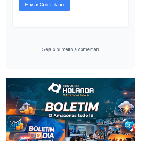
Enviar Comentário
Seja o primeiro a comentar!