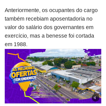
Anteriormente, os ocupantes do cargo
também recebiam aposentadoria no
valor do salário dos governantes em
exercício, mas a benesse foi cortada
em 1988.