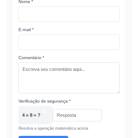
Nome *
E-mail *
Comentário *
Verificação de segurança *
4 × 8 = ?
Resolva a operação matemática acima