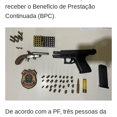
receber o Benefício de Prestação
Continuada (BPC).
De acordo com a PF, três pessoas da