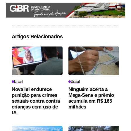
Artigos Relacionados
Brasil
Brasil
Nova lei endurece
Ninguém acerta a
punição para crimes
Mega-Sena e prêmio
sexuais contra contra
acumula em R$ 165
crianças com uso de
milhões
IA