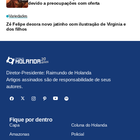
devido a preocupações com oferta
Variedades
Zé Felipe decora novo jatinho com ilustração de Virginia e
dos filhos
Diretor-Presidente: Raimundo de Holanda
Artigos assinados são de responsabilidade de seus
autores.
Fique por dentro
Capa
Coluna do Holanda
Amazonas
Policial