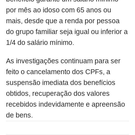
por mês ao idoso com 65 anos ou
mais, desde que a renda por pessoa
do grupo familiar seja igual ou inferior a
1/4 do salário mínimo.
As investigações continuam para ser
feito o cancelamento dos CPFs, a
suspensão imediata dos benefícios
obtidos, recuperação dos valores
recebidos indevidamente e apreensão
de bens.