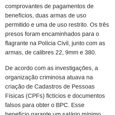
comprovantes de pagamentos de
benefícios, duas armas de uso
permitido e uma de uso restrito. Os três
presos foram encaminhados para o
flagrante na Polícia Civil, junto com as
armas, de calibres 22, 9mm e 380.
De acordo com as investigações, a
organização criminosa atuava na
criação de Cadastros de Pessoas
Físicas (CPFs) fictícios e documentos
falsos para obter o BPC. Esse
benefício garante um salário mínimo