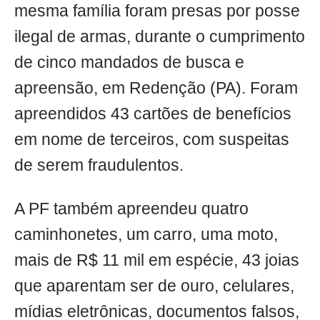
mesma família foram presas por posse
ilegal de armas, durante o cumprimento
de cinco mandados de busca e
apreensão, em Redenção (PA). Foram
apreendidos 43 cartões de benefícios
em nome de terceiros, com suspeitas
de serem fraudulentos.
A PF também apreendeu quatro
caminhonetes, um carro, uma moto,
mais de R$ 11 mil em espécie, 43 joias
que aparentam ser de ouro, celulares,
mídias eletrônicas, documentos falsos,