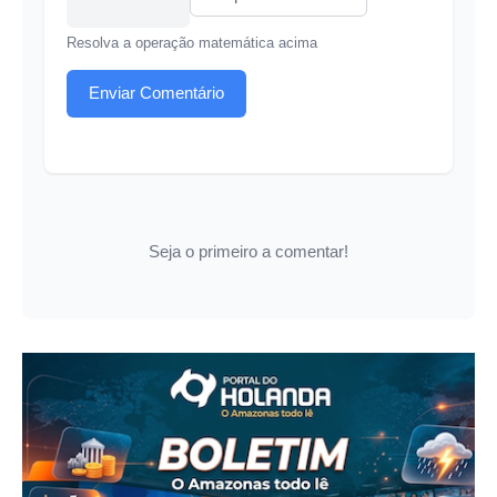
Resolva a operação matemática acima
Enviar Comentário
Seja o primeiro a comentar!