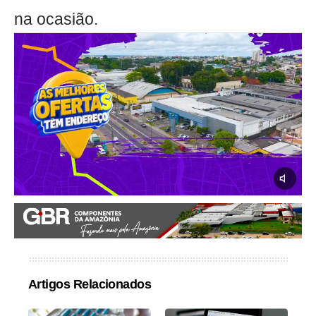
na ocasião.
Artigos Relacionados