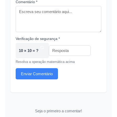
Comentário *
Verificação de segurança *
10 × 10 = ?
Resolva a operação matemática acima
Enviar Comentário
Seja o primeiro a comentar!