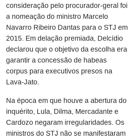
consideração pelo procurador-geral foi
a nomeação do ministro Marcelo
Navarro Ribeiro Dantas para o STJ em
2015. Em delação premiada, Delcídio
declarou que o objetivo da escolha era
garantir a concessão de habeas
corpus para executivos presos na
Lava-Jato.
Na época em que houve a abertura do
inquérito, Lula, Dilma, Mercadante e
Cardozo negaram irregularidades. Os
ministros do STJ não se manifestaram