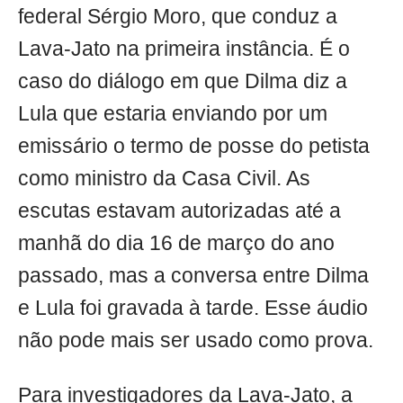
federal Sérgio Moro, que conduz a
Lava-Jato na primeira instância. É o
caso do diálogo em que Dilma diz a
Lula que estaria enviando por um
emissário o termo de posse do petista
como ministro da Casa Civil. As
escutas estavam autorizadas até a
manhã do dia 16 de março do ano
passado, mas a conversa entre Dilma
e Lula foi gravada à tarde. Esse áudio
não pode mais ser usado como prova.
Para investigadores da Lava-Jato, a