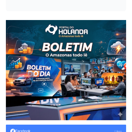
Facebook
Likes