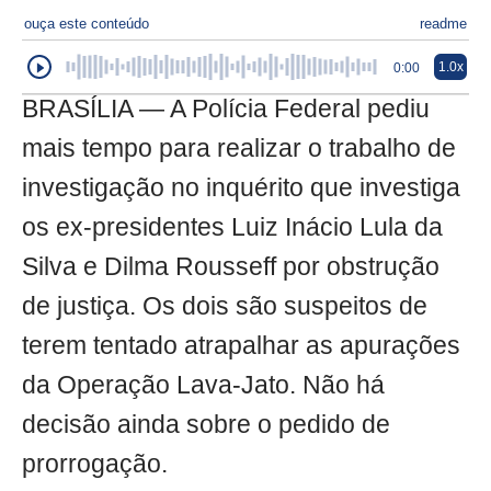
ouça este conteúdo
readme
1.0x
0:00
BRASÍLIA — A Polícia Federal pediu
mais tempo para realizar o trabalho de
investigação no inquérito que investiga
os ex-presidentes Luiz Inácio Lula da
Silva e Dilma Rousseff por obstrução
de justiça. Os dois são suspeitos de
terem tentado atrapalhar as apurações
da Operação Lava-Jato. Não há
decisão ainda sobre o pedido de
prorrogação.