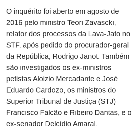
O inquérito foi aberto em agosto de
2016 pelo ministro Teori Zavascki,
relator dos processos da Lava-Jato no
STF, após pedido do procurador-geral
da República, Rodrigo Janot. Também
são investigados os ex-ministros
petistas Aloizio Mercadante e José
Eduardo Cardozo, os ministros do
Superior Tribunal de Justiça (STJ)
Francisco Falcão e Ribeiro Dantas, e o
ex-senador Delcídio Amaral.