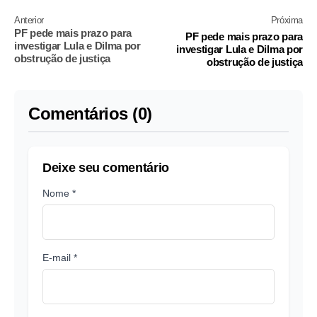
Anterior
Próxima
PF pede mais prazo para
PF pede mais prazo para
investigar Lula e Dilma por
investigar Lula e Dilma por
obstrução de justiça
obstrução de justiça
Comentários (0)
Deixe seu comentário
Nome *
E-mail *