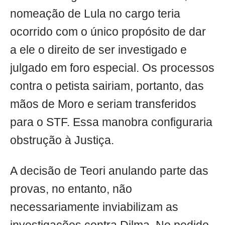
nomeação de Lula no cargo teria
ocorrido com o único propósito de dar
a ele o direito de ser investigado e
julgado em foro especial. Os processos
contra o petista sairiam, portanto, das
mãos de Moro e seriam transferidos
para o STF. Essa manobra configuraria
obstrução à Justiça.
A decisão de Teori anulando parte das
provas, no entanto, não
necessariamente inviabilizam as