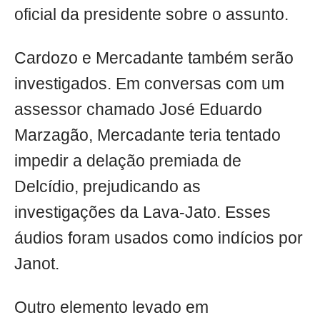
oficial da presidente sobre o assunto.
Cardozo e Mercadante também serão
investigados. Em conversas com um
assessor chamado José Eduardo
Marzagão, Mercadante teria tentado
impedir a delação premiada de
Delcídio, prejudicando as
investigações da Lava-Jato. Esses
áudios foram usados como indícios por
Janot.
Outro elemento levado em