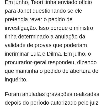
Em junho, Teori tinha enviado ofício
para Janot questionando se ele
pretendia rever o pedido de
investigação. Isso porque o ministro
tinha determinado a anulação da
validade de provas que poderiam
incriminar Lula e Dilma. Em julho, o
procurador-geral respondeu, dizendo
que mantinha o pedido de abertura de
inquérito.
Foram anuladas gravações realizadas
depois do período autorizado pelo juiz