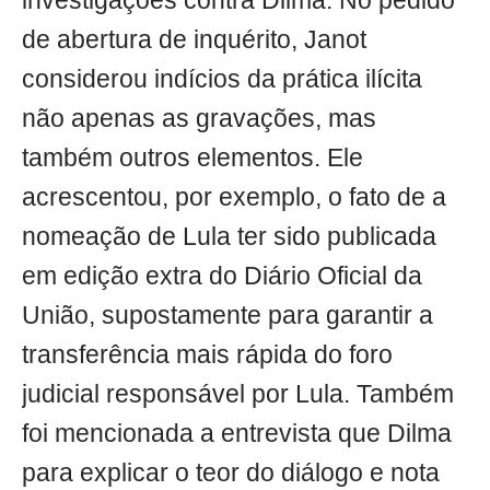
investigações contra Dilma. No pedido
de abertura de inquérito, Janot
considerou indícios da prática ilícita
não apenas as gravações, mas
também outros elementos. Ele
acrescentou, por exemplo, o fato de a
nomeação de Lula ter sido publicada
em edição extra do Diário Oficial da
União, supostamente para garantir a
transferência mais rápida do foro
judicial responsável por Lula. Também
foi mencionada a entrevista que Dilma
para explicar o teor do diálogo e nota