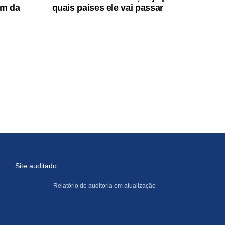
im da
quais países ele vai passar
Site auditado
Relatório de auditoria em atualização