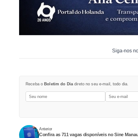
Siga-nos n
Receba o
Boletim do Dia
direto no seu e-mail, todo dia.
Anterior
Confira as 711 vagas disponíveis no Sine Mana