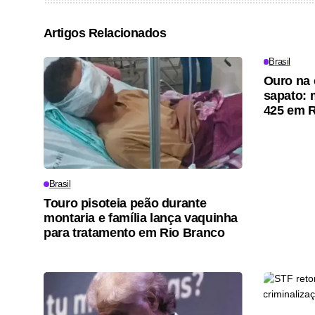
Artigos Relacionados
Brasil
Ouro na 
sapato: 
425 em 
Brasil
Touro pisoteia peão durante
montaria e família lança vaquinha
para tratamento em Rio Branco