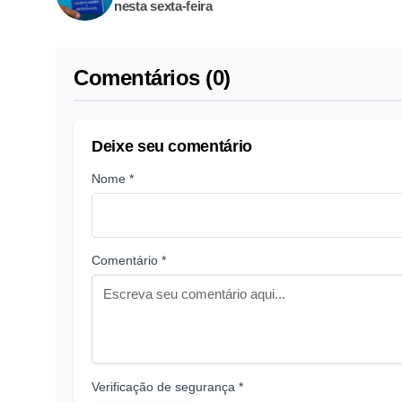
nesta sexta-feira
Comentários (0)
Deixe seu comentário
Nome *
Comentário *
Verificação de segurança *