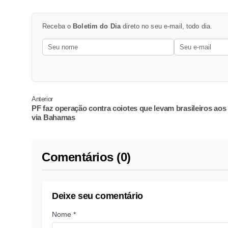
Receba o
Boletim do Dia
direto no seu e-mail, todo dia.
Anterior
PF faz operação contra coiotes que levam brasileiros ao
via Bahamas
Comentários (0)
Deixe seu comentário
Nome *