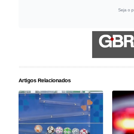
Seja o p
Artigos Relacionados