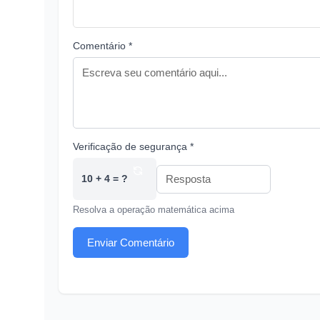
Comentário *
Verificação de segurança *
10 + 4 = ?
Resolva a operação matemática acima
Enviar Comentário