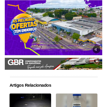
Artigos Relacionados