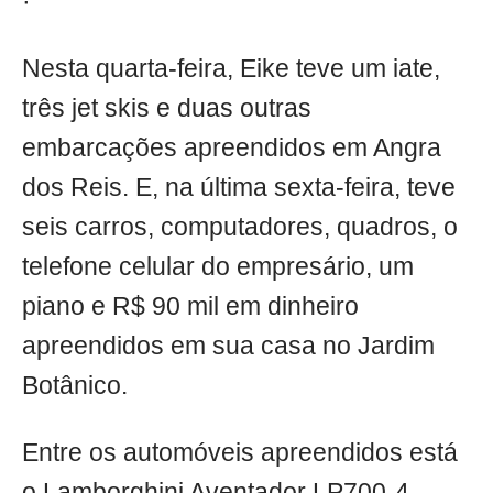
·
Nesta quarta-feira, Eike teve um iate,
três jet skis e duas outras
embarcações apreendidos em Angra
dos Reis. E, na última sexta-feira, teve
seis carros, computadores, quadros, o
telefone celular do empresário, um
piano e R$ 90 mil em dinheiro
apreendidos em sua casa no Jardim
Botânico.
Entre os automóveis apreendidos está
o Lamborghini Aventador LP700-4,