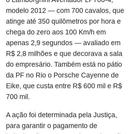
modelo 2012 — com 700 cavalos, que
atinge até 350 quilômetros por hora e
chega do zero aos 100 Km/h em
apenas 2,9 segundos — avaliado em
R$ 2,8 milhões e que decorava a sala
do empresário. Também está no pátio
da PF no Rio o Porsche Cayenne de
Eike, que custa entre R$ 600 mil e R$
700 mil.
A ação foi determinada pela Justiça,
para garantir o pagamento de