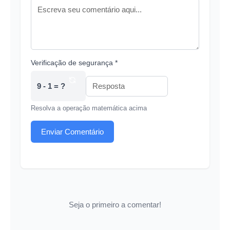
Verificação de segurança *
9 - 1 = ?
Resolva a operação matemática acima
Enviar Comentário
Seja o primeiro a comentar!