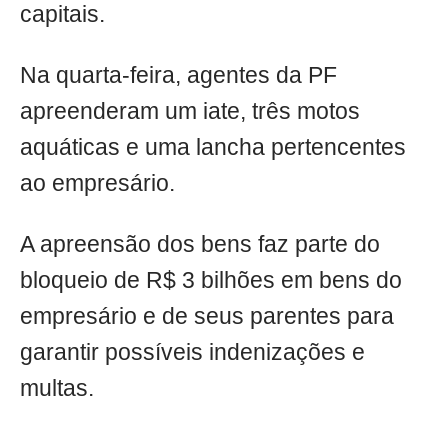
capitais.
Na quarta-feira, agentes da PF
apreenderam um iate, três motos
aquáticas e uma lancha pertencentes
ao empresário.
A apreensão dos bens faz parte do
bloqueio de R$ 3 bilhões em bens do
empresário e de seus parentes para
garantir possíveis indenizações e
multas.