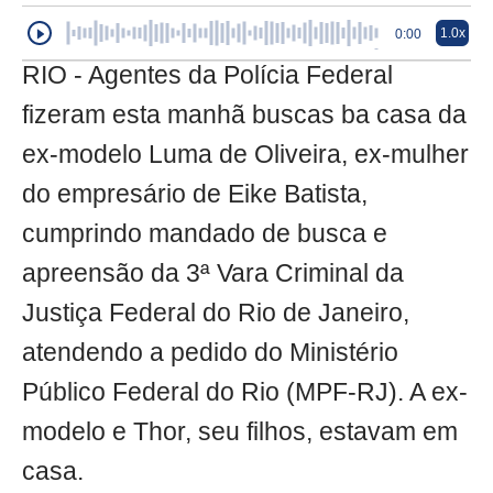
1.0x
0:00
RIO - Agentes da Polícia Federal
fizeram esta manhã buscas ba casa da
ex-modelo Luma de Oliveira, ex-mulher
do empresário de Eike Batista,
cumprindo mandado de busca e
apreensão da 3ª Vara Criminal da
Justiça Federal do Rio de Janeiro,
atendendo a pedido do Ministério
Público Federal do Rio (MPF-RJ). A ex-
modelo e Thor, seu filhos, estavam em
casa.