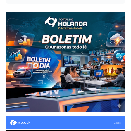
Facebook
Likes