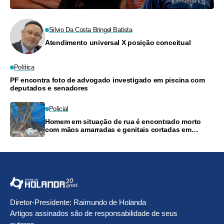
Silvio Da Costa Bringel Batista
Atendimento universal X posição conceitual
Política
PF encontra foto de advogado investigado em piscina com
deputados e senadores
Policial
Homem em situação de rua é encontrado morto
com mãos amarradas e genitais cortadas em
Manaus
Diretor-Presidente: Raimundo de Holanda
Artigos assinados são de responsabilidade de seus