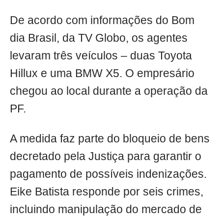
De acordo com informações do Bom
dia Brasil, da TV Globo, os agentes
levaram três veículos – duas Toyota
Hillux e uma BMW X5. O empresário
chegou ao local durante a operação da
PF.
A medida faz parte do bloqueio de bens
decretado pela Justiça para garantir o
pagamento de possíveis indenizações.
Eike Batista responde por seis crimes,
incluindo manipulação do mercado de