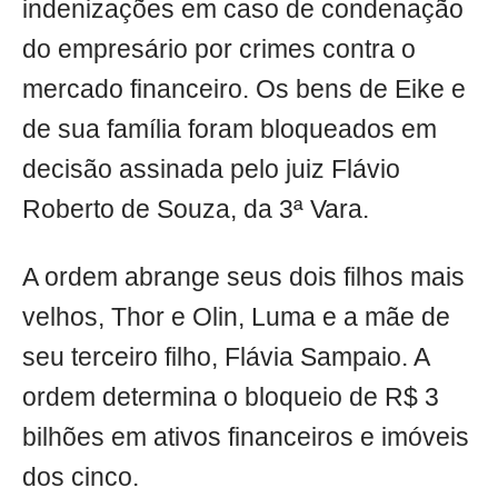
indenizações em caso de condenação
do empresário por crimes contra o
mercado financeiro. Os bens de Eike e
de sua família foram bloqueados em
decisão assinada pelo juiz Flávio
Roberto de Souza, da 3ª Vara.
A ordem abrange seus dois filhos mais
velhos, Thor e Olin, Luma e a mãe de
seu terceiro filho, Flávia Sampaio. A
ordem determina o bloqueio de R$ 3
bilhões em ativos financeiros e imóveis
dos cinco.