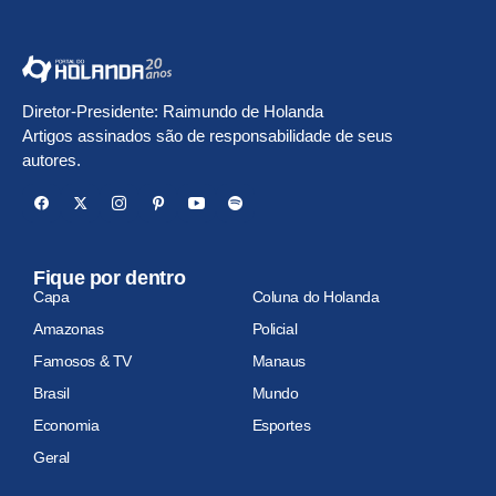
Diretor-Presidente: Raimundo de Holanda
Artigos assinados são de responsabilidade de seus
autores.
Fique por dentro
Capa
Coluna do Holanda
Amazonas
Policial
Famosos & TV
Manaus
Brasil
Mundo
Economia
Esportes
Geral