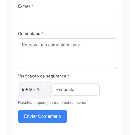
E-mail *
Comentário *
Verificação de segurança *
5 + 9 = ?
Resolva a operação matemática acima
Enviar Comentário