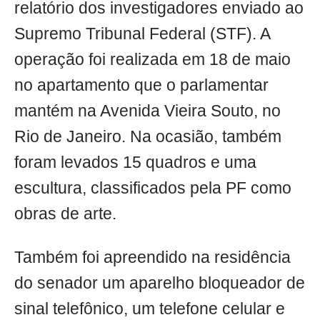
relatório dos investigadores enviado ao
Supremo Tribunal Federal (STF). A
operação foi realizada em 18 de maio
no apartamento que o parlamentar
mantém na Avenida Vieira Souto, no
Rio de Janeiro. Na ocasião, também
foram levados 15 quadros e uma
escultura, classificados pela PF como
obras de arte.
Também foi apreendido na residência
do senador um aparelho bloqueador de
sinal telefônico, um telefone celular e