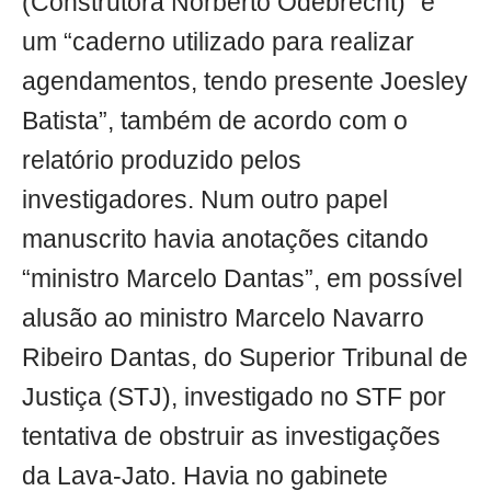
(Construtora Norberto Odebrecht)” e
um “caderno utilizado para realizar
agendamentos, tendo presente Joesley
Batista”, também de acordo com o
relatório produzido pelos
investigadores. Num outro papel
manuscrito havia anotações citando
“ministro Marcelo Dantas”, em possível
alusão ao ministro Marcelo Navarro
Ribeiro Dantas, do Superior Tribunal de
Justiça (STJ), investigado no STF por
tentativa de obstruir as investigações
da Lava-Jato. Havia no gabinete