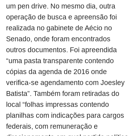
um pen drive. No mesmo dia, outra
operação de busca e apreensão foi
realizada no gabinete de Aécio no
Senado, onde foram encontrados
outros documentos. Foi apreendida
“uma pasta transparente contendo
cópias da agenda de 2016 onde
verifica-se agendamento com Joesley
Batista”. Também foram retiradas do
local “folhas impressas contendo
planilhas com indicações para cargos
federais, com remuneração e