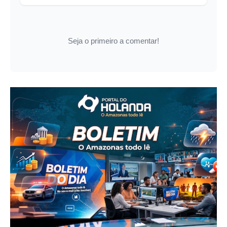
Seja o primeiro a comentar!