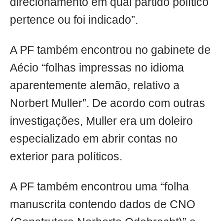
direcionamento em qual partido político
pertence ou foi indicado”.
A PF também encontrou no gabinete de
Aécio “folhas impressas no idioma
aparentemente alemão, relativo a
Norbert Muller”. De acordo com outras
investigações, Muller era um doleiro
especializado em abrir contas no
exterior para políticos.
A PF também encontrou uma “folha
manuscrita contendo dados de CNO