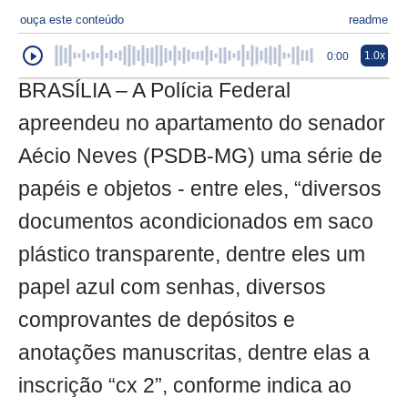
ouça este conteúdo
readme
1.0x
0:00
BRASÍLIA – A Polícia Federal
apreendeu no apartamento do senador
Aécio Neves (PSDB-MG) uma série de
papéis e objetos - entre eles, “diversos
documentos acondicionados em saco
plástico transparente, dentre eles um
papel azul com senhas, diversos
comprovantes de depósitos e
anotações manuscritas, dentre elas a
inscrição “cx 2”, conforme indica ao