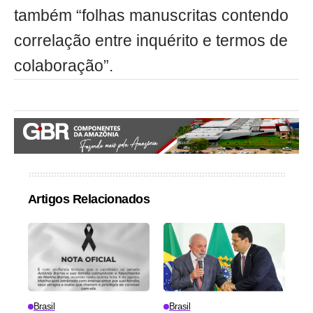
também “folhas manuscritas contendo
correlação entre inquérito e termos de
colaboração”.
Artigos Relacionados
Brasil
Brasil