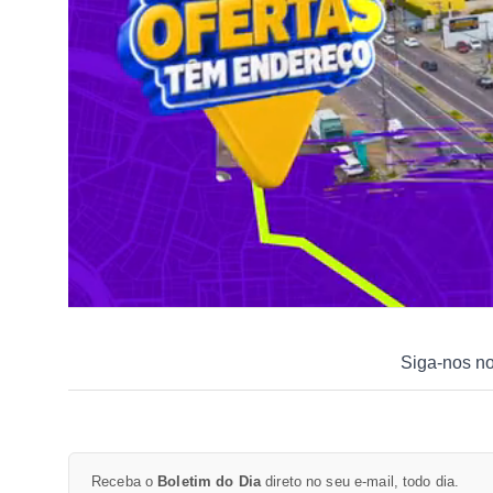
Siga-nos n
Receba o
Boletim do Dia
direto no seu e-mail, todo dia.