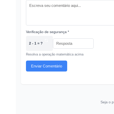
Verificação de segurança *
2 - 1 = ?
Resolva a operação matemática acima
Enviar Comentário
Seja o p