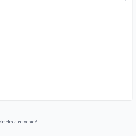
rimeiro a comentar!