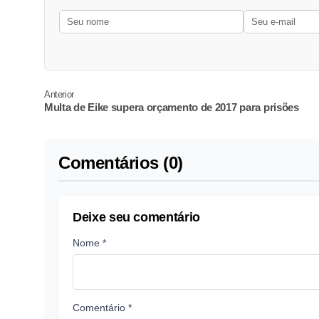
Anterior
Multa de Eike supera orçamento de 2017 para prisões
Comentários (0)
Deixe seu comentário
Nome *
Comentário *