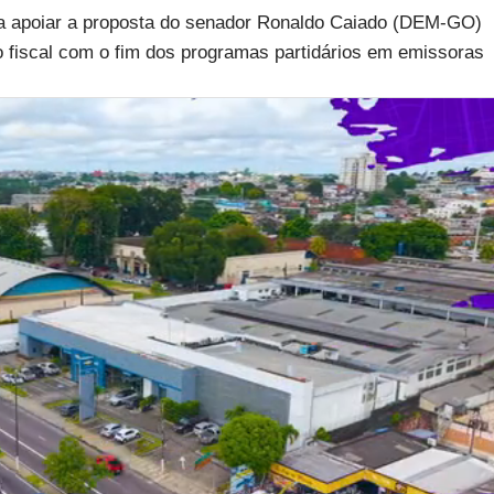
ra apoiar a proposta do senador Ronaldo Caiado (DEM-GO)
o fiscal com o fim dos programas partidários em emissoras