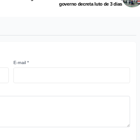
governo decreta luto de 3 dias
E-mail *