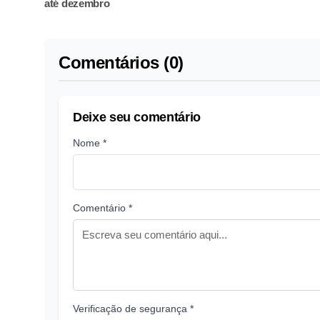
até dezembro
Comentários (0)
Deixe seu comentário
Nome *
Comentário *
Verificação de segurança *