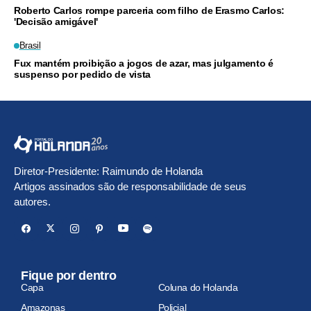
Roberto Carlos rompe parceria com filho de Erasmo Carlos:
'Decisão amigável'
Brasil
Fux mantém proibição a jogos de azar, mas julgamento é
suspenso por pedido de vista
Diretor-Presidente: Raimundo de Holanda
Artigos assinados são de responsabilidade de seus
autores.
Fique por dentro
Capa
Coluna do Holanda
Amazonas
Policial