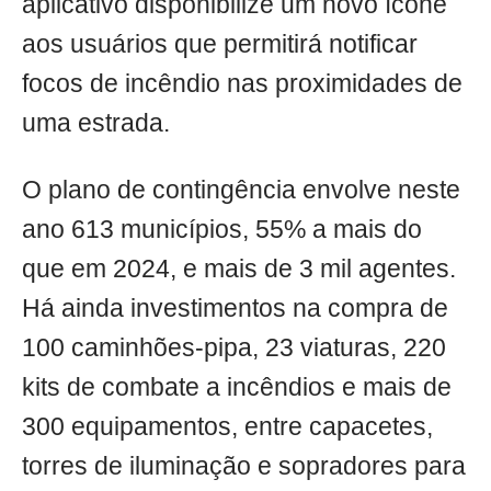
aplicativo disponibilize um novo ícone
aos usuários que permitirá notificar
focos de incêndio nas proximidades de
uma estrada.
O plano de contingência envolve neste
ano 613 municípios, 55% a mais do
que em 2024, e mais de 3 mil agentes.
Há ainda investimentos na compra de
100 caminhões-pipa, 23 viaturas, 220
kits de combate a incêndios e mais de
300 equipamentos, entre capacetes,
torres de iluminação e sopradores para