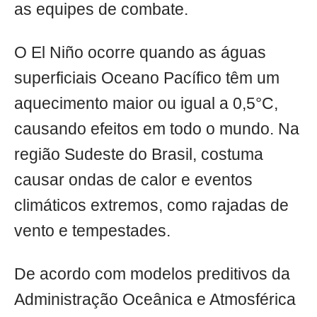
as equipes de combate.
O El Niño ocorre quando as águas
superficiais Oceano Pacífico têm um
aquecimento maior ou igual a 0,5°C,
causando efeitos em todo o mundo. Na
região Sudeste do Brasil, costuma
causar ondas de calor e eventos
climáticos extremos, como rajadas de
vento e tempestades.
De acordo com modelos preditivos da
Administração Oceânica e Atmosférica