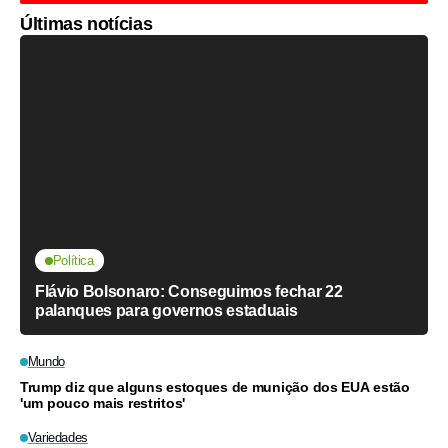
Últimas notícias
Política
Flávio Bolsonaro: Conseguimos fechar 22
palanques para governos estaduais
Mundo
Trump diz que alguns estoques de munição dos EUA estão
'um pouco mais restritos'
Variedades