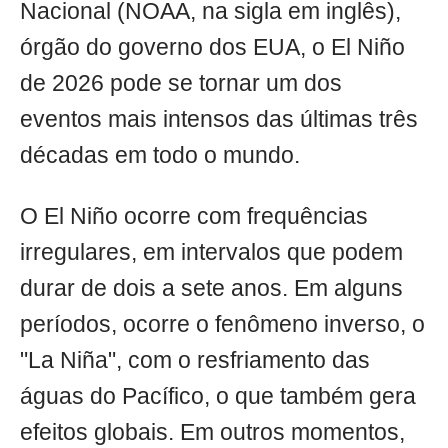
Nacional (NOAA, na sigla em inglês),
órgão do governo dos EUA, o El Niño
de 2026 pode se tornar um dos
eventos mais intensos das últimas três
décadas em todo o mundo.
O El Niño ocorre com frequências
irregulares, em intervalos que podem
durar de dois a sete anos. Em alguns
períodos, ocorre o fenômeno inverso, o
"La Niña", com o resfriamento das
águas do Pacífico, o que também gera
efeitos globais. Em outros momentos,