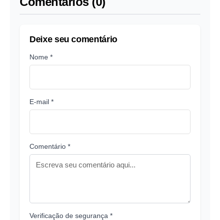
Comentários (0)
Deixe seu comentário
Nome *
E-mail *
Comentário *
Verificação de segurança *