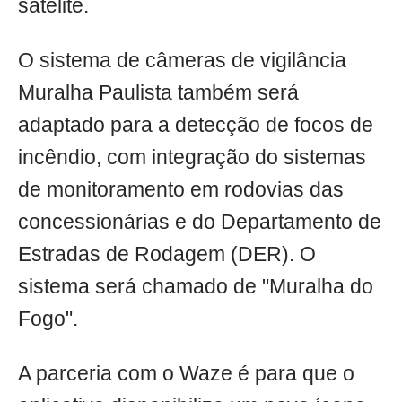
satélite.
O sistema de câmeras de vigilância
Muralha Paulista também será
adaptado para a detecção de focos de
incêndio, com integração do sistemas
de monitoramento em rodovias das
concessionárias e do Departamento de
Estradas de Rodagem (DER). O
sistema será chamado de "Muralha do
Fogo".
A parceria com o Waze é para que o