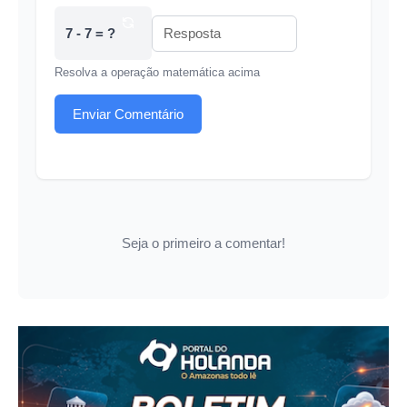
7 - 7 = ?
Resolva a operação matemática acima
Enviar Comentário
Seja o primeiro a comentar!