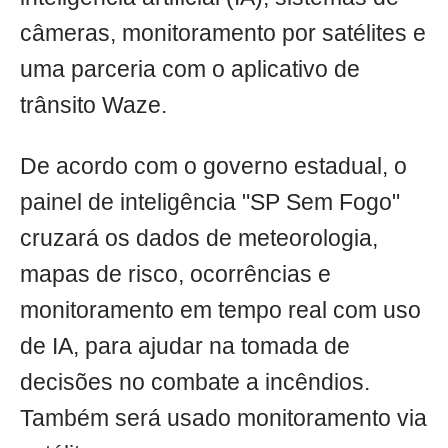
câmeras, monitoramento por satélites e
uma parceria com o aplicativo de
trânsito Waze.
De acordo com o governo estadual, o
painel de inteligência "SP Sem Fogo"
cruzará os dados de meteorologia,
mapas de risco, ocorrências e
monitoramento em tempo real com uso
de IA, para ajudar na tomada de
decisões no combate a incêndios.
Também será usado monitoramento via