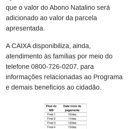
que o valor do Abono Natalino será
adicionado ao valor da parcela
apresentada.
A CAIXA disponibiliza, ainda,
atendimento às famílias por meio do
telefone 0800-726-0207, para
informações relacionadas ao Programa
e demais benefícios ao cidadão.