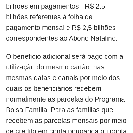
bilhões em pagamentos - R$ 2,5
bilhões referentes à folha de
pagamento mensal e R$ 2,5 bilhões
correspondentes ao Abono Natalino.
O benefício adicional será pago com a
utilização do mesmo cartão, nas
mesmas datas e canais por meio dos
quais os beneficiários recebem
normalmente as parcelas do Programa
Bolsa Família. Para as famílias que
recebem as parcelas mensais por meio
de crédito em conta poupança ou conta