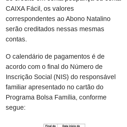
CAIXA Fácil, os valores
correspondentes ao Abono Natalino
serão creditados nessas mesmas
contas.
O calendário de pagamentos é de
acordo com o final do Número de
Inscrição Social (NIS) do responsável
familiar apresentado no cartão do
Programa Bolsa Família, conforme
segue: