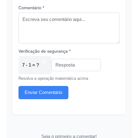
Comentário *
Verificação de segurança *
7 - 1 = ?
Resolva a operação matemática acima
Enviar Comentário
Seja o primeiro a comentar!