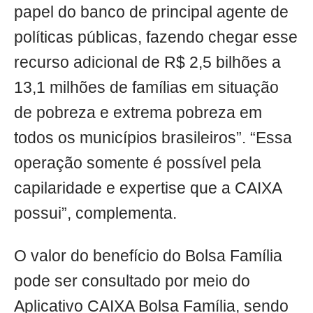
papel do banco de principal agente de
políticas públicas, fazendo chegar esse
recurso adicional de R$ 2,5 bilhões a
13,1 milhões de famílias em situação
de pobreza e extrema pobreza em
todos os municípios brasileiros”. “Essa
operação somente é possível pela
capilaridade e expertise que a CAIXA
possui”, complementa.
O valor do benefício do Bolsa Família
pode ser consultado por meio do
Aplicativo CAIXA Bolsa Família, sendo