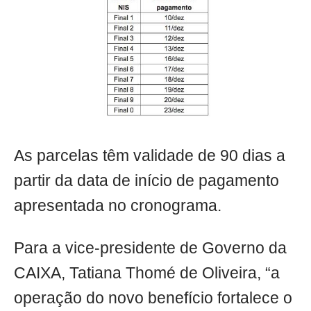
As parcelas têm validade de 90 dias a
partir da data de início de pagamento
apresentada no cronograma.
Para a vice-presidente de Governo da
CAIXA, Tatiana Thomé de Oliveira, “a
operação do novo benefício fortalece o