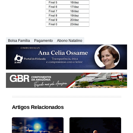
Bolsa Família
Pagamento
Abono Natalino
Artigos Relacionados