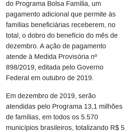
do Programa Bolsa Família, um
pagamento adicional que permite às
famílias beneficiárias receberem, no
total, o dobro do benefício do mês de
dezembro. A ação de pagamento
atende à Medida Provisória nº
898/2019, editada pelo Governo
Federal em outubro de 2019.
Em dezembro de 2019, serão
atendidas pelo Programa 13,1 milhões
de famílias, em todos os 5.570
municípios brasileiros, totalizando R$ 5