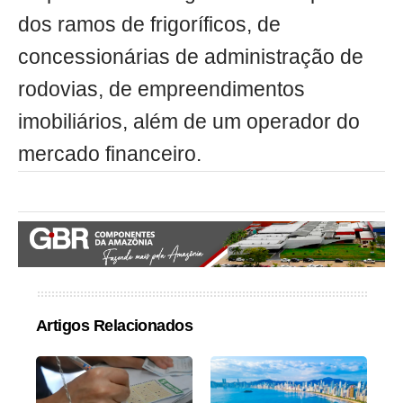
dos ramos de frigoríficos, de
concessionárias de administração de
rodovias, de empreendimentos
imobiliários, além de um operador do
mercado financeiro.
Artigos Relacionados