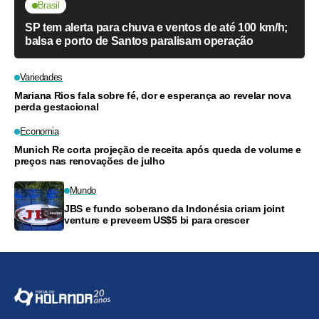
Brasil
SP tem alerta para chuva e ventos de até 100 km/h;
balsa e porto de Santos paralisam operação
Variedades
Mariana Rios fala sobre fé, dor e esperança ao revelar nova
perda gestacional
Economia
Munich Re corta projeção de receita após queda de volume e
preços nas renovações de julho
Mundo
JBS e fundo soberano da Indonésia criam joint
venture e preveem US$5 bi para crescer