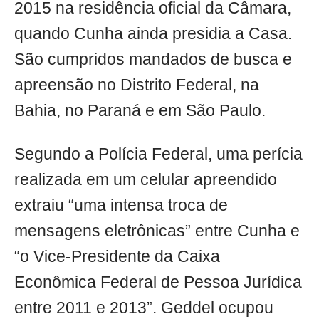
2015 na residência oficial da Câmara,
quando Cunha ainda presidia a Casa.
São cumpridos mandados de busca e
apreensão no Distrito Federal, na
Bahia, no Paraná e em São Paulo.
Segundo a Polícia Federal, uma perícia
realizada em um celular apreendido
extraiu “uma intensa troca de
mensagens eletrônicas” entre Cunha e
“o Vice-Presidente da Caixa
Econômica Federal de Pessoa Jurídica
entre 2011 e 2013”. Geddel ocupou