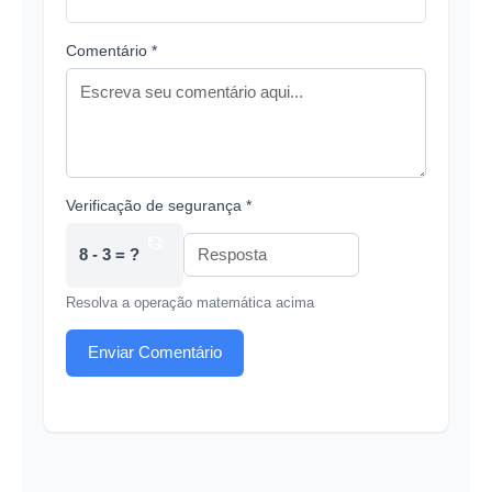
Comentário *
Verificação de segurança *
8 - 3 = ?
Resolva a operação matemática acima
Enviar Comentário