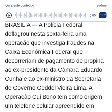
ouça este conteúdo
readme
1.0x
0:00
BRASÍLIA — A Polícia Federal
deflagrou nesta sexta-feira uma
operação que investiga fraudes na
Caixa Econômica Federal que
decorreriam de pagamento de propina
ao ex-presidente da Câmara Eduardo
Cunha e ao ex-ministro da Secretaria
de Governo Geddel Vieira Lima. A
Operação Cui Bono tem como origem
um telefone celular apreendido em