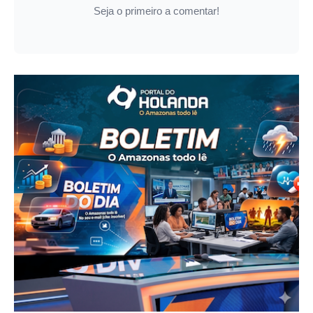
Seja o primeiro a comentar!