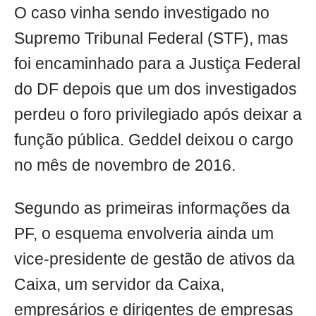
O caso vinha sendo investigado no
Supremo Tribunal Federal (STF), mas
foi encaminhado para a Justiça Federal
do DF depois que um dos investigados
perdeu o foro privilegiado após deixar a
função pública. Geddel deixou o cargo
no mês de novembro de 2016.
Segundo as primeiras informações da
PF, o esquema envolveria ainda um
vice-presidente de gestão de ativos da
Caixa, um servidor da Caixa,
empresários e dirigentes de empresas