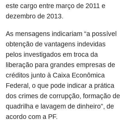
este cargo entre março de 2011 e
dezembro de 2013.
As mensagens indicariam “a possível
obtenção de vantagens indevidas
pelos investigados em troca da
liberação para grandes empresas de
créditos junto à Caixa Econômica
Federal, o que pode indicar a prática
dos crimes de corrupção, formação de
quadrilha e lavagem de dinheiro”, de
acordo com a PF.