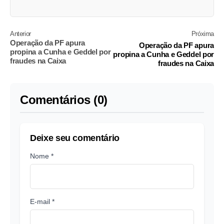
Anterior
Próxima
Operação da PF apura
Operação da PF apura
propina a Cunha e Geddel por
propina a Cunha e Geddel por
fraudes na Caixa
fraudes na Caixa
Comentários (0)
Deixe seu comentário
Nome *
E-mail *