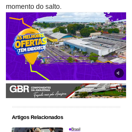
momento do salto.
Artigos Relacionados
Brasil