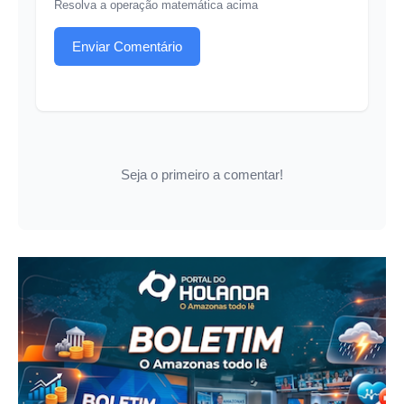
Resolva a operação matemática acima
Enviar Comentário
Seja o primeiro a comentar!