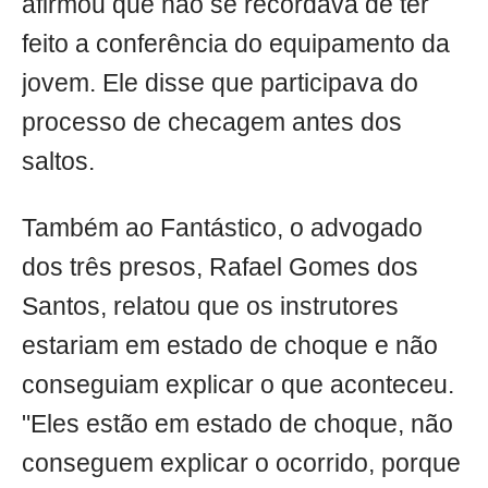
afirmou que não se recordava de ter
feito a conferência do equipamento da
jovem. Ele disse que participava do
processo de checagem antes dos
saltos.
Também ao Fantástico, o advogado
dos três presos, Rafael Gomes dos
Santos, relatou que os instrutores
estariam em estado de choque e não
conseguiam explicar o que aconteceu.
"Eles estão em estado de choque, não
conseguem explicar o ocorrido, porque