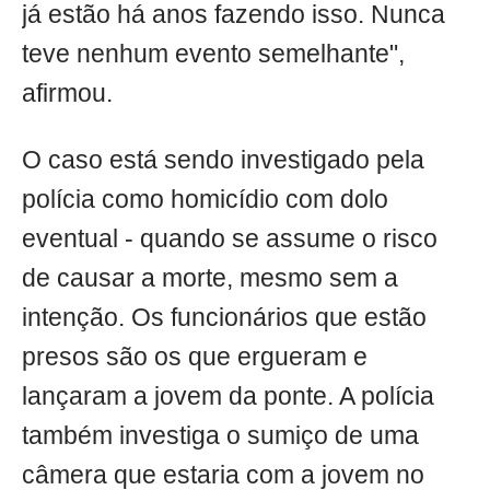
já estão há anos fazendo isso. Nunca
teve nenhum evento semelhante",
afirmou.
O caso está sendo investigado pela
polícia como homicídio com dolo
eventual - quando se assume o risco
de causar a morte, mesmo sem a
intenção. Os funcionários que estão
presos são os que ergueram e
lançaram a jovem da ponte. A polícia
também investiga o sumiço de uma
câmera que estaria com a jovem no