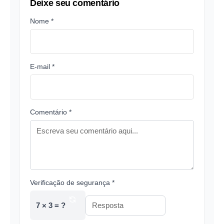
Deixe seu comentário
Nome *
E-mail *
Comentário *
Verificação de segurança *
7 × 3 = ?