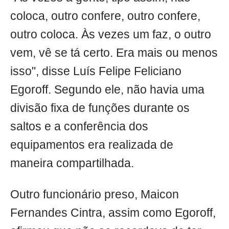
coloca, outro confere, outro confere,
outro coloca. Às vezes um faz, o outro
vem, vê se tá certo. Era mais ou menos
isso", disse Luís Felipe Feliciano
Egoroff. Segundo ele, não havia uma
divisão fixa de funções durante os
saltos e a conferência dos
equipamentos era realizada de
maneira compartilhada.
Outro funcionário preso, Maicon
Fernandes Cintra, assim como Egoroff,