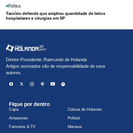
Política
Tarcísio defende que ampliou quantidade de leitos
hospitalares e cirurgias em SP
Diretor-Presidente: Raimundo de Holanda
Artigos assinados são de responsabilidade de seus
autores.
Fique por dentro
Capa
Coluna do Holanda
Amazonas
Policial
Famosos & TV
Manaus