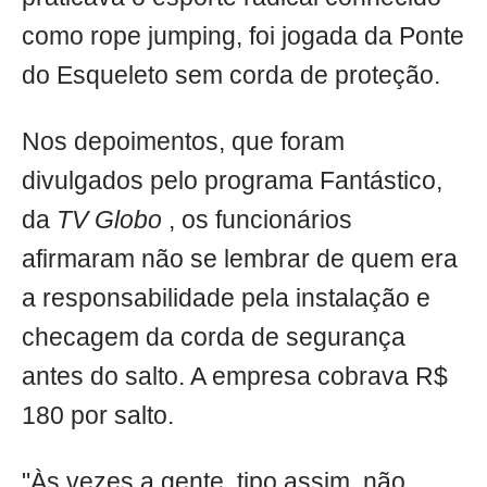
como rope jumping, foi jogada da Ponte
do Esqueleto sem corda de proteção.
Nos depoimentos, que foram
divulgados pelo programa Fantástico,
da
TV Globo
, os funcionários
afirmaram não se lembrar de quem era
a responsabilidade pela instalação e
checagem da corda de segurança
antes do salto. A empresa cobrava R$
180 por salto.
"Às vezes a gente, tipo assim, não