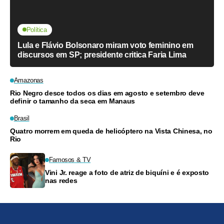
Política
Lula e Flávio Bolsonaro miram voto feminino em
discursos em SP; presidente critica Faria Lima
Amazonas
Rio Negro desce todos os dias em agosto e setembro deve
definir o tamanho da seca em Manaus
Brasil
Quatro morrem em queda de helicóptero na Vista Chinesa, no
Rio
Famosos & TV
Vini Jr. reage a foto de atriz de biquíni e é exposto
nas redes