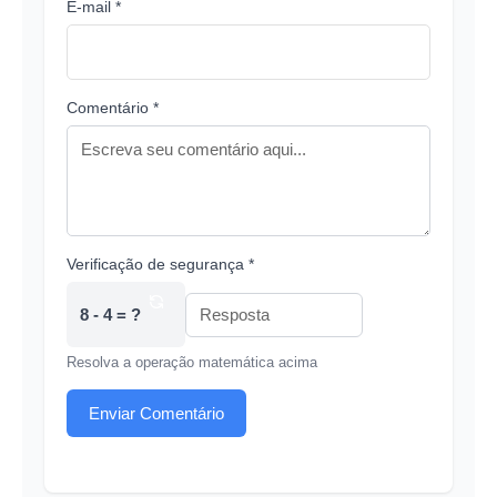
E-mail *
Comentário *
Verificação de segurança *
8 - 4 = ?
Resolva a operação matemática acima
Enviar Comentário