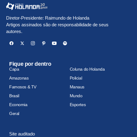
Diretor-Presidente: Raimundo de Holanda
Artigos assinados são de responsabilidade de seus
autores.
Fique por dentro
Capa
Coluna do Holanda
Amazonas
Policial
Famosos & TV
Manaus
Brasil
Mundo
Economia
Esportes
Geral
Site auditado