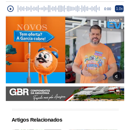
1.0x
0:00
Artigos Relacionados