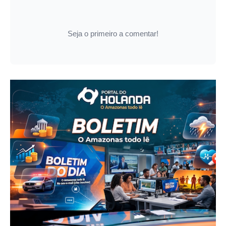
Seja o primeiro a comentar!