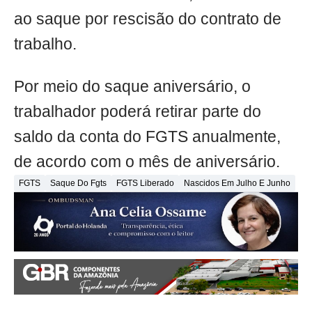
ao saque por rescisão do contrato de
trabalho.
Por meio do saque aniversário, o
trabalhador poderá retirar parte do
saldo da conta do FGTS anualmente,
de acordo com o mês de aniversário.
FGTS
Saque Do Fgts
FGTS Liberado
Nascidos Em Julho E Junho