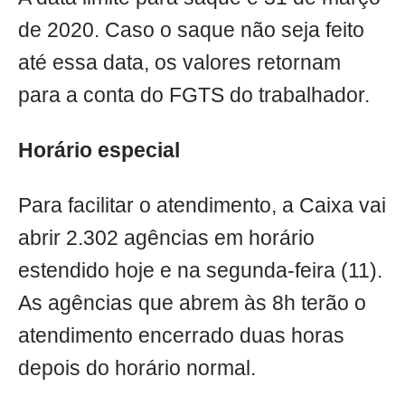
de 2020. Caso o saque não seja feito
até essa data, os valores retornam
para a conta do FGTS do trabalhador.
Horário especial
Para facilitar o atendimento, a Caixa vai
abrir 2.302 agências em horário
estendido hoje e na segunda-feira (11).
As agências que abrem às 8h terão o
atendimento encerrado duas horas
depois do horário normal.