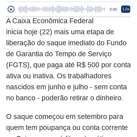
1.0x
0:00
A Caixa Econômica Federal
inicia hoje (22) mais uma etapa de
liberação do saque imediato do Fundo
de Garantia do Tempo de Serviço
(FGTS), que paga até R$ 500 por conta
ativa ou inativa. Os trabalhadores
nascidos em junho e julho - sem conta
no banco - poderão retirar o dinheiro.
O saque começou em setembro para
quem tem poupança ou conta corrente