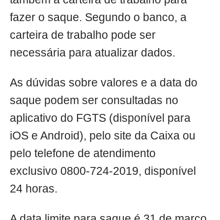
fazer o saque. Segundo o banco, a
carteira de trabalho pode ser
necessária para atualizar dados.
As dúvidas sobre valores e a data do
saque podem ser consultadas no
aplicativo do FGTS (disponível para
iOS e Android), pelo site da Caixa ou
pelo telefone de atendimento
exclusivo 0800-724-2019, disponível
24 horas.
A data limite para saque é 31 de março