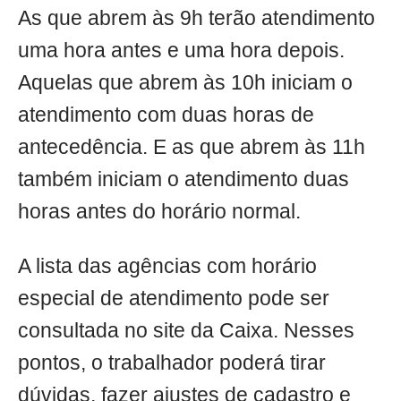
As que abrem às 9h terão atendimento
uma hora antes e uma hora depois.
Aquelas que abrem às 10h iniciam o
atendimento com duas horas de
antecedência. E as que abrem às 11h
também iniciam o atendimento duas
horas antes do horário normal.
A lista das agências com horário
especial de atendimento pode ser
consultada no site da Caixa. Nesses
pontos, o trabalhador poderá tirar
dúvidas, fazer ajustes de cadastro e