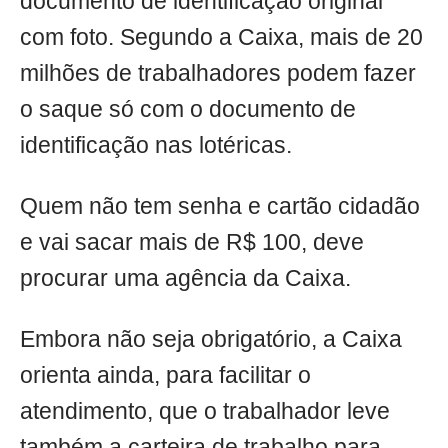
documento de identificação original
com foto. Segundo a Caixa, mais de 20
milhões de trabalhadores podem fazer
o saque só com o documento de
identificação nas lotéricas.
Quem não tem senha e cartão cidadão
e vai sacar mais de R$ 100, deve
procurar uma agência da Caixa.
Embora não seja obrigatório, a Caixa
orienta ainda, para facilitar o
atendimento, que o trabalhador leve
também a carteira de trabalho para