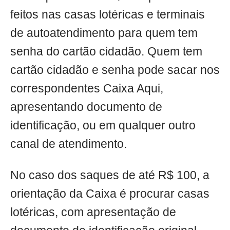
feitos nas casas lotéricas e terminais
de autoatendimento para quem tem
senha do cartão cidadão. Quem tem
cartão cidadão e senha pode sacar nos
correspondentes Caixa Aqui,
apresentando documento de
identificação, ou em qualquer outro
canal de atendimento.
No caso dos saques de até R$ 100, a
orientação da Caixa é procurar casas
lotéricas, com apresentação de