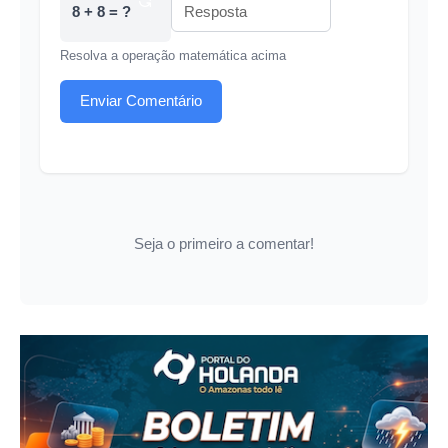
8 + 8 = ?
Resolva a operação matemática acima
Enviar Comentário
Seja o primeiro a comentar!