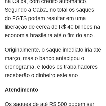
na Caixa, com crédito automático.
Segundo a Caixa, no total os saques
do FGTS podem resultar em uma
liberação de cerca de R$ 40 bilhões na
economia brasileira até o fim do ano.
Originalmente, o saque imediato iria até
março, mas o banco antecipou o
cronograma, e todos os trabalhadores
receberão o dinheiro este ano.
Atendimento
Os saques de até R$ 500 podem ser