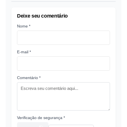
Deixe seu comentário
Nome *
E-mail *
Comentário *
Verificação de segurança *