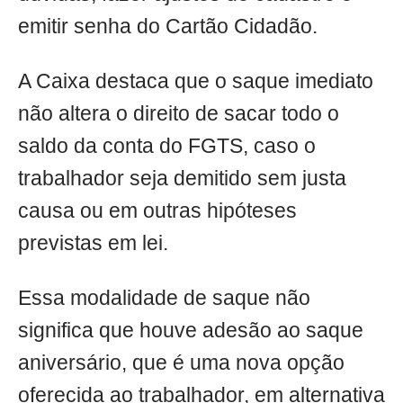
emitir senha do Cartão Cidadão.
A Caixa destaca que o saque imediato
não altera o direito de sacar todo o
saldo da conta do FGTS, caso o
trabalhador seja demitido sem justa
causa ou em outras hipóteses
previstas em lei.
Essa modalidade de saque não
significa que houve adesão ao saque
aniversário, que é uma nova opção
oferecida ao trabalhador, em alternativa