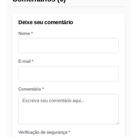
Deixe seu comentário
Nome *
E-mail *
Comentário *
Verificação de segurança *