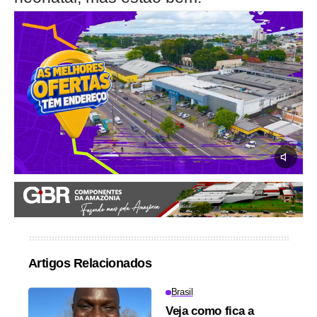
Artigos Relacionados
Brasil
Veja como fica a