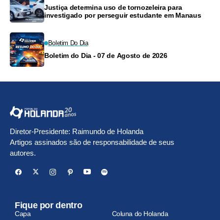
Justiça determina uso de tornozeleira para
investigado por perseguir estudante em Manaus
Boletim Do Dia
Boletim do Dia - 07 de Agosto de 2026
Diretor-Presidente: Raimundo de Holanda
Artigos assinados são de responsabilidade de seus
autores.
Fique por dentro
Capa
Coluna do Holanda