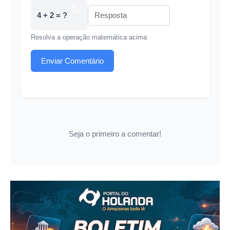
4 + 2 = ?
Resolva a operação matemática acima
Enviar Comentário
Seja o primeiro a comentar!