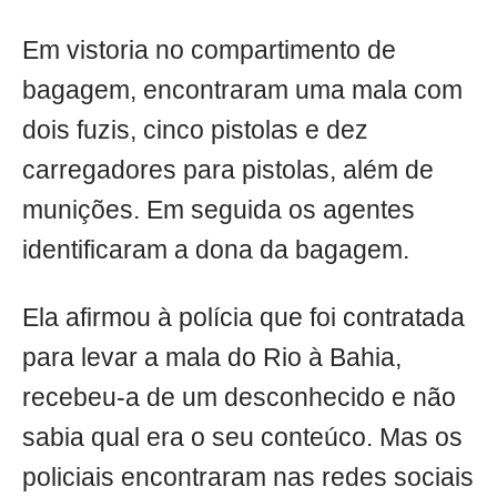
Em vistoria no compartimento de
bagagem, encontraram uma mala com
dois fuzis, cinco pistolas e dez
carregadores para pistolas, além de
munições. Em seguida os agentes
identificaram a dona da bagagem.
Ela afirmou à polícia que foi contratada
para levar a mala do Rio à Bahia,
recebeu-a de um desconhecido e não
sabia qual era o seu conteúco. Mas os
policiais encontraram nas redes sociais