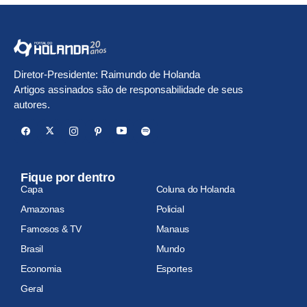
Diretor-Presidente: Raimundo de Holanda
Artigos assinados são de responsabilidade de seus
autores.
Fique por dentro
Capa
Coluna do Holanda
Amazonas
Policial
Famosos & TV
Manaus
Brasil
Mundo
Economia
Esportes
Geral