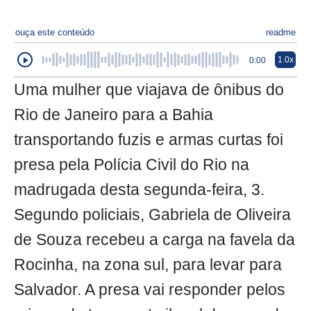
ouça este conteúdo
readme
1.0x
0:00
Uma mulher que viajava de ônibus do
Rio de Janeiro para a Bahia
transportando fuzis e armas curtas foi
presa pela Polícia Civil do Rio na
madrugada desta segunda-feira, 3.
Segundo policiais, Gabriela de Oliveira
de Souza recebeu a carga na favela da
Rocinha, na zona sul, para levar para
Salvador. A presa vai responder pelos