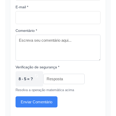
E-mail *
Comentário *
Verificação de segurança *
8 - 5 = ?
Resolva a operação matemática acima
Enviar Comentário