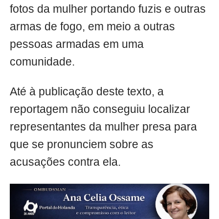
fotos da mulher portando fuzis e outras
armas de fogo, em meio a outras
pessoas armadas em uma
comunidade.
Até à publicação deste texto, a
reportagem não conseguiu localizar
representantes da mulher presa para
que se pronunciem sobre as
acusações contra ela.