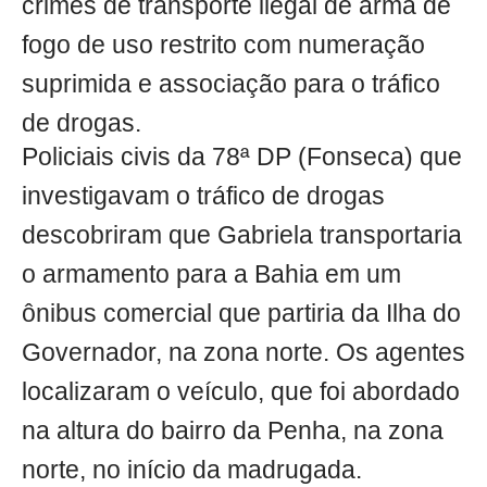
crimes de transporte ilegal de arma de
fogo de uso restrito com numeração
suprimida e associação para o tráfico
de drogas.
Policiais civis da 78ª DP (Fonseca) que
investigavam o tráfico de drogas
descobriram que Gabriela transportaria
o armamento para a Bahia em um
ônibus comercial que partiria da Ilha do
Governador, na zona norte. Os agentes
localizaram o veículo, que foi abordado
na altura do bairro da Penha, na zona
norte, no início da madrugada.