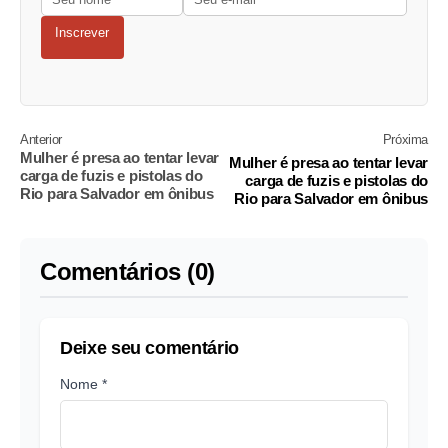
Inscrever
Anterior
Próxima
Mulher é presa ao tentar levar
Mulher é presa ao tentar levar
carga de fuzis e pistolas do
carga de fuzis e pistolas do
Rio para Salvador em ônibus
Rio para Salvador em ônibus
Comentários (0)
Deixe seu comentário
Nome *