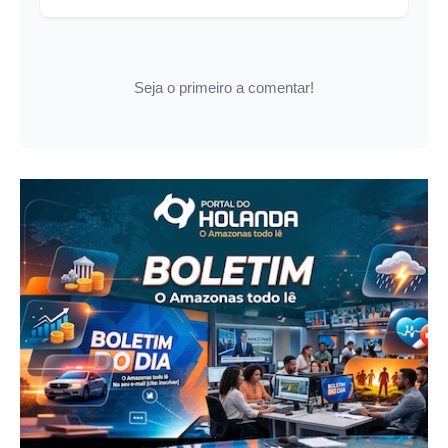
Seja o primeiro a comentar!