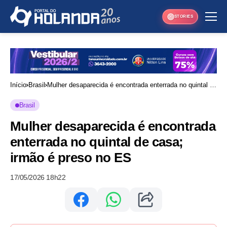
STORIES
Início
Brasil
Mulher desaparecida é encontrada enterrada no quintal de
casa; irmão é preso no ES
Brasil
Mulher desaparecida é encontrada
enterrada no quintal de casa;
irmão é preso no ES
17/05/2026 18h22