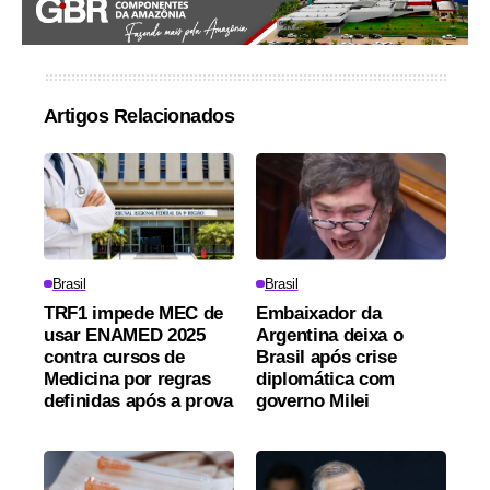
Artigos Relacionados
Brasil
Brasil
TRF1 impede MEC de
Embaixador da
usar ENAMED 2025
Argentina deixa o
contra cursos de
Brasil após crise
Medicina por regras
diplomática com
definidas após a prova
governo Milei