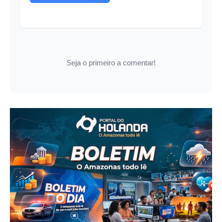
Seja o primeiro a comentar!