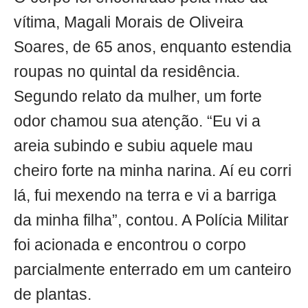
vítima, Magali Morais de Oliveira
Soares, de 65 anos, enquanto estendia
roupas no quintal da residência.
Segundo relato da mulher, um forte
odor chamou sua atenção. “Eu vi a
areia subindo e subiu aquele mau
cheiro forte na minha narina. Aí eu corri
lá, fui mexendo na terra e vi a barriga
da minha filha”, contou. A Polícia Militar
foi acionada e encontrou o corpo
parcialmente enterrado em um canteiro
de plantas.