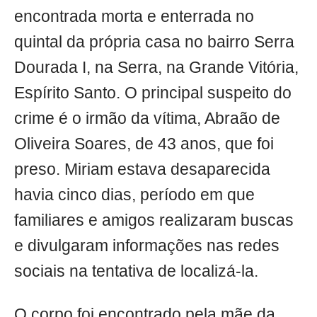
encontrada morta e enterrada no
quintal da própria casa no bairro Serra
Dourada I, na Serra, na Grande Vitória,
Espírito Santo. O principal suspeito do
crime é o irmão da vítima, Abraão de
Oliveira Soares, de 43 anos, que foi
preso. Miriam estava desaparecida
havia cinco dias, período em que
familiares e amigos realizaram buscas
e divulgaram informações nas redes
sociais na tentativa de localizá-la.
O corpo foi encontrado pela mãe da