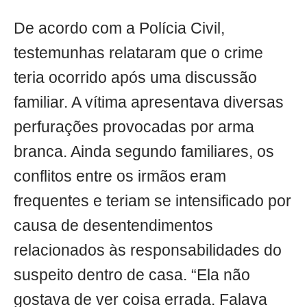
De acordo com a Polícia Civil,
testemunhas relataram que o crime
teria ocorrido após uma discussão
familiar. A vítima apresentava diversas
perfurações provocadas por arma
branca. Ainda segundo familiares, os
conflitos entre os irmãos eram
frequentes e teriam se intensificado por
causa de desentendimentos
relacionados às responsabilidades do
suspeito dentro de casa. “Ela não
gostava de ver coisa errada. Falava