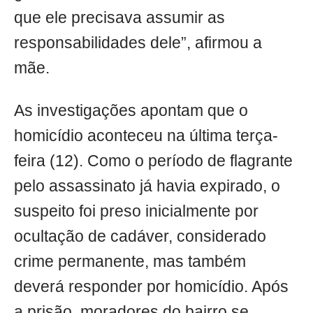
que ele precisava assumir as
responsabilidades dele”, afirmou a
mãe.
As investigações apontam que o
homicídio aconteceu na última terça-
feira (12). Como o período de flagrante
pelo assassinato já havia expirado, o
suspeito foi preso inicialmente por
ocultação de cadáver, considerado
crime permanente, mas também
deverá responder por homicídio. Após
a prisão, moradores do bairro se