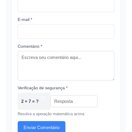
E-mail *
Comentário *
Verificação de segurança *
2 + 7 = ?
Resolva a operação matemática acima
Enviar Comentário