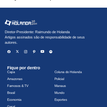
Diretor-Presidente: Raimundo de Holanda
Artigos assinados são de responsabilidade de seus
autores.
Fique por dentro
Capa
Coluna do Holanda
Amazonas
Policial
Famosos & TV
Manaus
Brasil
Mundo
Economia
Esportes
Geral