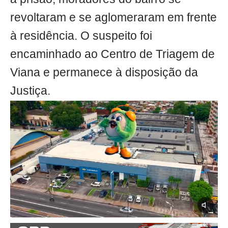
revoltaram e se aglomeraram em frente
à residência. O suspeito foi
encaminhado ao Centro de Triagem de
Viana e permanece à disposição da
Justiça.