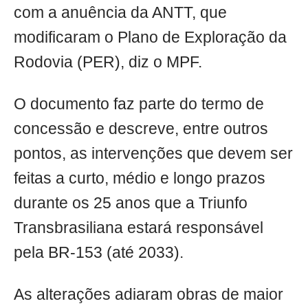
com a anuência da ANTT, que
modificaram o Plano de Exploração da
Rodovia (PER), diz o MPF.
O documento faz parte do termo de
concessão e descreve, entre outros
pontos, as intervenções que devem ser
feitas a curto, médio e longo prazos
durante os 25 anos que a Triunfo
Transbrasiliana estará responsável
pela BR-153 (até 2033).
As alterações adiaram obras de maior