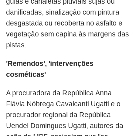
guias e canaletas pluviais sujas ou
danificadas, sinalização com pintura
desgastada ou recoberta no asfalto e
vegetação sem capina às margens das
pistas.
'Remendos', 'intervenções
cosméticas'
A procuradora da República Anna
Flávia Nóbrega Cavalcanti Ugatti e o
procurador regional da República
Uendel Domingues Ugatti, autores da