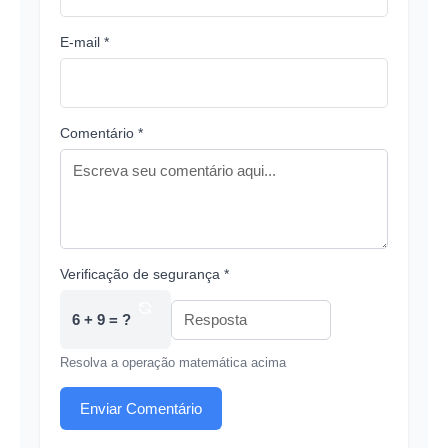
E-mail *
Comentário *
Verificação de segurança *
6 + 9 = ?
Resolva a operação matemática acima
Enviar Comentário