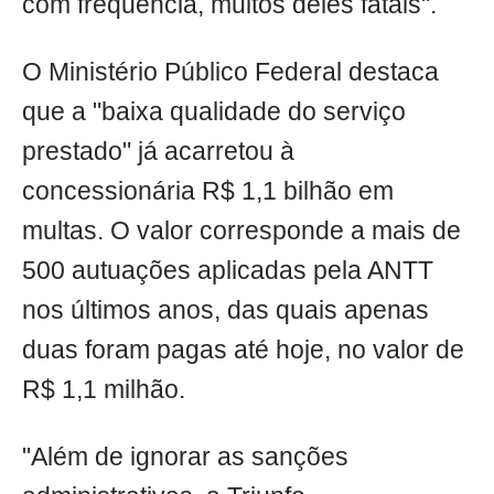
com frequência, muitos deles fatais".
O Ministério Público Federal destaca
que a "baixa qualidade do serviço
prestado" já acarretou à
concessionária R$ 1,1 bilhão em
multas. O valor corresponde a mais de
500 autuações aplicadas pela ANTT
nos últimos anos, das quais apenas
duas foram pagas até hoje, no valor de
R$ 1,1 milhão.
"Além de ignorar as sanções