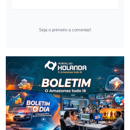
Seja o primeiro a comentar!