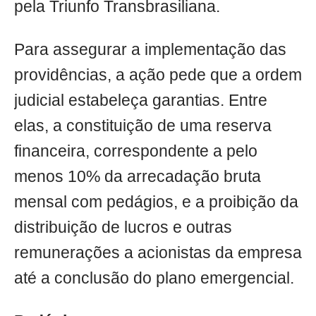
pela Triunfo Transbrasiliana.
Para assegurar a implementação das
providências, a ação pede que a ordem
judicial estabeleça garantias. Entre
elas, a constituição de uma reserva
financeira, correspondente a pelo
menos 10% da arrecadação bruta
mensal com pedágios, e a proibição da
distribuição de lucros e outras
remunerações a acionistas da empresa
até a conclusão do plano emergencial.