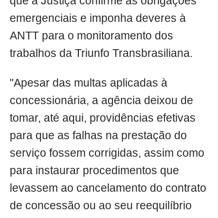
que a Justiça confirme as obrigações
emergenciais e imponha deveres à
ANTT para o monitoramento dos
trabalhos da Triunfo Transbrasiliana.
"Apesar das multas aplicadas à
concessionária, a agência deixou de
tomar, até aqui, providências efetivas
para que as falhas na prestação do
serviço fossem corrigidas, assim como
para instaurar procedimentos que
levassem ao cancelamento do contrato
de concessão ou ao seu reequilíbrio