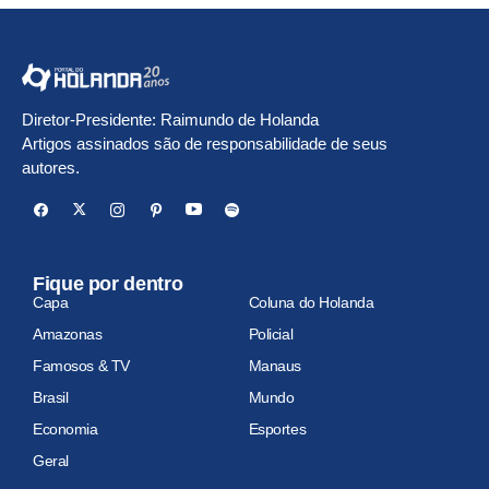
Diretor-Presidente: Raimundo de Holanda
Artigos assinados são de responsabilidade de seus
autores.
Fique por dentro
Capa
Coluna do Holanda
Amazonas
Policial
Famosos & TV
Manaus
Brasil
Mundo
Economia
Esportes
Geral