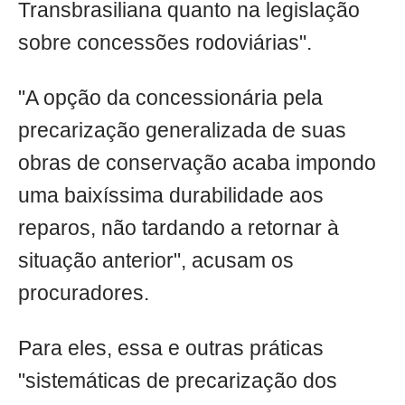
Transbrasiliana quanto na legislação
sobre concessões rodoviárias".
"A opção da concessionária pela
precarização generalizada de suas
obras de conservação acaba impondo
uma baixíssima durabilidade aos
reparos, não tardando a retornar à
situação anterior", acusam os
procuradores.
Para eles, essa e outras práticas
"sistemáticas de precarização dos