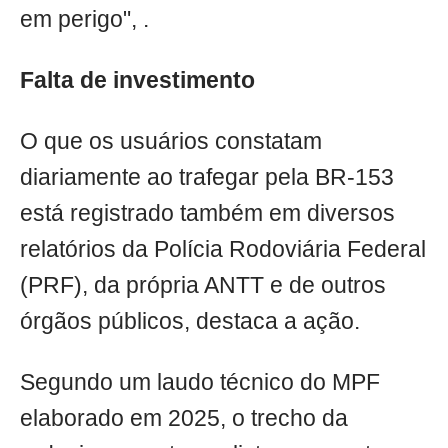
em perigo", .
Falta de investimento
O que os usuários constatam
diariamente ao trafegar pela BR-153
está registrado também em diversos
relatórios da Polícia Rodoviária Federal
(PRF), da própria ANTT e de outros
órgãos públicos, destaca a ação.
Segundo um laudo técnico do MPF
elaborado em 2025, o trecho da