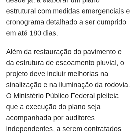
desde já, a elaborar um plano
estrutural com medidas emergenciais e
cronograma detalhado a ser cumprido
em até 180 dias.
Além da restauração do pavimento e
da estrutura de escoamento pluvial, o
projeto deve incluir melhorias na
sinalização e na iluminação da rodovia.
O Ministério Público Federal pleiteia
que a execução do plano seja
acompanhada por auditores
independentes, a serem contratados