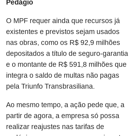
Pedágio
O MPF requer ainda que recursos já
existentes e previstos sejam usados
nas obras, como os R$ 92,9 milhões
depositados a título de seguro-garantia
e o montante de R$ 591,8 milhões que
integra o saldo de multas não pagas
pela Triunfo Transbrasiliana.
Ao mesmo tempo, a ação pede que, a
partir de agora, a empresa só possa
realizar reajustes nas tarifas de