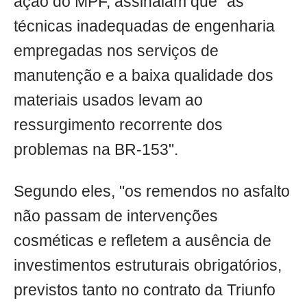
ação do MPF, assinalam que "as
técnicas inadequadas de engenharia
empregadas nos serviços de
manutenção e a baixa qualidade dos
materiais usados levam ao
ressurgimento recorrente dos
problemas na BR-153".
Segundo eles, "os remendos no asfalto
não passam de intervenções
cosméticas e refletem a ausência de
investimentos estruturais obrigatórios,
previstos tanto no contrato da Triunfo