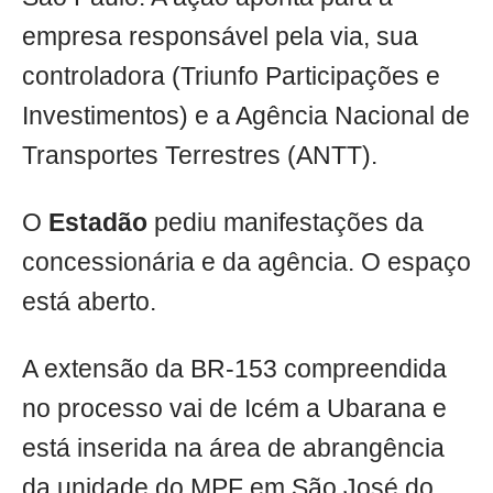
empresa responsável pela via, sua
controladora (Triunfo Participações e
Investimentos) e a Agência Nacional de
Transportes Terrestres (ANTT).
O
Estadão
pediu manifestações da
concessionária e da agência. O espaço
está aberto.
A extensão da BR-153 compreendida
no processo vai de Icém a Ubarana e
está inserida na área de abrangência
da unidade do MPF em São José do