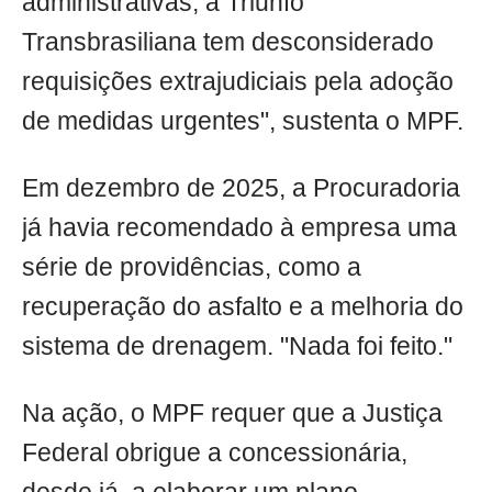
administrativas, a Triunfo
Transbrasiliana tem desconsiderado
requisições extrajudiciais pela adoção
de medidas urgentes", sustenta o MPF.
Em dezembro de 2025, a Procuradoria
já havia recomendado à empresa uma
série de providências, como a
recuperação do asfalto e a melhoria do
sistema de drenagem. "Nada foi feito."
Na ação, o MPF requer que a Justiça
Federal obrigue a concessionária,