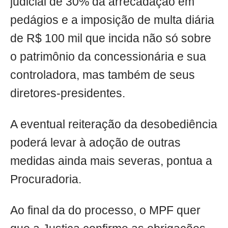
judicial de 30% da arrecadação em
pedágios e a imposição de multa diária
de R$ 100 mil que incida não só sobre
o patrimônio da concessionária e sua
controladora, mas também de seus
diretores-presidentes.
A eventual reiteração da desobediência
poderá levar à adoção de outras
medidas ainda mais severas, pontua a
Procuradoria.
Ao final da do processo, o MPF quer