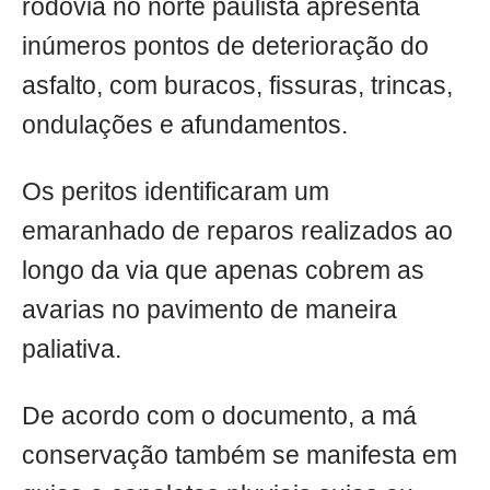
rodovia no norte paulista apresenta
inúmeros pontos de deterioração do
asfalto, com buracos, fissuras, trincas,
ondulações e afundamentos.
Os peritos identificaram um
emaranhado de reparos realizados ao
longo da via que apenas cobrem as
avarias no pavimento de maneira
paliativa.
De acordo com o documento, a má
conservação também se manifesta em