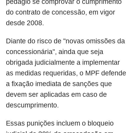
pedágio se comprovar o cumprimento
do contrato de concessão, em vigor
desde 2008.
Diante do risco de "novas omissões da
concessionária", ainda que seja
obrigada judicialmente a implementar
as medidas requeridas, o MPF defende
a fixação imediata de sanções que
devem ser aplicadas em caso de
descumprimento.
Essas punições incluem o bloqueio