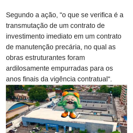
Segundo a ação, "o que se verifica é a
transmutação de um contrato de
investimento imediato em um contrato
de manutenção precária, no qual as
obras estruturantes foram
ardilosamente empurradas para os
anos finais da vigência contratual".