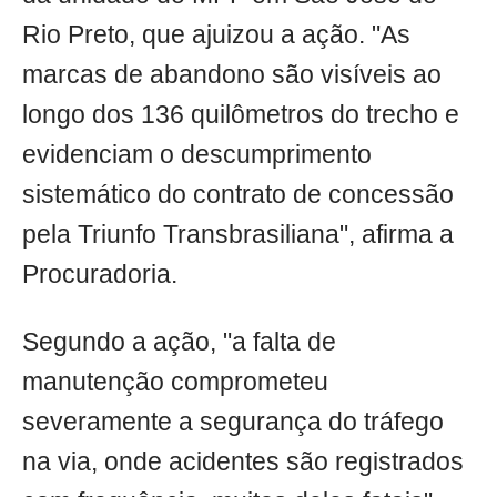
Rio Preto, que ajuizou a ação. "As
marcas de abandono são visíveis ao
longo dos 136 quilômetros do trecho e
evidenciam o descumprimento
sistemático do contrato de concessão
pela Triunfo Transbrasiliana", afirma a
Procuradoria.
Segundo a ação, "a falta de
manutenção comprometeu
severamente a segurança do tráfego
na via, onde acidentes são registrados