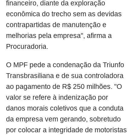
financeiro, diante da exploração
econômica do trecho sem as devidas
contrapartidas de manutenção e
melhorias pela empresa", afirma a
Procuradoria.
O MPF pede a condenação da Triunfo
Transbrasiliana e de sua controladora
ao pagamento de R$ 250 milhões. "O
valor se refere à indenização por
danos morais coletivos que a conduta
da empresa vem gerando, sobretudo
por colocar a integridade de motoristas