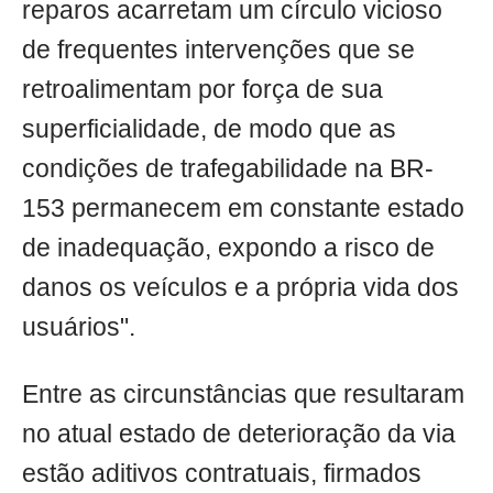
reparos acarretam um círculo vicioso
de frequentes intervenções que se
retroalimentam por força de sua
superficialidade, de modo que as
condições de trafegabilidade na BR-
153 permanecem em constante estado
de inadequação, expondo a risco de
danos os veículos e a própria vida dos
usuários".
Entre as circunstâncias que resultaram
no atual estado de deterioração da via
estão aditivos contratuais, firmados