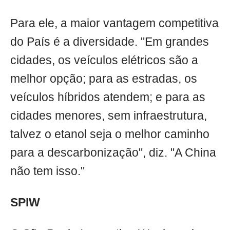
Para ele, a maior vantagem competitiva
do País é a diversidade. "Em grandes
cidades, os veículos elétricos são a
melhor opção; para as estradas, os
veículos híbridos atendem; e para as
cidades menores, sem infraestrutura,
talvez o etanol seja o melhor caminho
para a descarbonização", diz. "A China
não tem isso."
SPIW