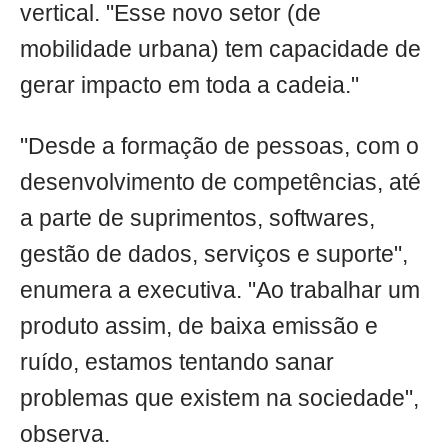
vertical. "Esse novo setor (de
mobilidade urbana) tem capacidade de
gerar impacto em toda a cadeia."
"Desde a formação de pessoas, com o
desenvolvimento de competências, até
a parte de suprimentos, softwares,
gestão de dados, serviços e suporte",
enumera a executiva. "Ao trabalhar um
produto assim, de baixa emissão e
ruído, estamos tentando sanar
problemas que existem na sociedade",
observa.