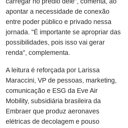
carregar no prédio dele", comenta, ao
apontar a necessidade de conexão
entre poder público e privado nessa
jornada. "É importante se apropriar das
possibilidades, pois isso vai gerar
renda", complementa.
A leitura é reforçada por Larissa
Maraccini, VP de pessoas, marketing,
comunicação e ESG da Eve Air
Mobility, subsidiária brasileira da
Embraer que produz aeronaves
elétricas de decolagem e pouso