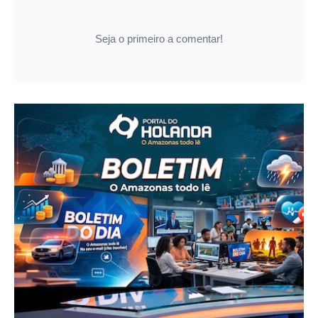
Seja o primeiro a comentar!