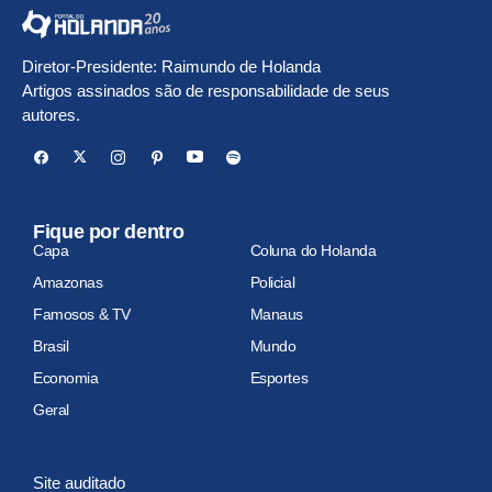
Diretor-Presidente: Raimundo de Holanda
Artigos assinados são de responsabilidade de seus
autores.
Fique por dentro
Capa
Coluna do Holanda
Amazonas
Policial
Famosos & TV
Manaus
Brasil
Mundo
Economia
Esportes
Geral
Site auditado