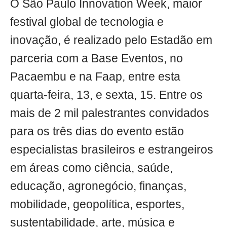
O São Paulo Innovation Week, maior
festival global de tecnologia e
inovação, é realizado pelo Estadão em
parceria com a Base Eventos, no
Pacaembu e na Faap, entre esta
quarta-feira, 13, e sexta, 15. Entre os
mais de 2 mil palestrantes convidados
para os três dias do evento estão
especialistas brasileiros e estrangeiros
em áreas como ciência, saúde,
educação, agronegócio, finanças,
mobilidade, geopolítica, esportes,
sustentabilidade, arte, música e