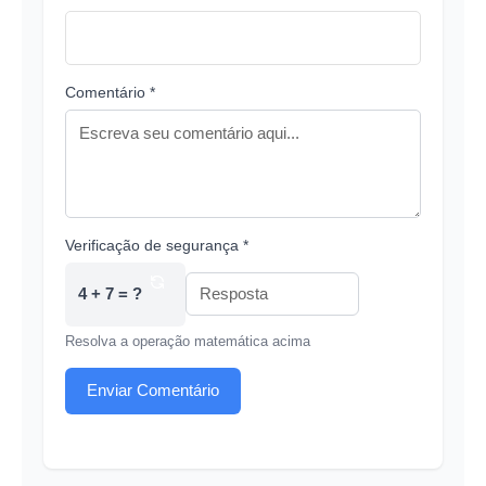
Comentário *
Verificação de segurança *
4 + 7 = ?
Resolva a operação matemática acima
Enviar Comentário