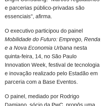
e parcerias público-privadas são
essenciais", afirma.
O executivo participou do painel
Mobilidade do Futuro: Emprego, Renda
e a Nova Economia Urbana
nesta
quinta-feira, 14, no São Paulo
Innovation Week, festival de tecnologia
e inovação realizado pelo Estadão em
parceria com a Base Eventos.
O painel, mediado por Rodrigo
Damiano, sócio da PwC, propôs uma