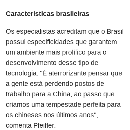
Características brasileiras
Os especialistas acreditam que o Brasil
possui especificidades que garantem
um ambiente mais prolífico para o
desenvolvimento desse tipo de
tecnologia. "É aterrorizante pensar que
a gente está perdendo postos de
trabalho para a China, ao passo que
criamos uma tempestade perfeita para
os chineses nos últimos anos",
comenta Pfeiffer.