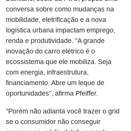
conversa sobre como mudanças na
mobilidade, eletrificação e a nova
logística urbana impactam emprego,
renda e produtividade. "A grande
inovação do carro elétrico é o
ecossistema que ele mobiliza. Seja
com energia, infraestrutura,
financiamento. Abre um leque de
oportunidades", afirma Pfeiffer.
"Porém não adianta você trazer o grid
se o consumidor não conseguir