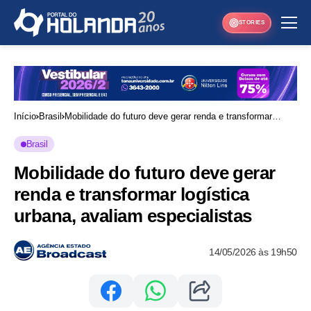
STORIES
Início
Brasil
Mobilidade do futuro deve gerar renda e transformar
logística urbana, avaliam especialistas
Brasil
Mobilidade do futuro deve gerar
renda e transformar logística
urbana, avaliam especialistas
14/05/2026 às 19h50