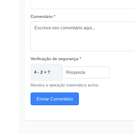
Comentário *
Verificação de segurança *
4 - 2 = ?
Resolva a operação matemática acima
Enviar Comentário