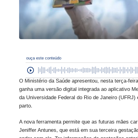
ouça este conteúdo
O Ministério da Saúde apresentou, nesta terça-feir
ganha uma versão digital integrada ao aplicativo 
da Universidade Federal do Rio de Janeiro (UFRJ)
parto.
A nova ferramenta permite que as futuras mães carre
Jeniffer Antunes, que está em sua terceira gestação