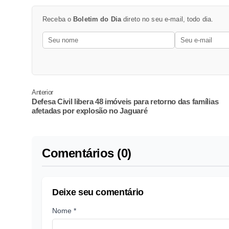
Receba o
Boletim do Dia
direto no seu e-mail, todo dia.
Anterior
Defesa Civil libera 48 imóveis para retorno das famílias
afetadas por explosão no Jaguaré
Comentários (0)
Deixe seu comentário
Nome *