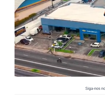
Siga-nos n