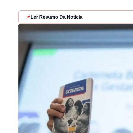
📌
Ler Resumo Da Notícia