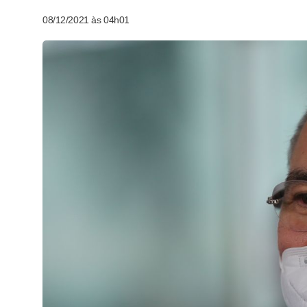
08/12/2021 às 04h01