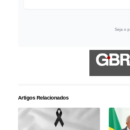
Seja o p
Artigos Relacionados