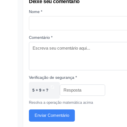
Deixe seu comentário
Nome *
Comentário *
Verificação de segurança *
5 + 9 = ?
Resolva a operação matemática acima
Enviar Comentário