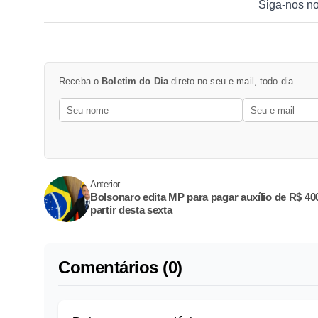
Siga-nos n
Receba o
Boletim do Dia
direto no seu e-mail, todo dia.
Anterior
Bolsonaro edita MP para pagar auxílio de R$ 40
partir desta sexta
Comentários (0)