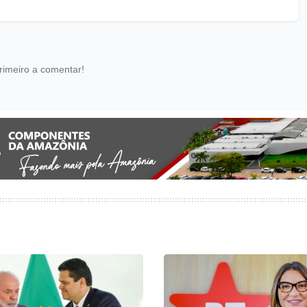
rimeiro a comentar!