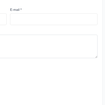
E-mail *