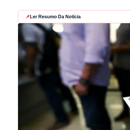
📌
Ler Resumo Da Notícia