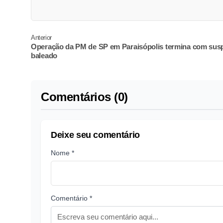
Anterior
Operação da PM de SP em Paraisópolis termina com susp
baleado
Comentários (0)
Deixe seu comentário
Nome *
Comentário *