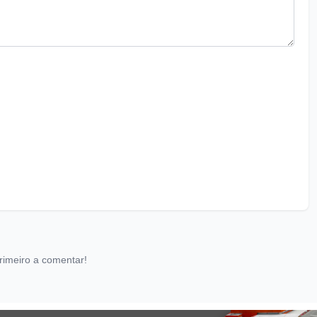
rimeiro a comentar!