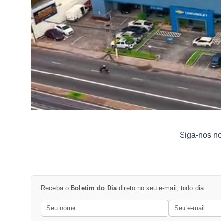
Siga-nos n
Receba o
Boletim do Dia
direto no seu e-mail, todo dia.