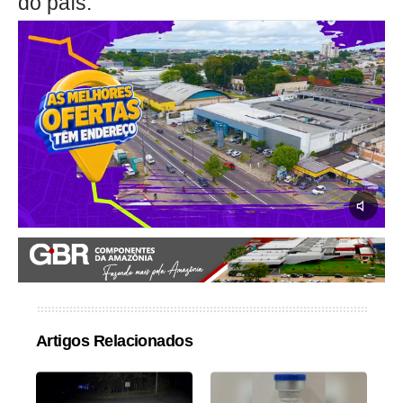
do país.
Artigos Relacionados