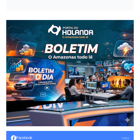
Facebook
Likes