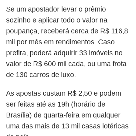
Se um apostador levar o prêmio
sozinho e aplicar todo o valor na
poupança, receberá cerca de R$ 116,8
mil por mês em rendimentos. Caso
prefira, poderá adquirir 33 imóveis no
valor de R$ 600 mil cada, ou uma frota
de 130 carros de luxo.
As apostas custam R$ 2,50 e podem
ser feitas até as 19h (horário de
Brasília) de quarta-feira em qualquer
uma das mais de 13 mil casas lotéricas