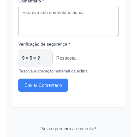
Comentário *
Verificação de segurança *
9 × 5 = ?
Resolva a operação matemática acima
Enviar Comentário
Seja o primeiro a comentar!