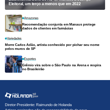
Eleitoral, um terço a menos que em 2022
Amazonas
Recomendação conjunta em Manaus protege
dados de clientes em farmácias
Variedades
Morre Carlos Adão, artista conhecido por pichar seu nome
pelos muros de SP
Esportes
Grêmio vira sobre o São Paulo na Arena e respira
no Brasileirão
Diretor-Presidente: Raimundo de Holanda