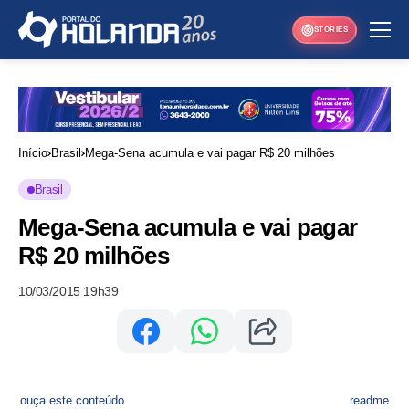
STORIES
Início
Brasil
Mega-Sena acumula e vai pagar R$ 20 milhões
Brasil
Mega-Sena acumula e vai pagar
R$ 20 milhões
10/03/2015 19h39
ouça este conteúdo
readme