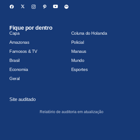
Fique por dentro
Capa
Coluna do Holanda
Amazonas
Policial
Famosos & TV
Manaus
Brasil
Mundo
Economia
Esportes
Geral
Site auditado
Relatório de auditoria em atualização