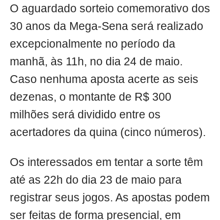
O aguardado sorteio comemorativo dos
30 anos da Mega-Sena será realizado
excepcionalmente no período da
manhã, às 11h, no dia 24 de maio.
Caso nenhuma aposta acerte as seis
dezenas, o montante de R$ 300
milhões será dividido entre os
acertadores da quina (cinco números).
Os interessados em tentar a sorte têm
até as 22h do dia 23 de maio para
registrar seus jogos. As apostas podem
ser feitas de forma presencial, em