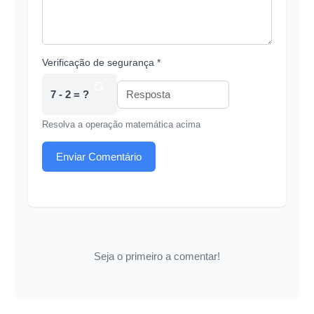
Verificação de segurança *
7 - 2 = ?
Resolva a operação matemática acima
Enviar Comentário
Seja o primeiro a comentar!