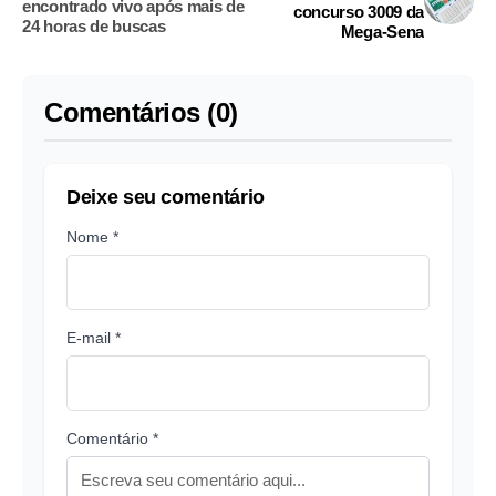
encontrado vivo após mais de
concurso 3009 da
24 horas de buscas
Mega-Sena
Comentários (0)
Deixe seu comentário
Nome *
E-mail *
Comentário *