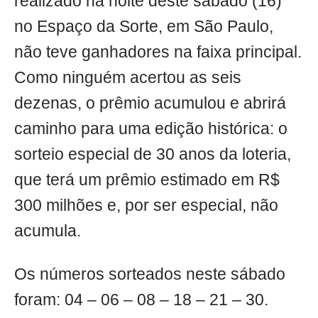
realizado na noite deste sábado (16)
no Espaço da Sorte, em São Paulo,
não teve ganhadores na faixa principal.
Como ninguém acertou as seis
dezenas, o prêmio acumulou e abrirá
caminho para uma edição histórica: o
sorteio especial de 30 anos da loteria,
que terá um prêmio estimado em R$
300 milhões e, por ser especial, não
acumula.
Os números sorteados neste sábado
foram: 04 – 06 – 08 – 18 – 21 – 30.