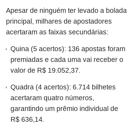
Apesar de ninguém ter levado a bolada
principal, milhares de apostadores
acertaram as faixas secundárias:
Quina (5 acertos): 136 apostas foram
premiadas e cada uma vai receber o
valor de R$ 19.052,37.
Quadra (4 acertos): 6.714 bilhetes
acertaram quatro números,
garantindo um prêmio individual de
R$ 636,14.