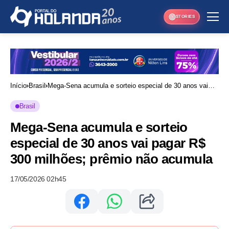
STORIES
Início
Brasil
Mega-Sena acumula e sorteio especial de 30 anos vai
pagar R$ 300 milhões; prêmio não acumula
Brasil
Mega-Sena acumula e sorteio
especial de 30 anos vai pagar R$
300 milhões; prêmio não acumula
17/05/2026 02h45