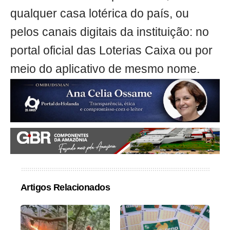
qualquer casa lotérica do país, ou
pelos canais digitais da instituição: no
portal oficial das Loterias Caixa ou por
meio do aplicativo de mesmo nome.
Artigos Relacionados