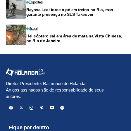
Esportes
Rayssa Leal torce o pé em treino no Rio, mas
garante presença no SLS Takeover
Brasil
Helicóptero cai em área de mata na Vista Chinesa,
no Rio de Janeiro
Diretor-Presidente: Raimundo de Holanda
Artigos assinados são de responsabilidade de seus
autores.
Fique por dentro