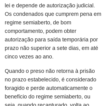
lei e depende de autorização judicial.
Os condenados que cumprem pena em
regime semiaberto, de bom
comportamento, podem obter
autorização para saída temporária por
prazo não superior a sete dias, em até
cinco vezes ao ano.
Quando o preso não retorna à prisão
no prazo estabelecido, é considerado
foragido e perde automaticamente o
benefício do regime semiaberto, ou
seja, quando recapturado, volta ao