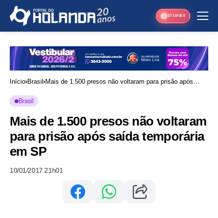
STORIES
Início
Brasil
Mais de 1.500 presos não voltaram para prisão após
saída temporária em SP
Brasil
Mais de 1.500 presos não voltaram
para prisão após saída temporária
em SP
10/01/2017 21h01