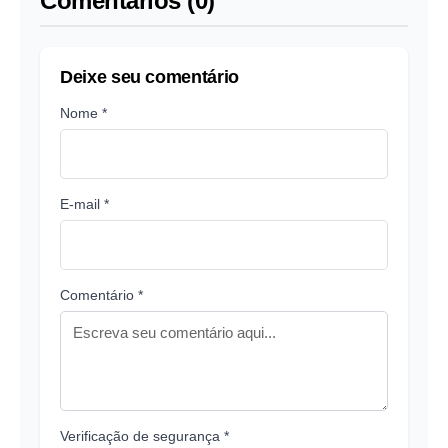
Comentários (0)
Deixe seu comentário
Nome *
E-mail *
Comentário *
Verificação de segurança *