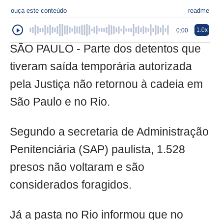
ouça este conteúdo
readme
1.0x
0:00
SÃO PAULO - Parte dos detentos que
tiveram saída temporária autorizada
pela Justiça não retornou à cadeia em
São Paulo e no Rio.
Segundo a secretaria de Administração
Penitenciária (SAP) paulista, 1.528
presos não voltaram e são
considerados foragidos.
Já a pasta no Rio informou que no