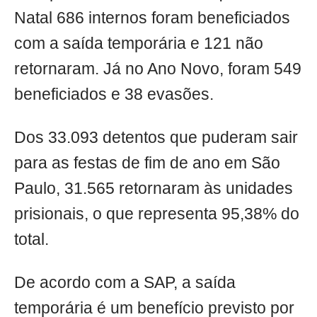
Natal 686 internos foram beneficiados
com a saída temporária e 121 não
retornaram. Já no Ano Novo, foram 549
beneficiados e 38 evasões.
Dos 33.093 detentos que puderam sair
para as festas de fim de ano em São
Paulo, 31.565 retornaram às unidades
prisionais, o que representa 95,38% do
total.
De acordo com a SAP, a saída
temporária é um benefício previsto por