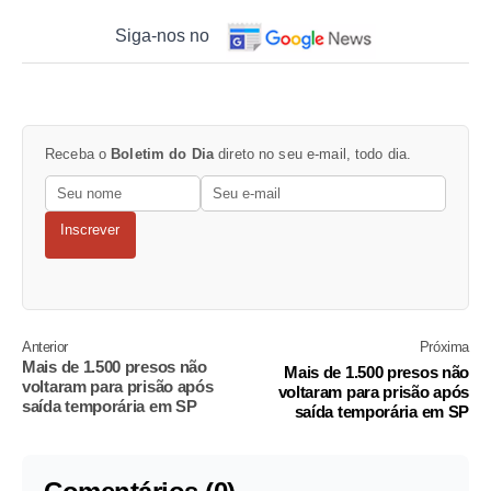
Siga-nos no
Receba o
Boletim do Dia
direto no seu e-mail, todo dia.
Inscrever
Anterior
Próxima
Mais de 1.500 presos não
Mais de 1.500 presos não
voltaram para prisão após
voltaram para prisão após
saída temporária em SP
saída temporária em SP