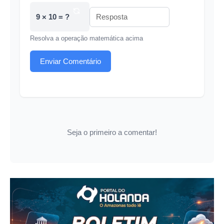
9 × 10 = ?
Resolva a operação matemática acima
Enviar Comentário
Seja o primeiro a comentar!