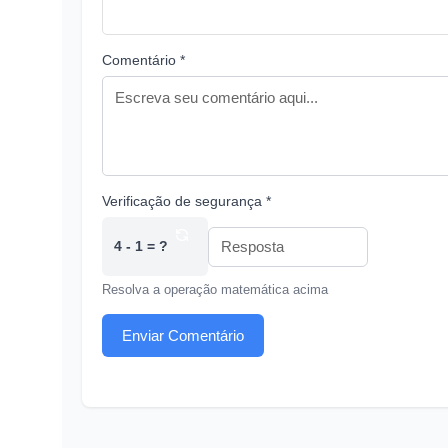
Comentário *
Verificação de segurança *
4 - 1 = ?
Resolva a operação matemática acima
Enviar Comentário