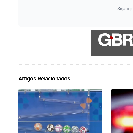
Seja o p
Artigos Relacionados