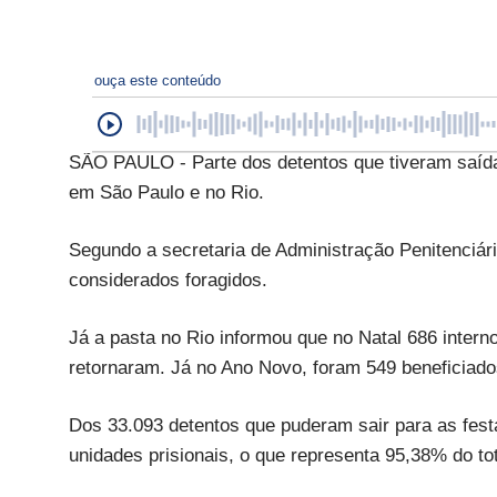
ouça este conteúdo
SÃO PAULO - Parte dos detentos que tiveram saída 
em São Paulo e no Rio.
Segundo a secretaria de Administração Penitenciári
considerados foragidos.
Já a pasta no Rio informou que no Natal 686 inter
retornaram. Já no Ano Novo, foram 549 beneficiado
Dos 33.093 detentos que puderam sair para as fest
unidades prisionais, o que representa 95,38% do tot