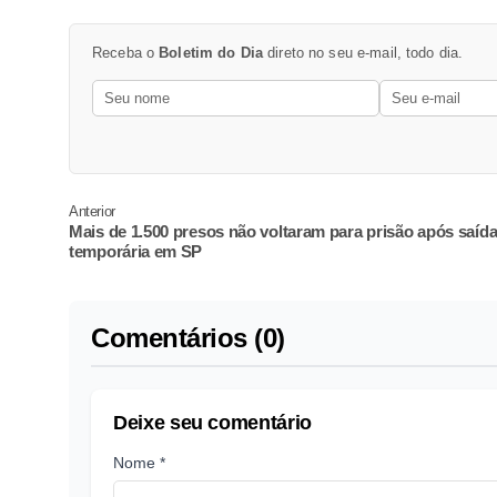
Receba o
Boletim do Dia
direto no seu e-mail, todo dia.
Anterior
Mais de 1.500 presos não voltaram para prisão após saíd
temporária em SP
Comentários (0)
Deixe seu comentário
Nome *