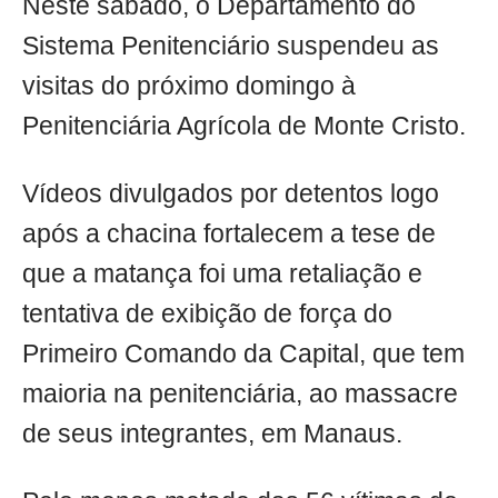
Neste sábado, o Departamento do
Sistema Penitenciário suspendeu as
visitas do próximo domingo à
Penitenciária Agrícola de Monte Cristo.
Vídeos divulgados por detentos logo
após a chacina fortalecem a tese de
que a matança foi uma retaliação e
tentativa de exibição de força do
Primeiro Comando da Capital, que tem
maioria na penitenciária, ao massacre
de seus integrantes, em Manaus.