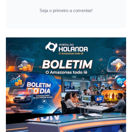
Seja o primeiro a comentar!