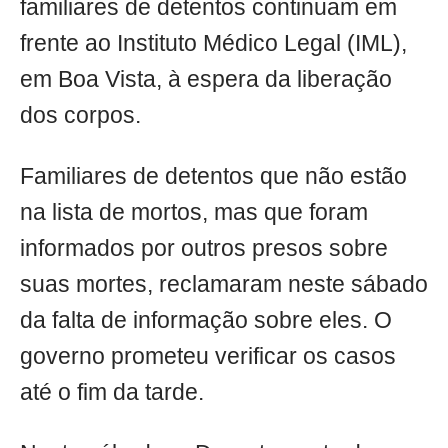
familiares de detentos continuam em
frente ao Instituto Médico Legal (IML),
em Boa Vista, à espera da liberação
dos corpos.
Familiares de detentos que não estão
na lista de mortos, mas que foram
informados por outros presos sobre
suas mortes, reclamaram neste sábado
da falta de informação sobre eles. O
governo prometeu verificar os casos
até o fim da tarde.