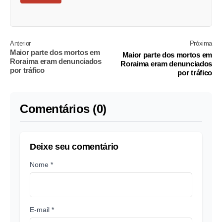
Anterior
Próxima
Maior parte dos mortos em
Maior parte dos mortos em
Roraima eram denunciados
Roraima eram denunciados
por tráfico
por tráfico
Comentários (0)
Deixe seu comentário
Nome *
E-mail *