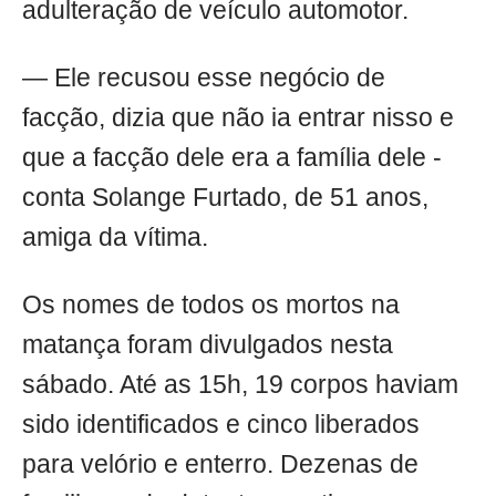
adulteração de veículo automotor.
— Ele recusou esse negócio de
facção, dizia que não ia entrar nisso e
que a facção dele era a família dele -
conta Solange Furtado, de 51 anos,
amiga da vítima.
Os nomes de todos os mortos na
matança foram divulgados nesta
sábado. Até as 15h, 19 corpos haviam
sido identificados e cinco liberados
para velório e enterro. Dezenas de