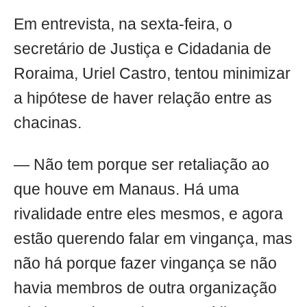
Em entrevista, na sexta-feira, o
secretário de Justiça e Cidadania de
Roraima, Uriel Castro, tentou minimizar
a hipótese de haver relação entre as
chacinas.
— Não tem porque ser retaliação ao
que houve em Manaus. Há uma
rivalidade entre eles mesmos, e agora
estão querendo falar em vingança, mas
não há porque fazer vingança se não
havia membros de outra organização