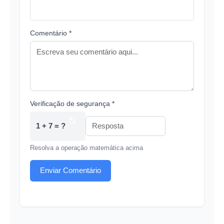
Comentário *
Verificação de segurança *
1 + 7 = ?
Resolva a operação matemática acima
Enviar Comentário