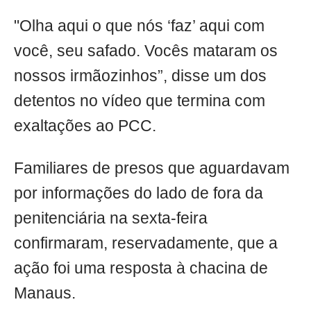
"Olha aqui o que nós ‘faz’ aqui com
você, seu safado. Vocês mataram os
nossos irmãozinhos”, disse um dos
detentos no vídeo que termina com
exaltações ao PCC.
Familiares de presos que aguardavam
por informações do lado de fora da
penitenciária na sexta-feira
confirmaram, reservadamente, que a
ação foi uma resposta à chacina de
Manaus.