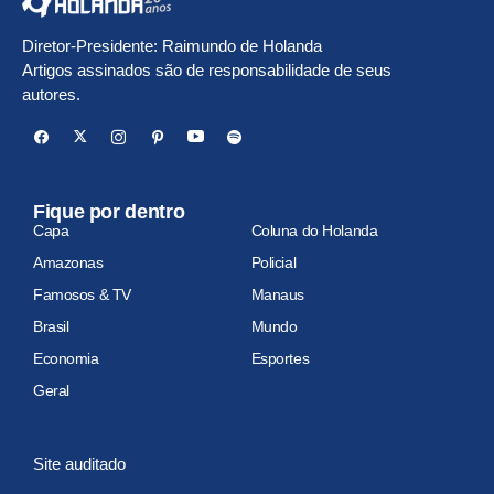
Diretor-Presidente: Raimundo de Holanda
Artigos assinados são de responsabilidade de seus
autores.
Fique por dentro
Capa
Coluna do Holanda
Amazonas
Policial
Famosos & TV
Manaus
Brasil
Mundo
Economia
Esportes
Geral
Site auditado