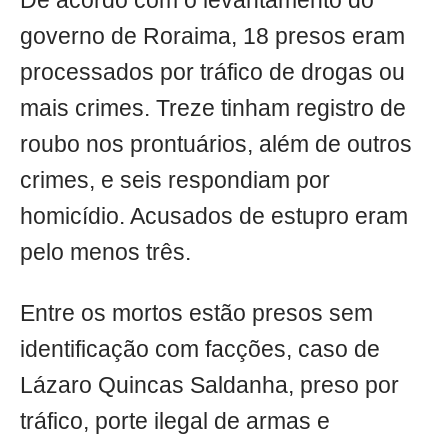
De acordo com o levantamento do
governo de Roraima, 18 presos eram
processados por tráfico de drogas ou
mais crimes. Treze tinham registro de
roubo nos prontuários, além de outros
crimes, e seis respondiam por
homicídio. Acusados de estupro eram
pelo menos três.
Entre os mortos estão presos sem
identificação com facções, caso de
Lázaro Quincas Saldanha, preso por
tráfico, porte ilegal de armas e