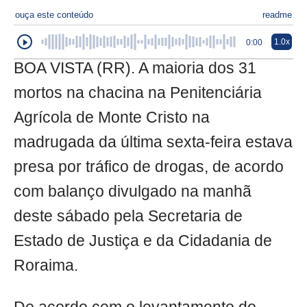
ouça este conteúdo
readme
1.0x
0:00
BOA VISTA (RR). A maioria dos 31
mortos na chacina na Penitenciária
Agrícola de Monte Cristo na
madrugada da última sexta-feira estava
presa por tráfico de drogas, de acordo
com balanço divulgado na manhã
deste sábado pela Secretaria de
Estado de Justiça e da Cidadania de
Roraima.