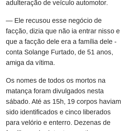
adulteração de veículo automotor.
— Ele recusou esse negócio de
facção, dizia que não ia entrar nisso e
que a facção dele era a família dele -
conta Solange Furtado, de 51 anos,
amiga da vítima.
Os nomes de todos os mortos na
matança foram divulgados nesta
sábado. Até as 15h, 19 corpos haviam
sido identificados e cinco liberados
para velório e enterro. Dezenas de