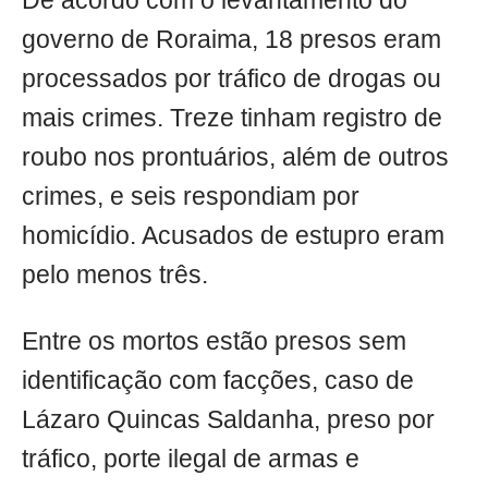
De acordo com o levantamento do
governo de Roraima, 18 presos eram
processados por tráfico de drogas ou
mais crimes. Treze tinham registro de
roubo nos prontuários, além de outros
crimes, e seis respondiam por
homicídio. Acusados de estupro eram
pelo menos três.
Entre os mortos estão presos sem
identificação com facções, caso de
Lázaro Quincas Saldanha, preso por
tráfico, porte ilegal de armas e