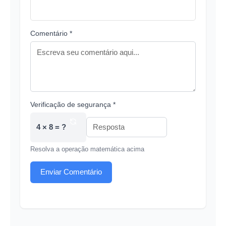
Comentário *
Verificação de segurança *
4 × 8 = ?
Resolva a operação matemática acima
Enviar Comentário