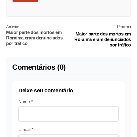
Anterior
Próxima
Maior parte dos mortos em
Maior parte dos mortos em
Roraima eram denunciados
Roraima eram denunciados
por tráfico
por tráfico
Comentários (0)
Deixe seu comentário
Nome *
E-mail *