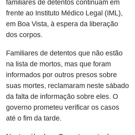
familiares de detentos continuam em
frente ao Instituto Médico Legal (IML),
em Boa Vista, à espera da liberação
dos corpos.
Familiares de detentos que não estão
na lista de mortos, mas que foram
informados por outros presos sobre
suas mortes, reclamaram neste sábado
da falta de informação sobre eles. O
governo prometeu verificar os casos
até o fim da tarde.