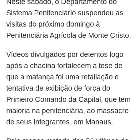
Neste sábado, o Departamento do
Sistema Penitenciário suspendeu as
visitas do próximo domingo à
Penitenciária Agrícola de Monte Cristo.
Vídeos divulgados por detentos logo
após a chacina fortalecem a tese de
que a matança foi uma retaliação e
tentativa de exibição de força do
Primeiro Comando da Capital, que tem
maioria na penitenciária, ao massacre
de seus integrantes, em Manaus.