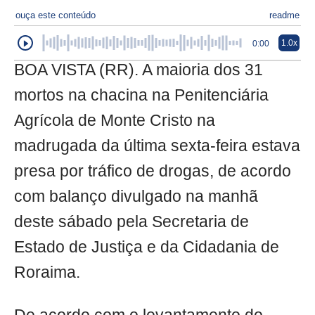
ouça este conteúdo
readme
1.0x
0:00
BOA VISTA (RR). A maioria dos 31
mortos na chacina na Penitenciária
Agrícola de Monte Cristo na
madrugada da última sexta-feira estava
presa por tráfico de drogas, de acordo
com balanço divulgado na manhã
deste sábado pela Secretaria de
Estado de Justiça e da Cidadania de
Roraima.