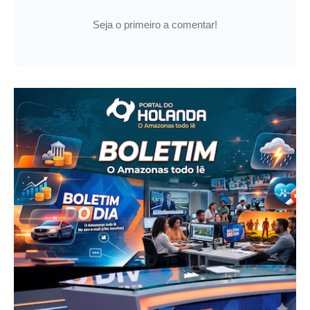
Seja o primeiro a comentar!