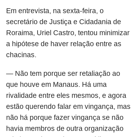
Em entrevista, na sexta-feira, o
secretário de Justiça e Cidadania de
Roraima, Uriel Castro, tentou minimizar
a hipótese de haver relação entre as
chacinas.
— Não tem porque ser retaliação ao
que houve em Manaus. Há uma
rivalidade entre eles mesmos, e agora
estão querendo falar em vingança, mas
não há porque fazer vingança se não
havia membros de outra organização