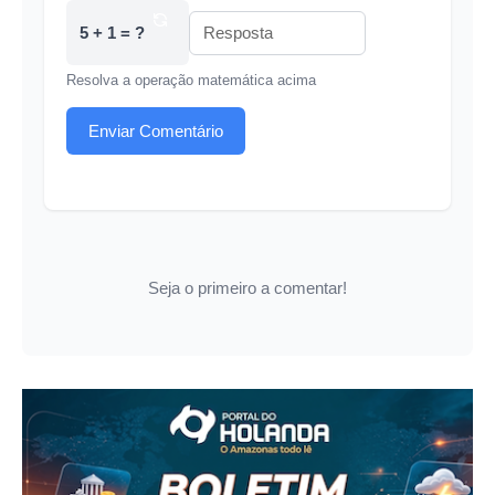
5 + 1 = ?
Resolva a operação matemática acima
Enviar Comentário
Seja o primeiro a comentar!