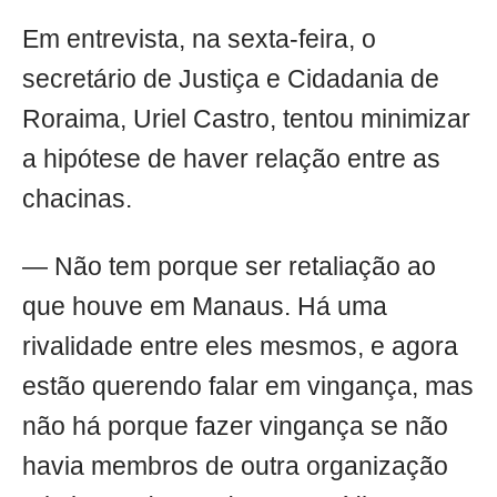
Em entrevista, na sexta-feira, o
secretário de Justiça e Cidadania de
Roraima, Uriel Castro, tentou minimizar
a hipótese de haver relação entre as
chacinas.
— Não tem porque ser retaliação ao
que houve em Manaus. Há uma
rivalidade entre eles mesmos, e agora
estão querendo falar em vingança, mas
não há porque fazer vingança se não
havia membros de outra organização