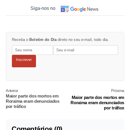
Siga-nos no
Receba o
Boletim do Dia
direto no seu e-mail, todo dia.
Inscrever
Anterior
Próxima
Maior parte dos mortos em
Maior parte dos mortos em
Roraima eram denunciados
Roraima eram denunciados
por tráfico
por tráfico
Comentários (0)