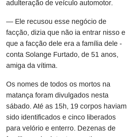
adulteração de veículo automotor.
— Ele recusou esse negócio de
facção, dizia que não ia entrar nisso e
que a facção dele era a família dele -
conta Solange Furtado, de 51 anos,
amiga da vítima.
Os nomes de todos os mortos na
matança foram divulgados nesta
sábado. Até as 15h, 19 corpos haviam
sido identificados e cinco liberados
para velório e enterro. Dezenas de