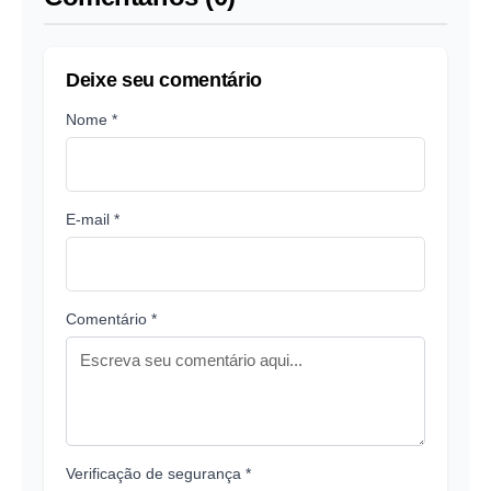
Deixe seu comentário
Nome *
E-mail *
Comentário *
Verificação de segurança *