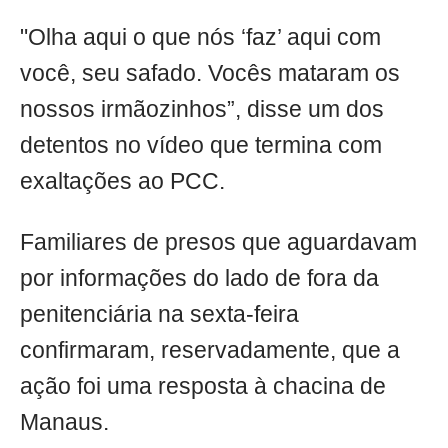
"Olha aqui o que nós ‘faz’ aqui com
você, seu safado. Vocês mataram os
nossos irmãozinhos”, disse um dos
detentos no vídeo que termina com
exaltações ao PCC.
Familiares de presos que aguardavam
por informações do lado de fora da
penitenciária na sexta-feira
confirmaram, reservadamente, que a
ação foi uma resposta à chacina de
Manaus.