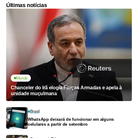
Últimas notícias
Mundo
Chanceler do Irã elogia Forças Armadas e apela à
unidade muçulmana
Brasil
WhatsApp deixará de funcionar em alguns
celulares a partir de setembro