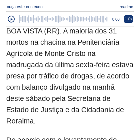
ouça este conteúdo
readme
1.0x
0:00
BOA VISTA (RR). A maioria dos 31
mortos na chacina na Penitenciária
Agrícola de Monte Cristo na
madrugada da última sexta-feira estava
presa por tráfico de drogas, de acordo
com balanço divulgado na manhã
deste sábado pela Secretaria de
Estado de Justiça e da Cidadania de
Roraima.