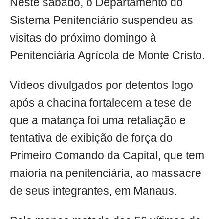
Neste sábado, o Departamento do
Sistema Penitenciário suspendeu as
visitas do próximo domingo à
Penitenciária Agrícola de Monte Cristo.
Vídeos divulgados por detentos logo
após a chacina fortalecem a tese de
que a matança foi uma retaliação e
tentativa de exibição de força do
Primeiro Comando da Capital, que tem
maioria na penitenciária, ao massacre
de seus integrantes, em Manaus.