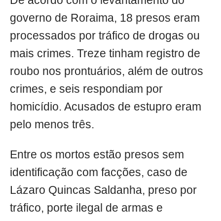
De acordo com o levantamento do
governo de Roraima, 18 presos eram
processados por tráfico de drogas ou
mais crimes. Treze tinham registro de
roubo nos prontuários, além de outros
crimes, e seis respondiam por
homicídio. Acusados de estupro eram
pelo menos três.
Entre os mortos estão presos sem
identificação com facções, caso de
Lázaro Quincas Saldanha, preso por
tráfico, porte ilegal de armas e