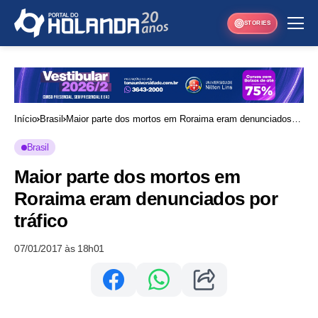
STORIES
Início
Brasil
Maior parte dos mortos em Roraima eram denunciados
por tráfico
Brasil
Maior parte dos mortos em
Roraima eram denunciados por
tráfico
07/01/2017 às 18h01