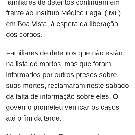
familiares de detentos continuam em
frente ao Instituto Médico Legal (IML),
em Boa Vista, à espera da liberação
dos corpos.
Familiares de detentos que não estão
na lista de mortos, mas que foram
informados por outros presos sobre
suas mortes, reclamaram neste sábado
da falta de informação sobre eles. O
governo prometeu verificar os casos
até o fim da tarde.