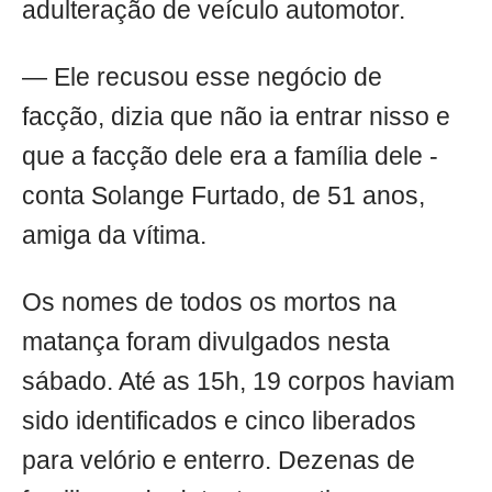
adulteração de veículo automotor.
— Ele recusou esse negócio de
facção, dizia que não ia entrar nisso e
que a facção dele era a família dele -
conta Solange Furtado, de 51 anos,
amiga da vítima.
Os nomes de todos os mortos na
matança foram divulgados nesta
sábado. Até as 15h, 19 corpos haviam
sido identificados e cinco liberados
para velório e enterro. Dezenas de