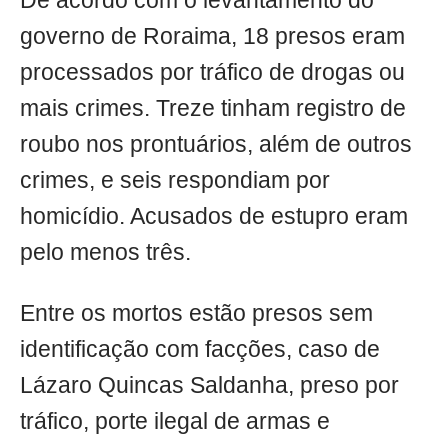
De acordo com o levantamento do
governo de Roraima, 18 presos eram
processados por tráfico de drogas ou
mais crimes. Treze tinham registro de
roubo nos prontuários, além de outros
crimes, e seis respondiam por
homicídio. Acusados de estupro eram
pelo menos três.
Entre os mortos estão presos sem
identificação com facções, caso de
Lázaro Quincas Saldanha, preso por
tráfico, porte ilegal de armas e