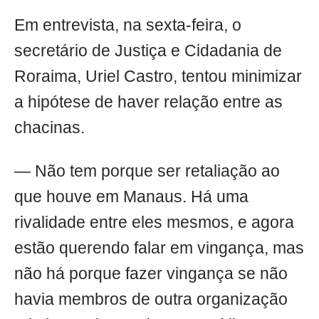
Em entrevista, na sexta-feira, o
secretário de Justiça e Cidadania de
Roraima, Uriel Castro, tentou minimizar
a hipótese de haver relação entre as
chacinas.
— Não tem porque ser retaliação ao
que houve em Manaus. Há uma
rivalidade entre eles mesmos, e agora
estão querendo falar em vingança, mas
não há porque fazer vingança se não
havia membros de outra organização