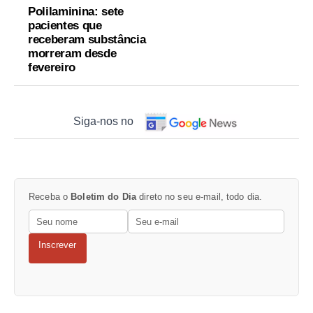
Polilaminina: sete
pacientes que
receberam substância
morreram desde
fevereiro
Siga-nos no
Receba o
Boletim do Dia
direto no seu e-mail, todo dia.
Inscrever