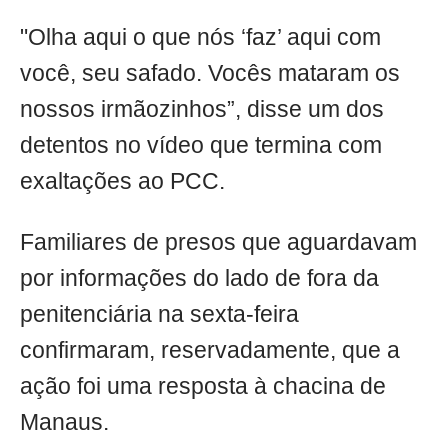
"Olha aqui o que nós ‘faz’ aqui com
você, seu safado. Vocês mataram os
nossos irmãozinhos”, disse um dos
detentos no vídeo que termina com
exaltações ao PCC.
Familiares de presos que aguardavam
por informações do lado de fora da
penitenciária na sexta-feira
confirmaram, reservadamente, que a
ação foi uma resposta à chacina de
Manaus.