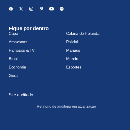
Fique por dentro
Capa
Coluna do Holanda
Amazonas
Policial
Famosos & TV
Manaus
Brasil
Mundo
Economia
Esportes
Geral
Site auditado
Relatório de auditoria em atualização