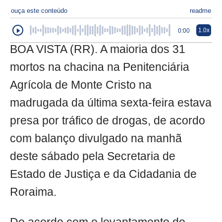
ouça este conteúdo
readme
1.0x
0:00
BOA VISTA (RR). A maioria dos 31
mortos na chacina na Penitenciária
Agrícola de Monte Cristo na
madrugada da última sexta-feira estava
presa por tráfico de drogas, de acordo
com balanço divulgado na manhã
deste sábado pela Secretaria de
Estado de Justiça e da Cidadania de
Roraima.