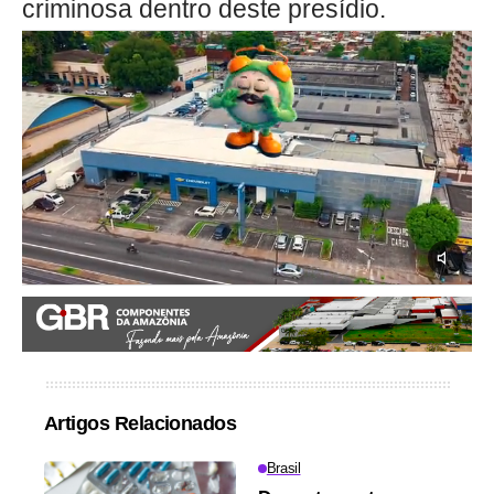
criminosa dentro deste presídio.
Artigos Relacionados
Brasil