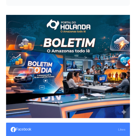
Facebook
Likes