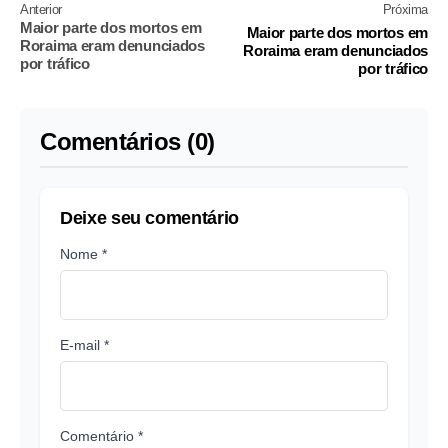
Anterior
Próxima
Maior parte dos mortos em
Maior parte dos mortos em
Roraima eram denunciados
Roraima eram denunciados
por tráfico
por tráfico
Comentários (0)
Deixe seu comentário
Nome *
E-mail *
Comentário *