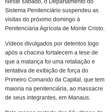
Neste sábado, o Departamento do
Sistema Penitenciário suspendeu as
visitas do próximo domingo à
Penitenciária Agrícola de Monte Cristo.
Vídeos divulgados por detentos logo
após a chacina fortalecem a tese de
que a matança foi uma retaliação e
tentativa de exibição de força do
Primeiro Comando da Capital, que tem
maioria na penitenciária, ao massacre
de seus integrantes, em Manaus.