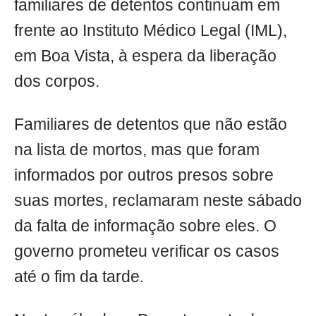
familiares de detentos continuam em
frente ao Instituto Médico Legal (IML),
em Boa Vista, à espera da liberação
dos corpos.
Familiares de detentos que não estão
na lista de mortos, mas que foram
informados por outros presos sobre
suas mortes, reclamaram neste sábado
da falta de informação sobre eles. O
governo prometeu verificar os casos
até o fim da tarde.