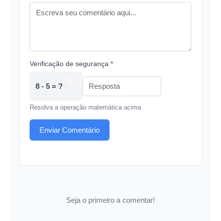
Verificação de segurança *
8 - 5 = ?
Resolva a operação matemática acima
Enviar Comentário
Seja o primeiro a comentar!