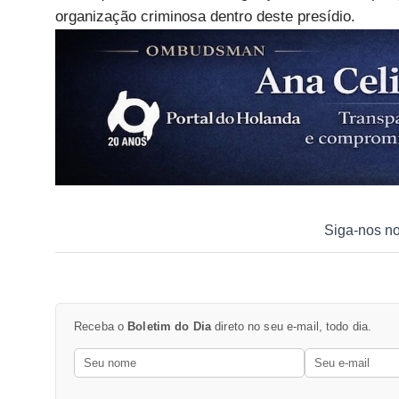
organização criminosa dentro deste presídio.
Siga-nos n
Receba o
Boletim do Dia
direto no seu e-mail, todo dia.