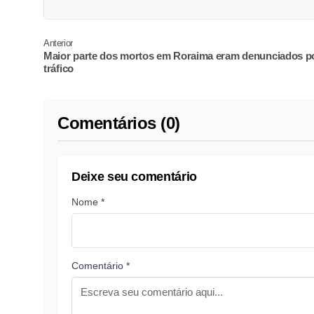
Anterior
Maior parte dos mortos em Roraima eram denunciados p
tráfico
Comentários (0)
Deixe seu comentário
Nome *
Comentário *