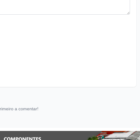
rimeiro a comentar!