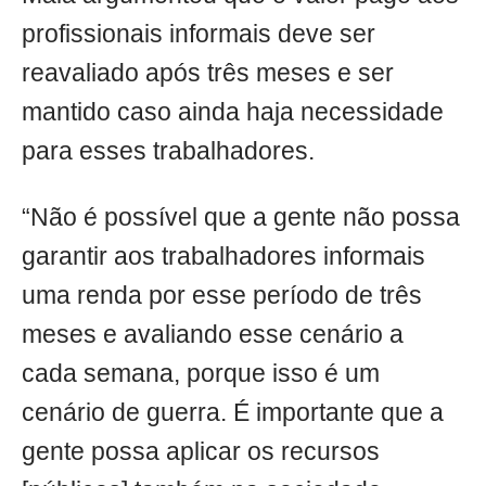
profissionais informais deve ser
reavaliado após três meses e ser
mantido caso ainda haja necessidade
para esses trabalhadores.
“Não é possível que a gente não possa
garantir aos trabalhadores informais
uma renda por esse período de três
meses e avaliando esse cenário a
cada semana, porque isso é um
cenário de guerra. É importante que a
gente possa aplicar os recursos