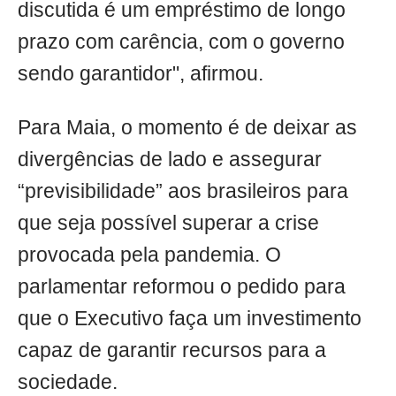
discutida é um empréstimo de longo
prazo com carência, com o governo
sendo garantidor", afirmou.
Para Maia, o momento é de deixar as
divergências de lado e assegurar
“previsibilidade” aos brasileiros para
que seja possível superar a crise
provocada pela pandemia. O
parlamentar reformou o pedido para
que o Executivo faça um investimento
capaz de garantir recursos para a
sociedade.