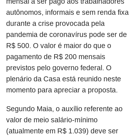
mensal a ser pago aos trabalhadores
autônomos, informais e sem renda fixa
durante a crise provocada pela
pandemia de coronavírus pode ser de
R$ 500. O valor é maior do que o
pagamento de R$ 200 mensais
previstos pelo governo federal. O
plenário da Casa está reunido neste
momento para apreciar a proposta.
Segundo Maia, o auxílio referente ao
valor de meio salário-mínimo
(atualmente em R$ 1.039) deve ser