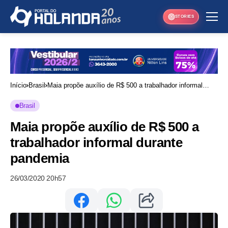
STORIES
Início
Brasil
Maia propõe auxílio de R$ 500 a trabalhador informal
durante pandemia
Brasil
Maia propõe auxílio de R$ 500 a
trabalhador informal durante
pandemia
26/03/2020 20h57