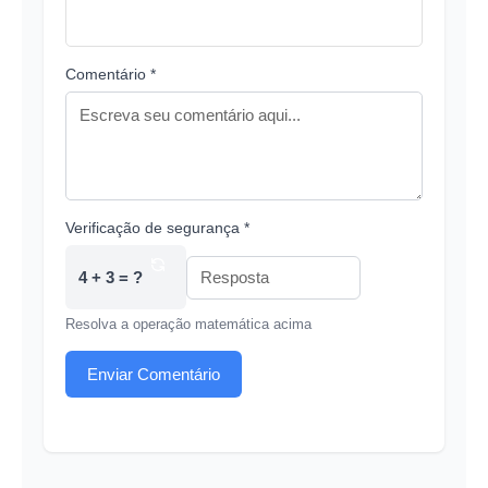
Comentário *
Verificação de segurança *
4 + 3 = ?
Resolva a operação matemática acima
Enviar Comentário