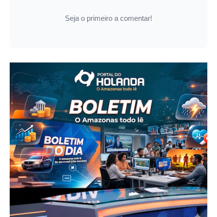
Seja o primeiro a comentar!