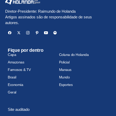
Diretor-Presidente: Raimundo de Holanda
Artigos assinados são de responsabilidade de seus
autores.
Fique por dentro
Capa
Coluna do Holanda
Amazonas
Policial
Famosos & TV
Manaus
Brasil
Mundo
Economia
Esportes
Geral
Site auditado