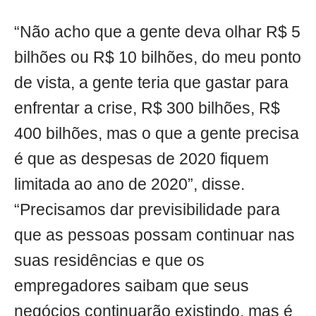
“Não acho que a gente deva olhar R$ 5
bilhões ou R$ 10 bilhões, do meu ponto
de vista, a gente teria que gastar para
enfrentar a crise, R$ 300 bilhões, R$
400 bilhões, mas o que a gente precisa
é que as despesas de 2020 fiquem
limitada ao ano de 2020”, disse.
“Precisamos dar previsibilidade para
que as pessoas possam continuar nas
suas residências e que os
empregadores saibam que seus
negócios continuarão existindo, mas é