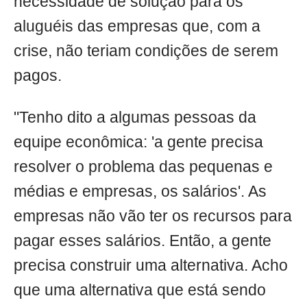
necessidade de solução para os
aluguéis das empresas que, com a
crise, não teriam condições de serem
pagos.
"Tenho dito a algumas pessoas da
equipe econômica: 'a gente precisa
resolver o problema das pequenas e
médias e empresas, os salários'. As
empresas não vão ter os recursos para
pagar esses salários. Então, a gente
precisa construir uma alternativa. Acho
que uma alternativa que está sendo