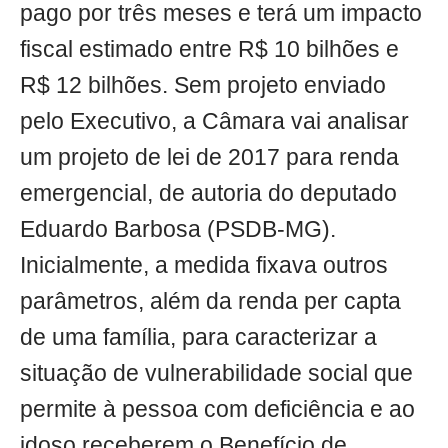
pago por três meses e terá um impacto
fiscal estimado entre R$ 10 bilhões e
R$ 12 bilhões. Sem projeto enviado
pelo Executivo, a Câmara vai analisar
um projeto de lei de 2017 para renda
emergencial, de autoria do deputado
Eduardo Barbosa (PSDB-MG).
Inicialmente, a medida fixava outros
parâmetros, além da renda per capta
de uma família, para caracterizar a
situação de vulnerabilidade social que
permite à pessoa com deficiência e ao
idoso receberem o Benefício de