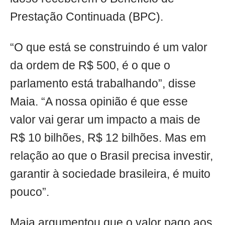
Prestação Continuada (BPC).
“O que está se construindo é um valor
da ordem de R$ 500, é o que o
parlamento está trabalhando”, disse
Maia. “A nossa opinião é que esse
valor vai gerar um impacto a mais de
R$ 10 bilhões, R$ 12 bilhões. Mas em
relação ao que o Brasil precisa investir,
garantir à sociedade brasileira, é muito
pouco”.
Maia argumentou que o valor pago aos