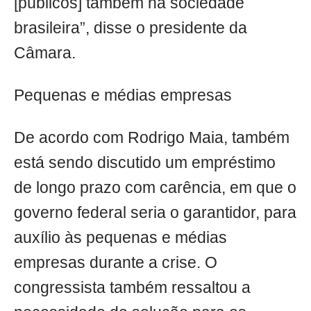
[públicos] também na sociedade
brasileira”, disse o presidente da
Câmara.
Pequenas e médias empresas
De acordo com Rodrigo Maia, também
está sendo discutido um empréstimo
de longo prazo com carência, em que o
governo federal seria o garantidor, para
auxílio às pequenas e médias
empresas durante a crise. O
congressista também ressaltou a