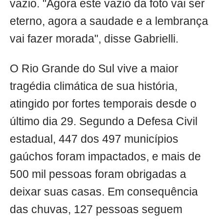
vazio. "Agora este vazio da foto vai ser
eterno, agora a saudade e a lembrança
vai fazer morada", disse Gabrielli.
O Rio Grande do Sul vive a maior
tragédia climática de sua história,
atingido por fortes temporais desde o
último dia 29. Segundo a Defesa Civil
estadual, 447 dos 497 municípios
gaúchos foram impactados, e mais de
500 mil pessoas foram obrigadas a
deixar suas casas. Em consequência
das chuvas, 127 pessoas seguem