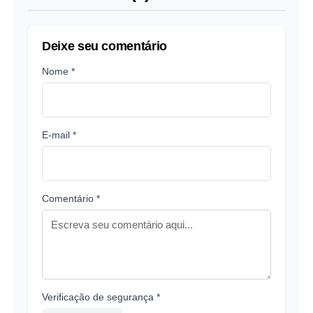
Deixe seu comentário
Nome *
E-mail *
Comentário *
Verificação de segurança *