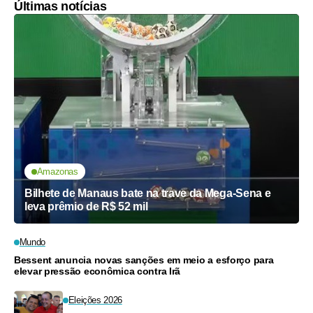
Últimas notícias
Amazonas
Bilhete de Manaus bate na trave da Mega-Sena e
leva prêmio de R$ 52 mil
Mundo
Bessent anuncia novas sanções em meio a esforço para
elevar pressão econômica contra Irã
Eleições 2026