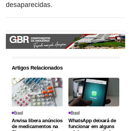
desaparecidas.
Artigos Relacionados
Brasil
Brasil
Anvisa libera anúncios
WhatsApp deixará de
de medicamentos na
funcionar em alguns