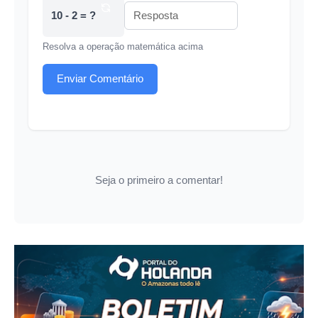
10 - 2 = ?
Resolva a operação matemática acima
Enviar Comentário
Seja o primeiro a comentar!