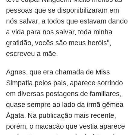
pessoas que se disponibilizaram em
nós salvar, a todos que estavam dando
a vida para nos salvar, toda minha
gratidão, vocês são meus heróis",
escreveu a mãe.
Agnes, que era chamada de Miss
Simpatia pelos pais, aparece sorrindo
em diversas postagens de familiares,
quase sempre ao lado da irmã gêmea
Ágata. Na publicação mais recente,
porém, o macacão que vestia aparece