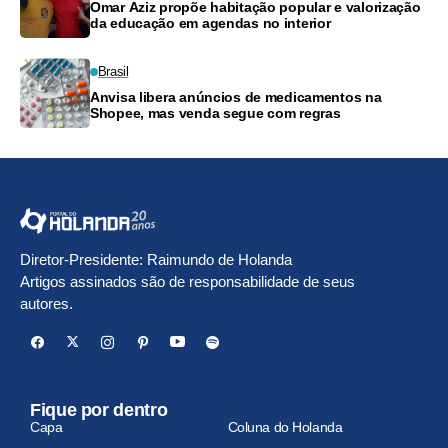
Omar Aziz propõe habitação popular e valorização
da educação em agendas no interior
Brasil
Anvisa libera anúncios de medicamentos na
Shopee, mas venda segue com regras
Diretor-Presidente: Raimundo de Holanda
Artigos assinados são de responsabilidade de seus
autores.
Fique por dentro
Capa
Coluna do Holanda