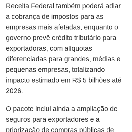
Receita Federal também poderá adiar
a cobrança de impostos para as
empresas mais afetadas, enquanto o
governo prevê crédito tributário para
exportadoras, com alíquotas
diferenciadas para grandes, médias e
pequenas empresas, totalizando
impacto estimado em R$ 5 bilhões até
2026.
O pacote inclui ainda a ampliação de
seguros para exportadores e a
priorização de compras públicas de