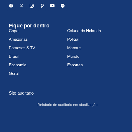
Fique por dentro
Capa
Coluna do Holanda
Amazonas
Policial
Famosos & TV
Manaus
Brasil
Mundo
Economia
Esportes
Geral
Site auditado
Relatório de auditoria em atualização