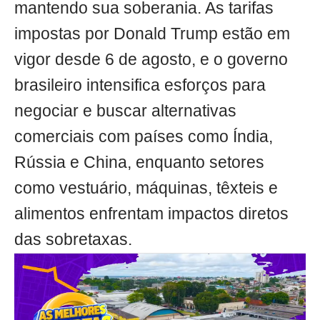
mantendo sua soberania. As tarifas
impostas por Donald Trump estão em
vigor desde 6 de agosto, e o governo
brasileiro intensifica esforços para
negociar e buscar alternativas
comerciais com países como Índia,
Rússia e China, enquanto setores
como vestuário, máquinas, têxteis e
alimentos enfrentam impactos diretos
das sobretaxas.