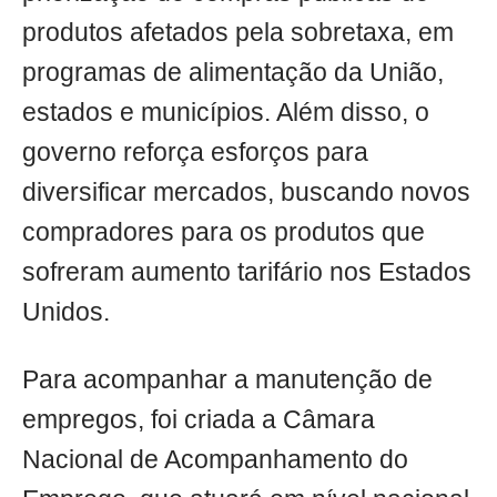
produtos afetados pela sobretaxa, em
programas de alimentação da União,
estados e municípios. Além disso, o
governo reforça esforços para
diversificar mercados, buscando novos
compradores para os produtos que
sofreram aumento tarifário nos Estados
Unidos.
Para acompanhar a manutenção de
empregos, foi criada a Câmara
Nacional de Acompanhamento do