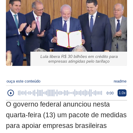
Lula libera R$ 30 bilhões em crédito para
empresas atingidas pelo tarifaço
ouça este conteúdo
readme
1.0x
0:00
O governo federal anunciou nesta
quarta-feira (13) um pacote de medidas
para apoiar empresas brasileiras