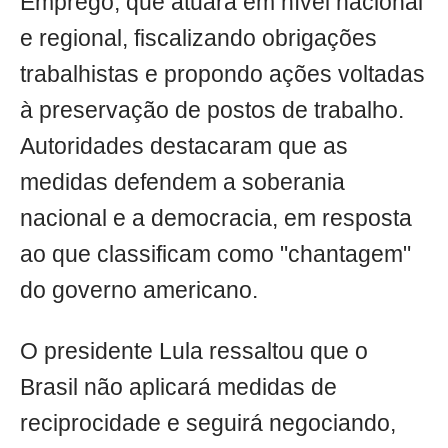
Emprego, que atuará em nível nacional
e regional, fiscalizando obrigações
trabalhistas e propondo ações voltadas
à preservação de postos de trabalho.
Autoridades destacaram que as
medidas defendem a soberania
nacional e a democracia, em resposta
ao que classificam como "chantagem"
do governo americano.
O presidente Lula ressaltou que o
Brasil não aplicará medidas de
reciprocidade e seguirá negociando,