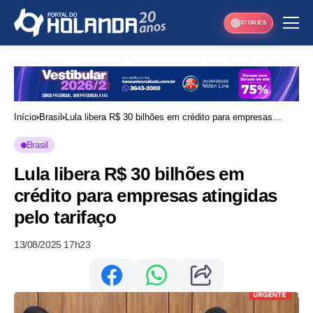
STORIES
Início
Brasil
Lula libera R$ 30 bilhões em crédito para empresas
atingidas pelo tarifaço
Brasil
Lula libera R$ 30 bilhões em
crédito para empresas atingidas
pelo tarifaço
13/08/2025 17h23