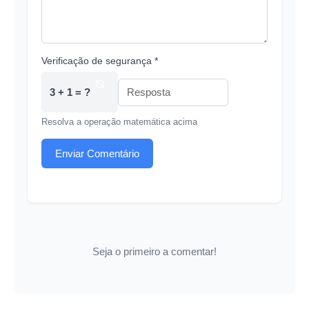
Verificação de segurança *
3 + 1 = ?
Resolva a operação matemática acima
Enviar Comentário
Seja o primeiro a comentar!