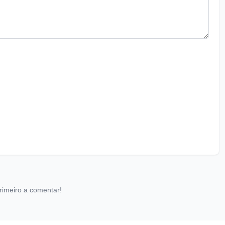
rimeiro a comentar!