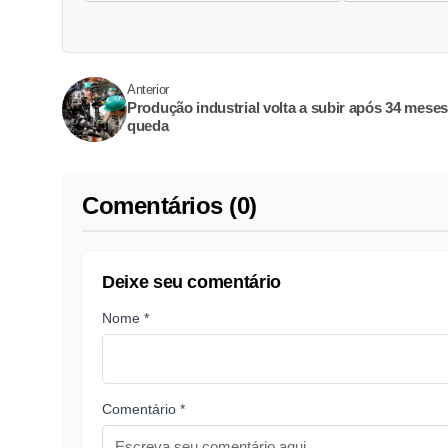
Anterior
Produção industrial volta a subir após 34 meses
queda
Comentários (0)
Deixe seu comentário
Nome *
Comentário *