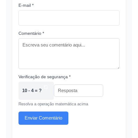
E-mail *
Comentário *
Verificação de segurança *
10 - 4 = ?
Resolva a operação matemática acima
Enviar Comentário