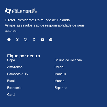
Diretor-Presidente: Raimundo de Holanda
Artigos assinados são de responsabilidade de seus
autores.
Fique por dentro
Capa
Coluna do Holanda
Amazonas
Policial
Famosos & TV
Manaus
Brasil
Mundo
Economia
Esportes
Geral