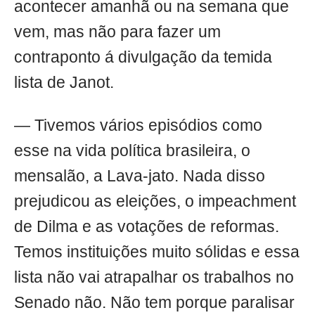
acontecer amanhã ou na semana que
vem, mas não para fazer um
contraponto á divulgação da temida
lista de Janot.
— Tivemos vários episódios como
esse na vida política brasileira, o
mensalão, a Lava-jato. Nada disso
prejudicou as eleições, o impeachment
de Dilma e as votações de reformas.
Temos instituições muito sólidas e essa
lista não vai atrapalhar os trabalhos no
Senado não. Não tem porque paralisar