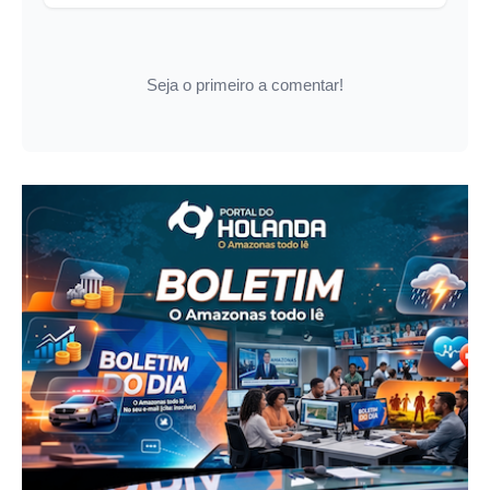
Seja o primeiro a comentar!