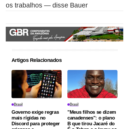
os trabalhos — disse Bauer
Artigos Relacionados
Brasil
Brasil
Governo exige regras
"Meus filhos se dizem
mais rígidas no
canadenses": o plano
Discord para proteger
B que tirou Jacaré do