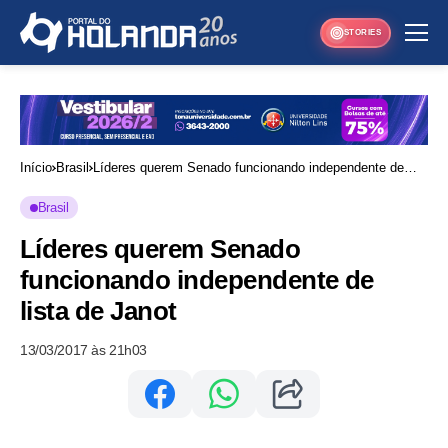
STORIES
Início
Brasil
Líderes querem Senado funcionando independente de
lista de Janot
Brasil
Líderes querem Senado
funcionando independente de
lista de Janot
13/03/2017 às 21h03