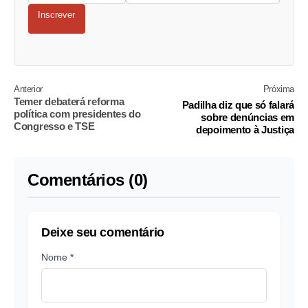
Inscrever
Anterior
Próxima
Temer debaterá reforma
Padilha diz que só falará
política com presidentes do
sobre denúncias em
Congresso e TSE
depoimento à Justiça
Comentários (0)
Deixe seu comentário
Nome *