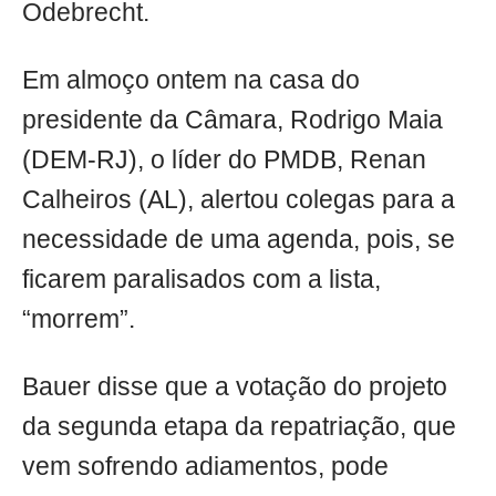
Odebrecht.
Em almoço ontem na casa do
presidente da Câmara, Rodrigo Maia
(DEM-RJ), o líder do PMDB, Renan
Calheiros (AL), alertou colegas para a
necessidade de uma agenda, pois, se
ficarem paralisados com a lista,
“morrem”.
Bauer disse que a votação do projeto
da segunda etapa da repatriação, que
vem sofrendo adiamentos, pode