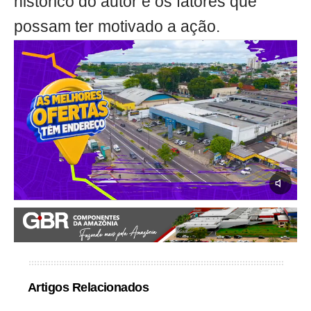
histórico do autor e os fatores que
possam ter motivado a ação.
Artigos Relacionados