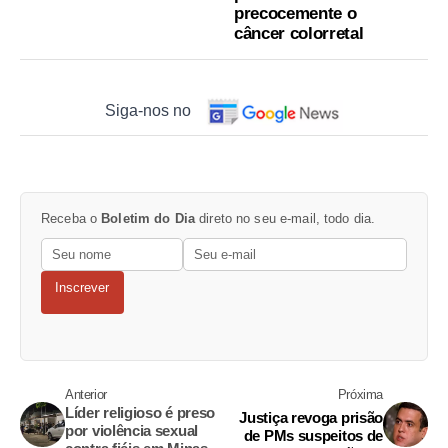
precocemente o
câncer colorretal
Siga-nos no
Receba o
Boletim do Dia
direto no seu e-mail, todo dia.
Inscrever
Anterior
Próxima
Líder religioso é preso
Justiça revoga prisão
por violência sexual
de PMs suspeitos de