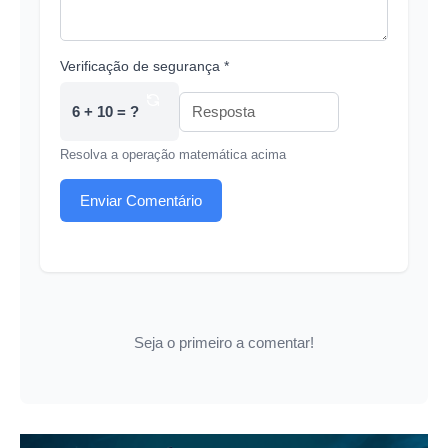
Verificação de segurança *
6 + 10 = ?
Resolva a operação matemática acima
Enviar Comentário
Seja o primeiro a comentar!