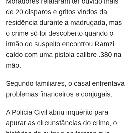
Moradores relataram ter ouvido mais
de 20 disparos e gritos vindos da
residência durante a madrugada, mas
o crime só foi descoberto quando o
irmão do suspeito encontrou Ramzi
caído com uma pistola calibre .380 na
mão.
Segundo familiares, o casal enfrentava
problemas financeiros e conjugais.
A Polícia Civil abriu inquérito para
apurar as circunstâncias do crime, o