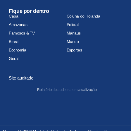
Fique por dentro
Capa
Coluna do Holanda
Amazonas
Policial
Famosos & TV
Manaus
Brasil
Mundo
Economia
Esportes
Geral
Site auditado
Relatório de auditoria em atualização