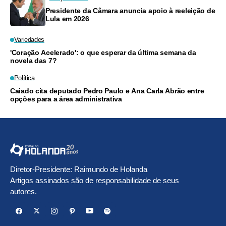
Presidente da Câmara anuncia apoio à reeleição de
Lula em 2026
Variedades
'Coração Acelerado': o que esperar da última semana da
novela das 7?
Política
Caiado cita deputado Pedro Paulo e Ana Carla Abrão entre
opções para a área administrativa
Diretor-Presidente: Raimundo de Holanda
Artigos assinados são de responsabilidade de seus
autores.