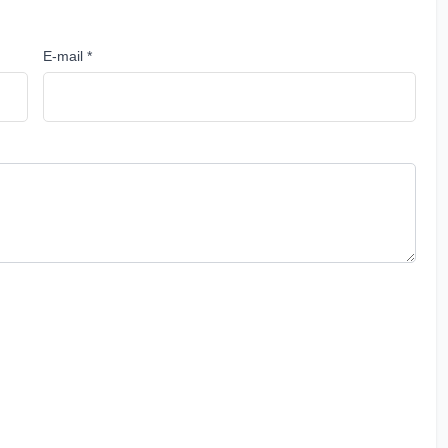
E-mail *