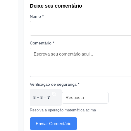
Deixe seu comentário
Nome *
Comentário *
Verificação de segurança *
8 + 8 = ?
Resolva a operação matemática acima
Enviar Comentário