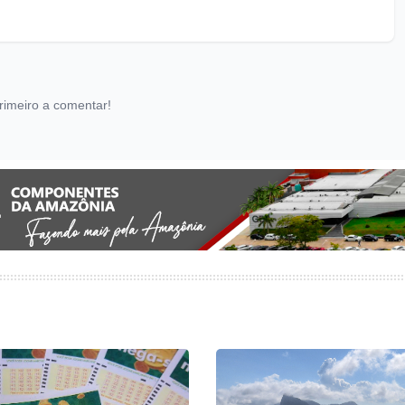
rimeiro a comentar!