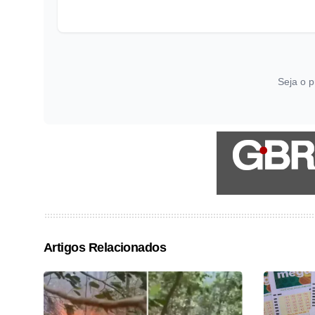
Seja o p
Artigos Relacionados