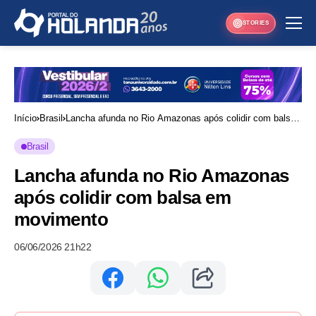
STORIES
Início
Brasil
Lancha afunda no Rio Amazonas após colidir com balsa
em movimento
Brasil
Lancha afunda no Rio Amazonas
após colidir com balsa em
movimento
06/06/2026 21h22