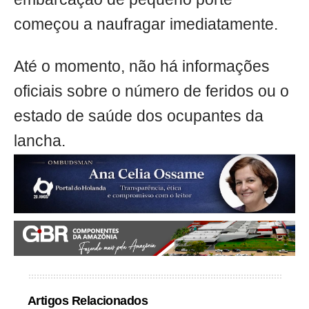
começou a naufragar imediatamente.
Até o momento, não há informações
oficiais sobre o número de feridos ou o
estado de saúde dos ocupantes da
lancha.
Artigos Relacionados