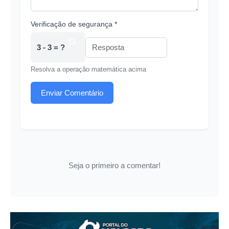
Verificação de segurança *
3 - 3 = ?
Resolva a operação matemática acima
Enviar Comentário
Seja o primeiro a comentar!