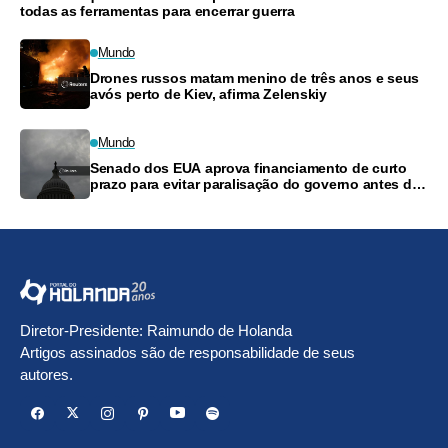
todas as ferramentas para encerrar guerra
Mundo
Drones russos matam menino de três anos e seus
avós perto de Kiev, afirma Zelenskiy
Mundo
Senado dos EUA aprova financiamento de curto
prazo para evitar paralisação do governo antes das
eleições
Diretor-Presidente: Raimundo de Holanda
Artigos assinados são de responsabilidade de seus
autores.