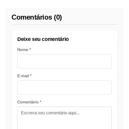
Comentários (0)
Deixe seu comentário
Nome *
E-mail *
Comentário *