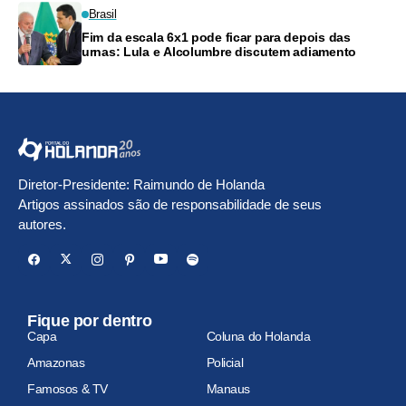
Brasil
Fim da escala 6x1 pode ficar para depois das
urnas: Lula e Alcolumbre discutem adiamento
Diretor-Presidente: Raimundo de Holanda
Artigos assinados são de responsabilidade de seus
autores.
Fique por dentro
Capa
Coluna do Holanda
Amazonas
Policial
Famosos & TV
Manaus