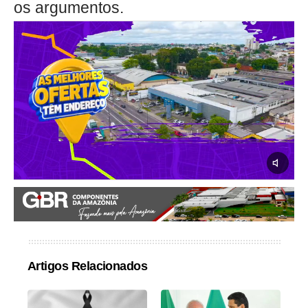
os argumentos.
Artigos Relacionados