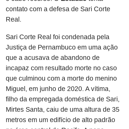
contato com a defesa de Sari Corte
Real.
Sari Corte Real foi condenada pela
Justiça de Pernambuco em uma ação
que a acusava de abandono de
incapaz com resultado morte no caso
que culminou com a morte do menino
Miguel, em junho de 2020. A vítima,
filho da empregada doméstica de Sari,
Mirtes Santa, caiu de uma altura de 35
metros em um edifício de alto padrão