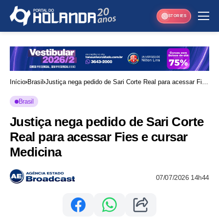
STORIES
Início
Brasil
Justiça nega pedido de Sari Corte Real para acessar Fies
e cursar Medicina
Brasil
Justiça nega pedido de Sari Corte
Real para acessar Fies e cursar
Medicina
07/07/2026 14h44