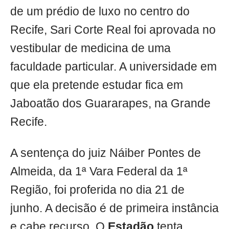
de um prédio de luxo no centro do
Recife, Sari Corte Real foi aprovada no
vestibular de medicina de uma
faculdade particular. A universidade em
que ela pretende estudar fica em
Jaboatão dos Guararapes, na Grande
Recife.
A sentença do juiz Náiber Pontes de
Almeida, da 1ª Vara Federal da 1ª
Região, foi proferida no dia 21 de
junho. A decisão é de primeira instância
e cabe recurso. O
Estadão
tenta