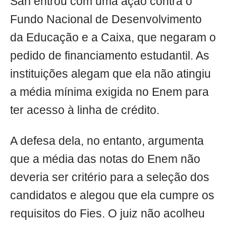
Sari entrou com uma ação contra o
Fundo Nacional de Desenvolvimento
da Educação e a Caixa, que negaram o
pedido de financiamento estudantil. As
instituições alegam que ela não atingiu
a média mínima exigida no Enem para
ter acesso à linha de crédito.
A defesa dela, no entanto, argumenta
que a média das notas do Enem não
deveria ser critério para a seleção dos
candidatos e alegou que ela cumpre os
requisitos do Fies. O juiz não acolheu