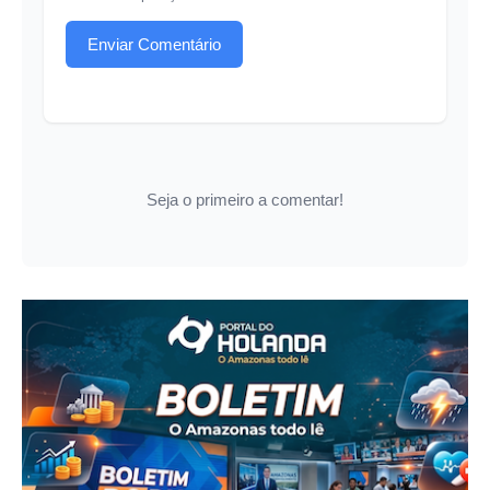
Enviar Comentário
Seja o primeiro a comentar!