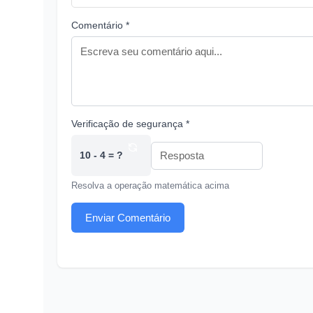
Comentário *
Verificação de segurança *
10 - 4 = ?
Resolva a operação matemática acima
Enviar Comentário