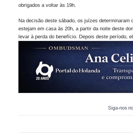
obrigados a voltar às 19h.
Na decisão deste sábado, os juízes determinaram 
estejam em casa às 20h, a partir da noite deste d
levar à perda do benefício. Depois deste período, 
Siga-nos n