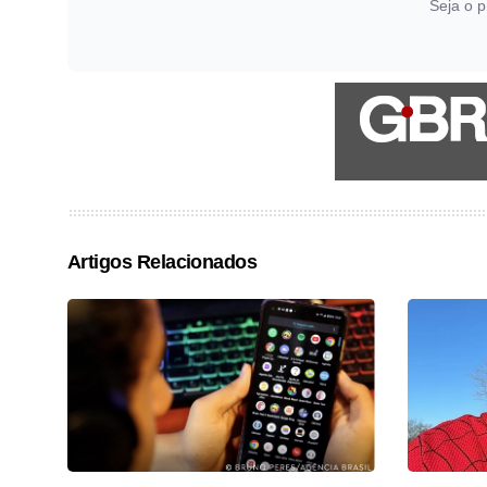
Seja o p
Artigos Relacionados