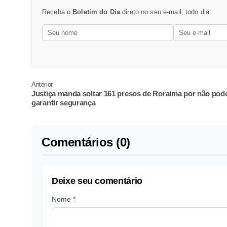
Receba o
Boletim do Dia
direto no seu e-mail, todo dia.
Anterior
Justiça manda soltar 161 presos de Roraima por não pod
garantir segurança
Comentários (0)
Deixe seu comentário
Nome *