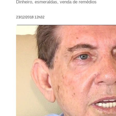
Dinheiro, esmeraldas, venda de remédios
23/12/2018 12h32