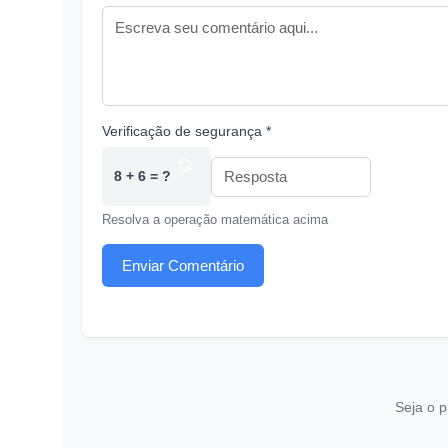
Verificação de segurança *
8 + 6 = ?
Resolva a operação matemática acima
Enviar Comentário
Seja o p