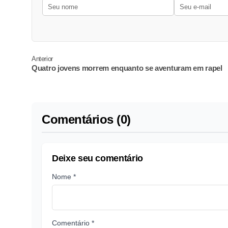
Anterior
Quatro jovens morrem enquanto se aventuram em rapel
Comentários (0)
Deixe seu comentário
Nome *
Comentário *