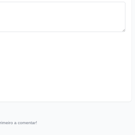
rimeiro a comentar!