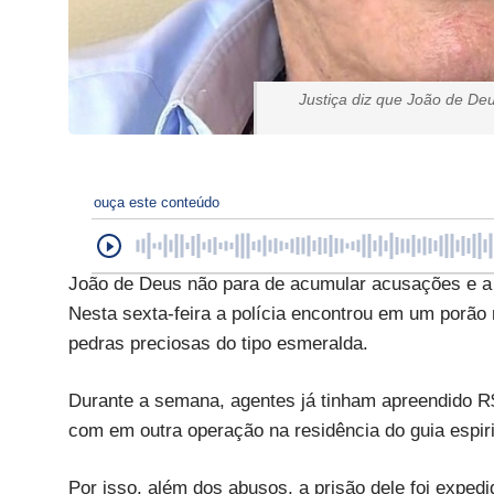
Justiça diz que João de Deu
ouça este conteúdo
João de Deus não para de acumular acusações e a 
Nesta sexta-feira a polícia encontrou em um porão
pedras preciosas do tipo esmeralda.
Durante a semana, agentes já tinham apreendido R
com em outra operação na residência do guia espiri
Por isso, além dos abusos, a prisão dele foi expedi