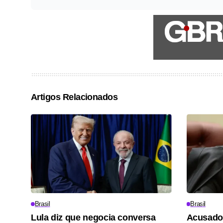
Artigos Relacionados
Brasil
Brasil
Lula diz que negocia conversa
Acusado 