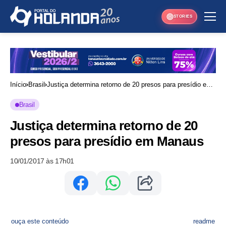
STORIES
Início
Brasil
Justiça determina retorno de 20 presos para presídio em
Manaus
Brasil
Justiça determina retorno de 20
presos para presídio em Manaus
10/01/2017 às 17h01
ouça este conteúdo
readme