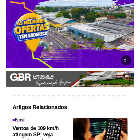
Artigos Relacionados
Brasil
Ventos de 109 km/h
atingem SP; veja