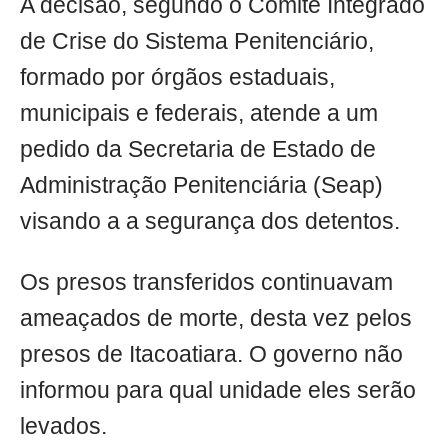
A decisão, segundo o Comitê Integrado
de Crise do Sistema Penitenciário,
formado por órgãos estaduais,
municipais e federais, atende a um
pedido da Secretaria de Estado de
Administração Penitenciária (Seap)
visando a a segurança dos detentos.
Os presos transferidos continuavam
ameaçados de morte, desta vez pelos
presos de Itacoatiara. O governo não
informou para qual unidade eles serão
levados.