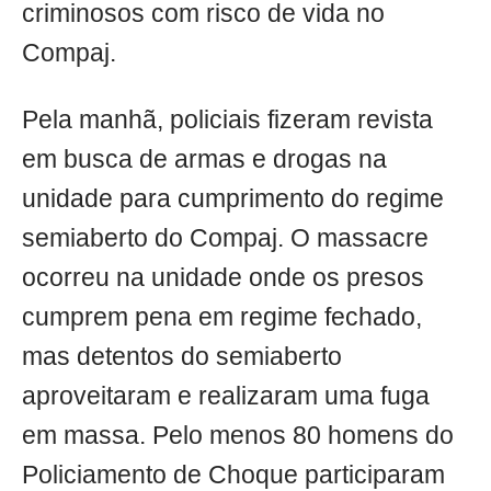
criminosos com risco de vida no
Compaj.
Pela manhã, policiais fizeram revista
em busca de armas e drogas na
unidade para cumprimento do regime
semiaberto do Compaj. O massacre
ocorreu na unidade onde os presos
cumprem pena em regime fechado,
mas detentos do semiaberto
aproveitaram e realizaram uma fuga
em massa. Pelo menos 80 homens do
Policiamento de Choque participaram