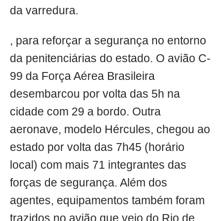
da varredura.
, para reforçar a segurança no entorno
da penitenciárias do estado. O avião C-
99 da Força Aérea Brasileira
desembarcou por volta das 5h na
cidade com 29 a bordo. Outra
aeronave, modelo Hércules, chegou ao
estado por volta das 7h45 (horário
local) com mais 71 integrantes das
forças de segurança. Além dos
agentes, equipamentos também foram
trazidos no avião que veio do Rio de