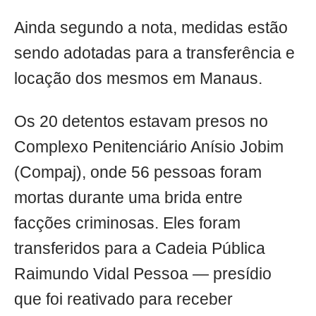
Ainda segundo a nota, medidas estão
sendo adotadas para a transferência e
locação dos mesmos em Manaus.
Os 20 detentos estavam presos no
Complexo Penitenciário Anísio Jobim
(Compaj), onde 56 pessoas foram
mortas durante uma brida entre
facções criminosas. Eles foram
transferidos para a Cadeia Pública
Raimundo Vidal Pessoa — presídio
que foi reativado para receber