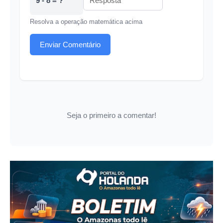
9 - 8 = ?
Resolva a operação matemática acima
Enviar Comentário
Seja o primeiro a comentar!