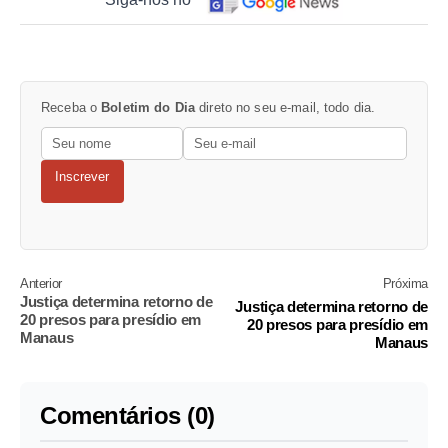
Receba o
Boletim do Dia
direto no seu e-mail, todo dia.
Inscrever
Anterior
Próxima
Justiça determina retorno de
Justiça determina retorno de
20 presos para presídio em
20 presos para presídio em
Manaus
Manaus
Comentários (0)