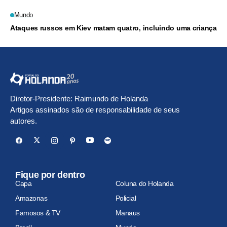
Mundo
Ataques russos em Kiev matam quatro, incluindo uma criança
Diretor-Presidente: Raimundo de Holanda
Artigos assinados são de responsabilidade de seus
autores.
Fique por dentro
Capa
Coluna do Holanda
Amazonas
Policial
Famosos & TV
Manaus