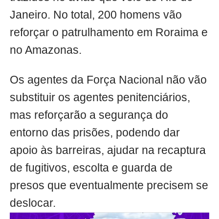
Janeiro. No total, 200 homens vão
reforçar o patrulhamento em Roraima e
no Amazonas.
Os agentes da Força Nacional não vão
substituir os agentes penitenciários,
mas reforçarão a segurança do
entorno das prisões, podendo dar
apoio às barreiras, ajudar na recaptura
de fugitivos, escolta e guarda de
presos que eventualmente precisem se
deslocar.