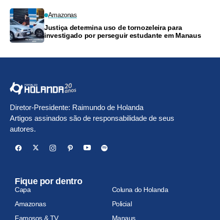
Amazonas
Justiça determina uso de tornozeleira para
investigado por perseguir estudante em Manaus
Diretor-Presidente: Raimundo de Holanda
Artigos assinados são de responsabilidade de seus
autores.
Fique por dentro
Capa
Coluna do Holanda
Amazonas
Policial
Famosos & TV
Manaus