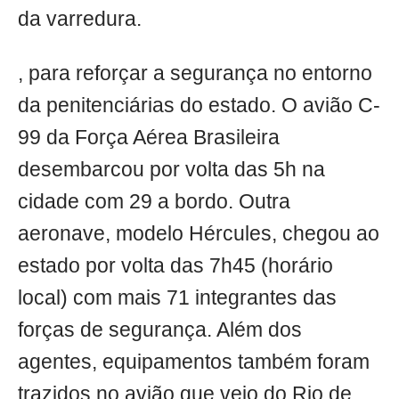
da varredura.
, para reforçar a segurança no entorno
da penitenciárias do estado. O avião C-
99 da Força Aérea Brasileira
desembarcou por volta das 5h na
cidade com 29 a bordo. Outra
aeronave, modelo Hércules, chegou ao
estado por volta das 7h45 (horário
local) com mais 71 integrantes das
forças de segurança. Além dos
agentes, equipamentos também foram
trazidos no avião que veio do Rio de