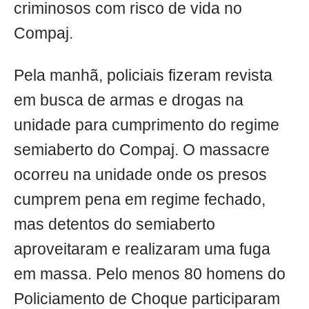
criminosos com risco de vida no
Compaj.
Pela manhã, policiais fizeram revista
em busca de armas e drogas na
unidade para cumprimento do regime
semiaberto do Compaj. O massacre
ocorreu na unidade onde os presos
cumprem pena em regime fechado,
mas detentos do semiaberto
aproveitaram e realizaram uma fuga
em massa. Pelo menos 80 homens do
Policiamento de Choque participaram