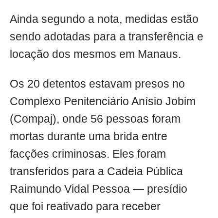
Ainda segundo a nota, medidas estão
sendo adotadas para a transferência e
locação dos mesmos em Manaus.
Os 20 detentos estavam presos no
Complexo Penitenciário Anísio Jobim
(Compaj), onde 56 pessoas foram
mortas durante uma brida entre
facções criminosas. Eles foram
transferidos para a Cadeia Pública
Raimundo Vidal Pessoa — presídio
que foi reativado para receber