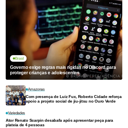
Brasil
Governo exige regras mais rígidas no Discord para
proteger crianças e adolescentes
Amazonas
Com presença de Luiz Fux, Roberto Cidade reforça
apoio a projeto social de jiu-jitsu no Ouro Verde
Variedades
Ator Renato Scarpin desabafa após apresentar peça para
plateia de 4 pessoas