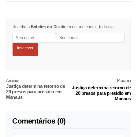
Receba o
Boletim do Dia
direto no seu e-mail, todo dia.
Inscrever
Anterior
Próxima
Justiça determina retorno de
Justiça determina retorno de
20 presos para presídio em
20 presos para presídio em
Manaus
Manaus
Comentários (0)