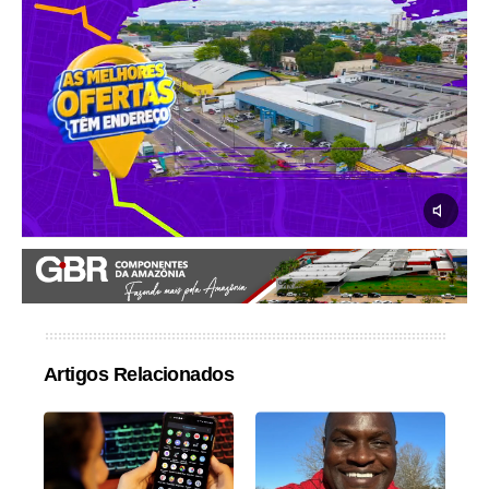
Artigos Relacionados