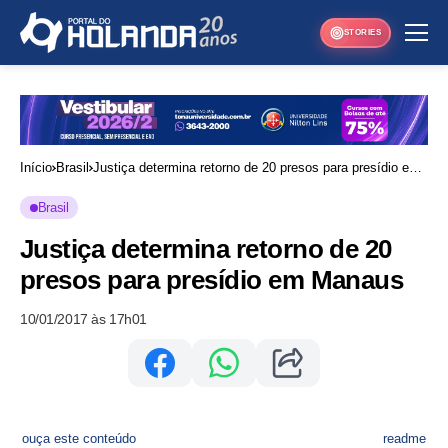
STORIES
Início
Brasil
Justiça determina retorno de 20 presos para presídio em
Manaus
Brasil
Justiça determina retorno de 20
presos para presídio em Manaus
10/01/2017 às 17h01
ouça este conteúdo
readme