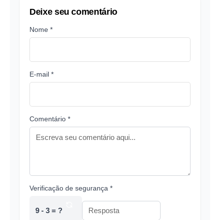
Deixe seu comentário
Nome *
E-mail *
Comentário *
Verificação de segurança *
9 - 3 = ?