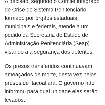
A decisão, segundo o Comitê Integrado
de Crise do Sistema Penitenciário,
formado por órgãos estaduais,
municipais e federais, atende a um
pedido da Secretaria de Estado de
Administração Penitenciária (Seap)
visando a a segurança dos detentos.
Os presos transferidos continuavam
ameaçados de morte, desta vez pelos
presos de Itacoatiara. O governo não
informou para qual unidade eles serão
levados.