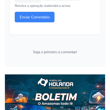
Resolva a operação matemática acima
Enviar Comentário
Seja o primeiro a comentar!