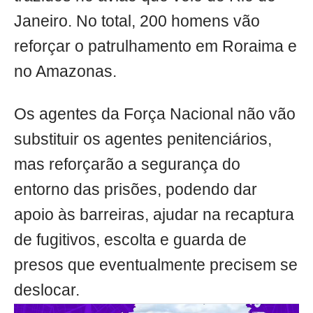
Janeiro. No total, 200 homens vão
reforçar o patrulhamento em Roraima e
no Amazonas.
Os agentes da Força Nacional não vão
substituir os agentes penitenciários,
mas reforçarão a segurança do
entorno das prisões, podendo dar
apoio às barreiras, ajudar na recaptura
de fugitivos, escolta e guarda de
presos que eventualmente precisem se
deslocar.